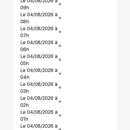
Le 04/08/2026 à
09h
Le 04/08/2026 à
08h
Le 04/08/2026 à
07h
Le 04/08/2026 à
06h
Le 04/08/2026 à
05h
Le 04/08/2026 à
04h
Le 04/08/2026 à
03h
Le 04/08/2026 à
02h
Le 04/08/2026 à
01h
Le 04/08/2026 à