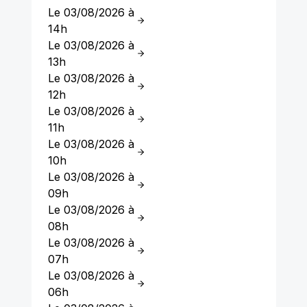
Le 03/08/2026 à
14h
Le 03/08/2026 à
13h
Le 03/08/2026 à
12h
Le 03/08/2026 à
11h
Le 03/08/2026 à
10h
Le 03/08/2026 à
09h
Le 03/08/2026 à
08h
Le 03/08/2026 à
07h
Le 03/08/2026 à
06h