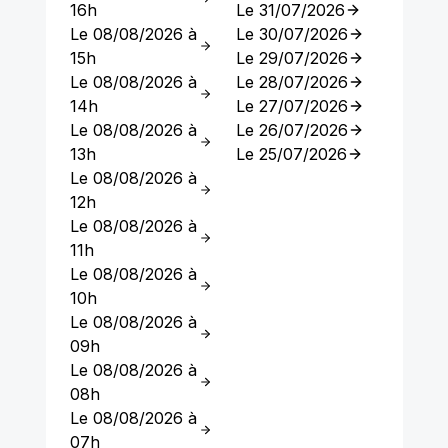
16h
Le 31/07/2026
Le 08/08/2026 à
Le 30/07/2026
15h
Le 29/07/2026
Le 08/08/2026 à
Le 28/07/2026
14h
Le 27/07/2026
Le 08/08/2026 à
Le 26/07/2026
13h
Le 25/07/2026
Le 08/08/2026 à
12h
Le 08/08/2026 à
11h
Le 08/08/2026 à
10h
Le 08/08/2026 à
09h
Le 08/08/2026 à
08h
Le 08/08/2026 à
07h