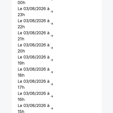
00h
Le 03/08/2026 à
23h
Le 03/08/2026 à
22h
Le 03/08/2026 à
21h
Le 03/08/2026 à
20h
Le 03/08/2026 à
19h
Le 03/08/2026 à
18h
Le 03/08/2026 à
17h
Le 03/08/2026 à
16h
Le 03/08/2026 à
15h