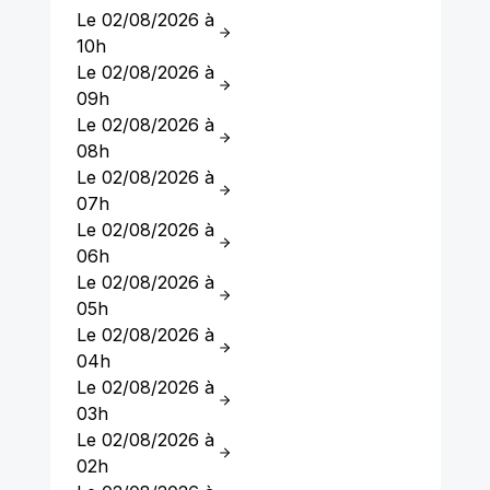
Le 02/08/2026 à
10h
Le 02/08/2026 à
09h
Le 02/08/2026 à
08h
Le 02/08/2026 à
07h
Le 02/08/2026 à
06h
Le 02/08/2026 à
05h
Le 02/08/2026 à
04h
Le 02/08/2026 à
03h
Le 02/08/2026 à
02h