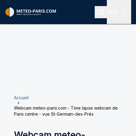
FR
Rechercher
Menu
Menu des
Accueil
Webcam meteo-paris.com - Time lapse webcam de
Paris centre - vue St-Germain-des-Prés
Webcam meteo-