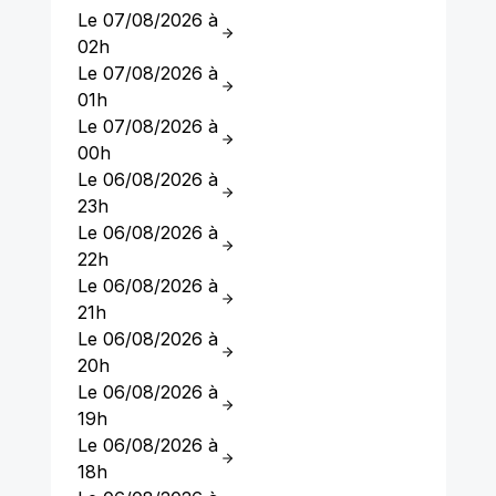
Le 07/08/2026 à
02h
Le 07/08/2026 à
01h
Le 07/08/2026 à
00h
Le 06/08/2026 à
23h
Le 06/08/2026 à
22h
Le 06/08/2026 à
21h
Le 06/08/2026 à
20h
Le 06/08/2026 à
19h
Le 06/08/2026 à
18h