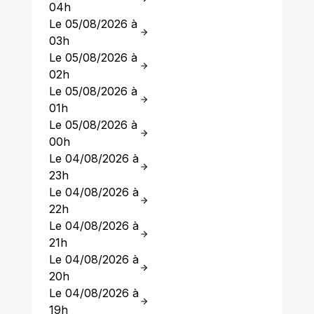
04h
Le 05/08/2026 à
03h
Le 05/08/2026 à
02h
Le 05/08/2026 à
01h
Le 05/08/2026 à
00h
Le 04/08/2026 à
23h
Le 04/08/2026 à
22h
Le 04/08/2026 à
21h
Le 04/08/2026 à
20h
Le 04/08/2026 à
19h