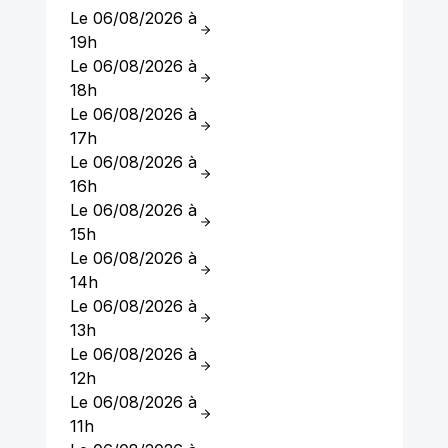
Le 06/08/2026 à
19h
Le 06/08/2026 à
18h
Le 06/08/2026 à
17h
Le 06/08/2026 à
16h
Le 06/08/2026 à
15h
Le 06/08/2026 à
14h
Le 06/08/2026 à
13h
Le 06/08/2026 à
12h
Le 06/08/2026 à
11h