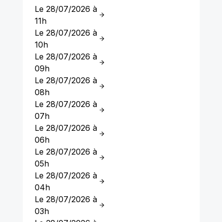
Le 28/07/2026 à
11h
Le 28/07/2026 à
10h
Le 28/07/2026 à
09h
Le 28/07/2026 à
08h
Le 28/07/2026 à
07h
Le 28/07/2026 à
06h
Le 28/07/2026 à
05h
Le 28/07/2026 à
04h
Le 28/07/2026 à
03h