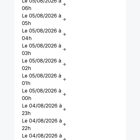
Le 05/08/2026 à
06h
Le 05/08/2026 à
05h
Le 05/08/2026 à
04h
Le 05/08/2026 à
03h
Le 05/08/2026 à
02h
Le 05/08/2026 à
01h
Le 05/08/2026 à
00h
Le 04/08/2026 à
23h
Le 04/08/2026 à
22h
Le 04/08/2026 à