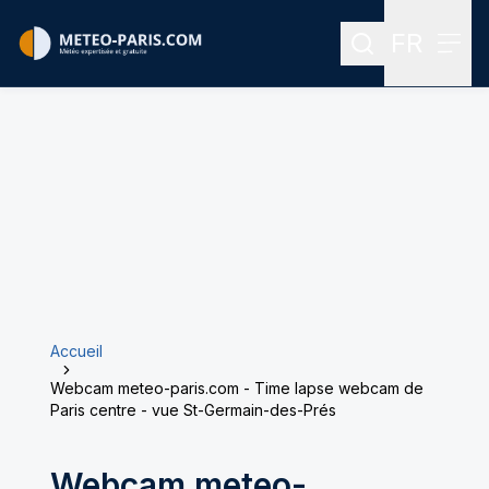
FR
Rechercher
Menu
Menu des
Accueil
Webcam meteo-paris.com - Time lapse webcam de
Paris centre - vue St-Germain-des-Prés
Webcam meteo-