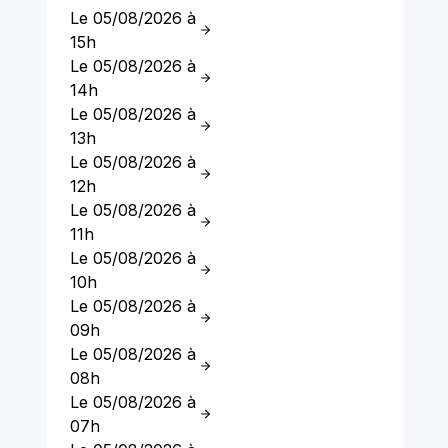
Le 05/08/2026 à
15h
Le 05/08/2026 à
14h
Le 05/08/2026 à
13h
Le 05/08/2026 à
12h
Le 05/08/2026 à
11h
Le 05/08/2026 à
10h
Le 05/08/2026 à
09h
Le 05/08/2026 à
08h
Le 05/08/2026 à
07h