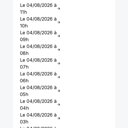
Le 04/08/2026 à
11h
Le 04/08/2026 à
10h
Le 04/08/2026 à
09h
Le 04/08/2026 à
08h
Le 04/08/2026 à
07h
Le 04/08/2026 à
06h
Le 04/08/2026 à
05h
Le 04/08/2026 à
04h
Le 04/08/2026 à
03h