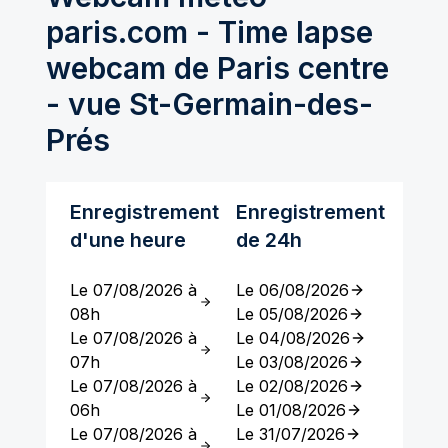
paris.com - Time lapse
webcam de Paris centre
- vue St-Germain-des-
Prés
Enregistrement
Enregistrement
d'une heure
de 24h
Le 07/08/2026 à
Le 06/08/2026
08h
Le 05/08/2026
Le 07/08/2026 à
Le 04/08/2026
07h
Le 03/08/2026
Le 07/08/2026 à
Le 02/08/2026
06h
Le 01/08/2026
Le 07/08/2026 à
Le 31/07/2026