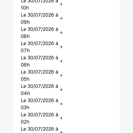
Le 30/07/2026 à
10h
Le 30/07/2026 à
09h
Le 30/07/2026 à
08h
Le 30/07/2026 à
07h
Le 30/07/2026 à
06h
Le 30/07/2026 à
05h
Le 30/07/2026 à
04h
Le 30/07/2026 à
03h
Le 30/07/2026 à
02h
Le 30/07/2026 à