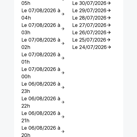
05h
Le 30/07/2026
Le 07/08/2026 à
Le 29/07/2026
04h
Le 28/07/2026
Le 07/08/2026 à
Le 27/07/2026
03h
Le 26/07/2026
Le 07/08/2026 à
Le 25/07/2026
02h
Le 24/07/2026
Le 07/08/2026 à
01h
Le 07/08/2026 à
00h
Le 06/08/2026 à
23h
Le 06/08/2026 à
22h
Le 06/08/2026 à
21h
Le 06/08/2026 à
20h