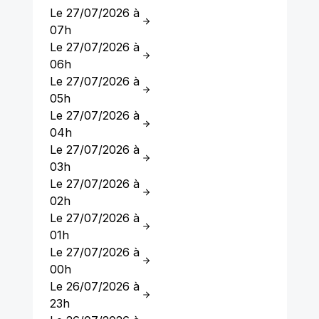
Le 27/07/2026 à
07h
Le 27/07/2026 à
06h
Le 27/07/2026 à
05h
Le 27/07/2026 à
04h
Le 27/07/2026 à
03h
Le 27/07/2026 à
02h
Le 27/07/2026 à
01h
Le 27/07/2026 à
00h
Le 26/07/2026 à
23h