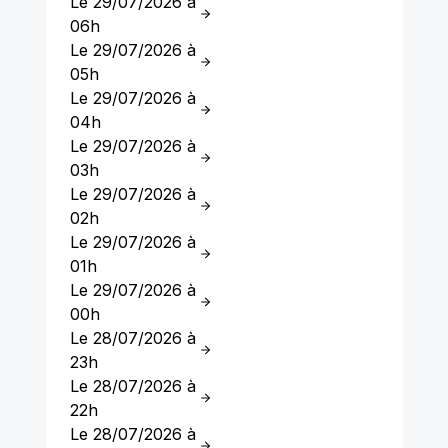
Le 29/07/2026 à
06h
Le 29/07/2026 à
05h
Le 29/07/2026 à
04h
Le 29/07/2026 à
03h
Le 29/07/2026 à
02h
Le 29/07/2026 à
01h
Le 29/07/2026 à
00h
Le 28/07/2026 à
23h
Le 28/07/2026 à
22h
Le 28/07/2026 à