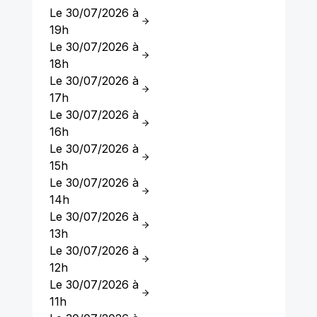
Le 30/07/2026 à
19h
Le 30/07/2026 à
18h
Le 30/07/2026 à
17h
Le 30/07/2026 à
16h
Le 30/07/2026 à
15h
Le 30/07/2026 à
14h
Le 30/07/2026 à
13h
Le 30/07/2026 à
12h
Le 30/07/2026 à
11h