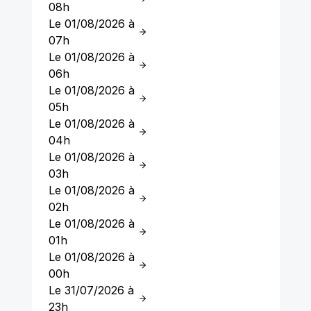
08h
Le 01/08/2026 à
07h
Le 01/08/2026 à
06h
Le 01/08/2026 à
05h
Le 01/08/2026 à
04h
Le 01/08/2026 à
03h
Le 01/08/2026 à
02h
Le 01/08/2026 à
01h
Le 01/08/2026 à
00h
Le 31/07/2026 à
23h