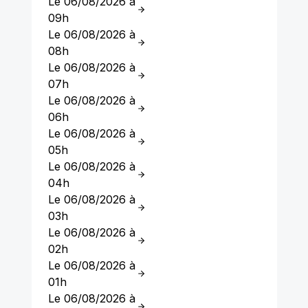
Le 06/08/2026 à
09h
Le 06/08/2026 à
08h
Le 06/08/2026 à
07h
Le 06/08/2026 à
06h
Le 06/08/2026 à
05h
Le 06/08/2026 à
04h
Le 06/08/2026 à
03h
Le 06/08/2026 à
02h
Le 06/08/2026 à
01h
Le 06/08/2026 à