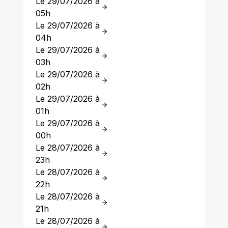
Le 29/07/2026 à
05h
Le 29/07/2026 à
04h
Le 29/07/2026 à
03h
Le 29/07/2026 à
02h
Le 29/07/2026 à
01h
Le 29/07/2026 à
00h
Le 28/07/2026 à
23h
Le 28/07/2026 à
22h
Le 28/07/2026 à
21h
Le 28/07/2026 à