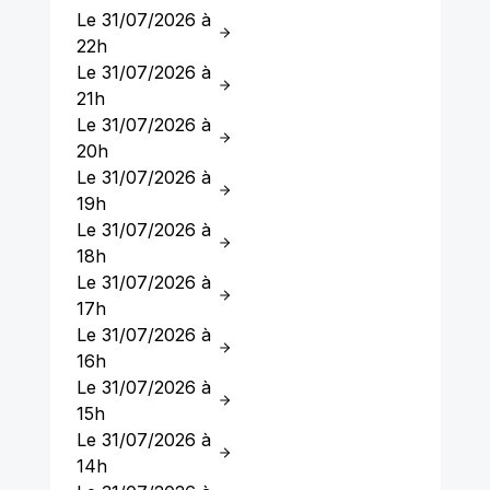
Le 31/07/2026 à
22h
Le 31/07/2026 à
21h
Le 31/07/2026 à
20h
Le 31/07/2026 à
19h
Le 31/07/2026 à
18h
Le 31/07/2026 à
17h
Le 31/07/2026 à
16h
Le 31/07/2026 à
15h
Le 31/07/2026 à
14h