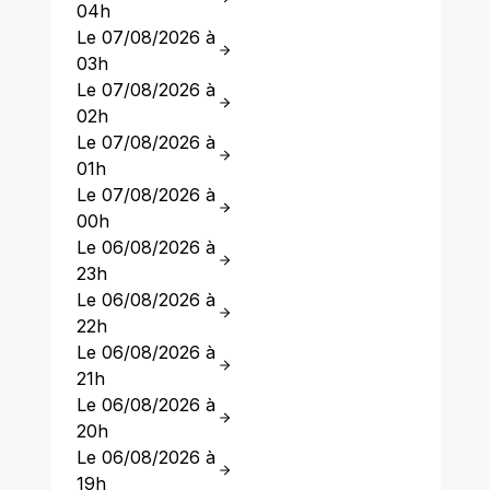
04h
Le 07/08/2026 à
03h
Le 07/08/2026 à
02h
Le 07/08/2026 à
01h
Le 07/08/2026 à
00h
Le 06/08/2026 à
23h
Le 06/08/2026 à
22h
Le 06/08/2026 à
21h
Le 06/08/2026 à
20h
Le 06/08/2026 à
19h