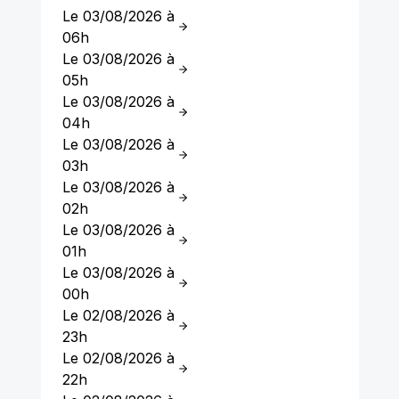
Le 03/08/2026 à
06h
Le 03/08/2026 à
05h
Le 03/08/2026 à
04h
Le 03/08/2026 à
03h
Le 03/08/2026 à
02h
Le 03/08/2026 à
01h
Le 03/08/2026 à
00h
Le 02/08/2026 à
23h
Le 02/08/2026 à
22h