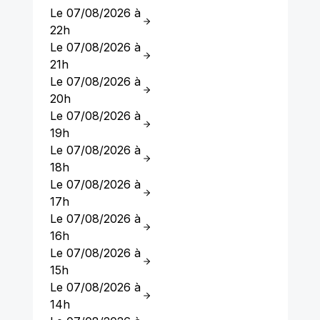
Le 07/08/2026 à
22h
Le 07/08/2026 à
21h
Le 07/08/2026 à
20h
Le 07/08/2026 à
19h
Le 07/08/2026 à
18h
Le 07/08/2026 à
17h
Le 07/08/2026 à
16h
Le 07/08/2026 à
15h
Le 07/08/2026 à
14h