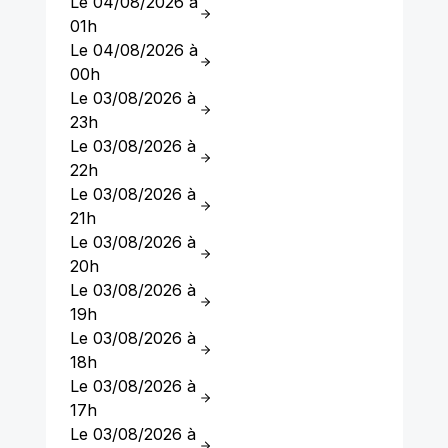
Le 04/08/2026 à
01h
Le 04/08/2026 à
00h
Le 03/08/2026 à
23h
Le 03/08/2026 à
22h
Le 03/08/2026 à
21h
Le 03/08/2026 à
20h
Le 03/08/2026 à
19h
Le 03/08/2026 à
18h
Le 03/08/2026 à
17h
Le 03/08/2026 à