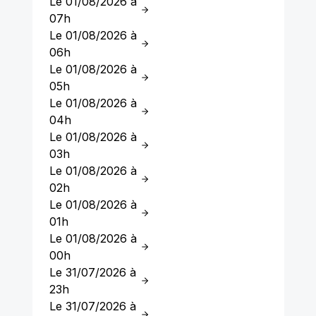
Le 01/08/2026 à
07h
Le 01/08/2026 à
06h
Le 01/08/2026 à
05h
Le 01/08/2026 à
04h
Le 01/08/2026 à
03h
Le 01/08/2026 à
02h
Le 01/08/2026 à
01h
Le 01/08/2026 à
00h
Le 31/07/2026 à
23h
Le 31/07/2026 à