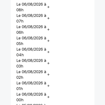
Le 06/08/2026 à
08h
Le 06/08/2026 à
07h
Le 06/08/2026 à
06h
Le 06/08/2026 à
05h
Le 06/08/2026 à
04h
Le 06/08/2026 à
03h
Le 06/08/2026 à
02h
Le 06/08/2026 à
01h
Le 06/08/2026 à
00h