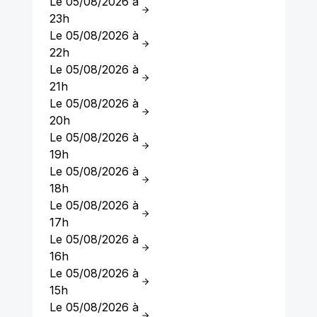
Le 05/08/2026 à
23h
Le 05/08/2026 à
22h
Le 05/08/2026 à
21h
Le 05/08/2026 à
20h
Le 05/08/2026 à
19h
Le 05/08/2026 à
18h
Le 05/08/2026 à
17h
Le 05/08/2026 à
16h
Le 05/08/2026 à
15h
Le 05/08/2026 à