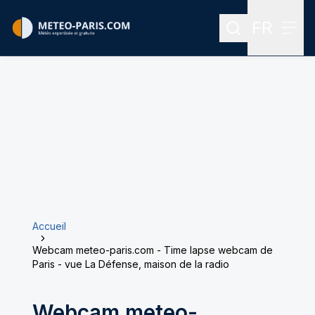
FR
Rechercher
Menu
Menu des
Accueil
Webcam meteo-paris.com - Time lapse webcam de
Paris - vue La Défense, maison de la radio
Webcam meteo-