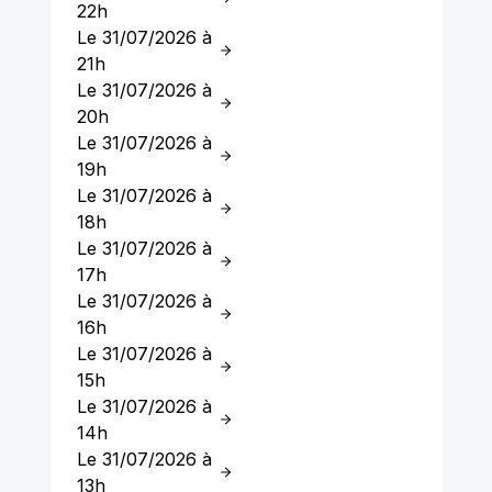
22h
Le 31/07/2026 à
21h
Le 31/07/2026 à
20h
Le 31/07/2026 à
19h
Le 31/07/2026 à
18h
Le 31/07/2026 à
17h
Le 31/07/2026 à
16h
Le 31/07/2026 à
15h
Le 31/07/2026 à
14h
Le 31/07/2026 à
13h