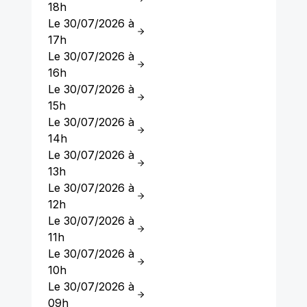
18h
Le 30/07/2026 à
17h
Le 30/07/2026 à
16h
Le 30/07/2026 à
15h
Le 30/07/2026 à
14h
Le 30/07/2026 à
13h
Le 30/07/2026 à
12h
Le 30/07/2026 à
11h
Le 30/07/2026 à
10h
Le 30/07/2026 à
09h