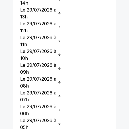
14h
Le 29/07/2026 à
13h
Le 29/07/2026 à
12h
Le 29/07/2026 à
11h
Le 29/07/2026 à
10h
Le 29/07/2026 à
09h
Le 29/07/2026 à
08h
Le 29/07/2026 à
07h
Le 29/07/2026 à
06h
Le 29/07/2026 à
05h