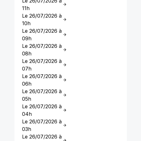
Le 26/07/2026 à
11h
Le 26/07/2026 à
10h
Le 26/07/2026 à
09h
Le 26/07/2026 à
08h
Le 26/07/2026 à
07h
Le 26/07/2026 à
06h
Le 26/07/2026 à
05h
Le 26/07/2026 à
04h
Le 26/07/2026 à
03h
Le 26/07/2026 à