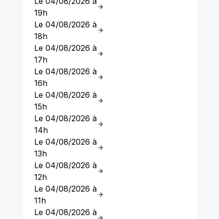
Le 04/08/2026 à
19h
Le 04/08/2026 à
18h
Le 04/08/2026 à
17h
Le 04/08/2026 à
16h
Le 04/08/2026 à
15h
Le 04/08/2026 à
14h
Le 04/08/2026 à
13h
Le 04/08/2026 à
12h
Le 04/08/2026 à
11h
Le 04/08/2026 à