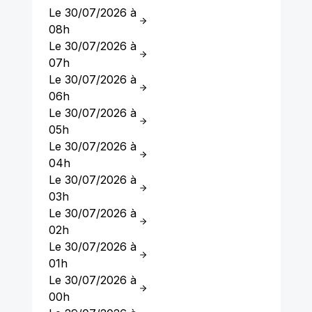
Le 30/07/2026 à
08h
Le 30/07/2026 à
07h
Le 30/07/2026 à
06h
Le 30/07/2026 à
05h
Le 30/07/2026 à
04h
Le 30/07/2026 à
03h
Le 30/07/2026 à
02h
Le 30/07/2026 à
01h
Le 30/07/2026 à
00h