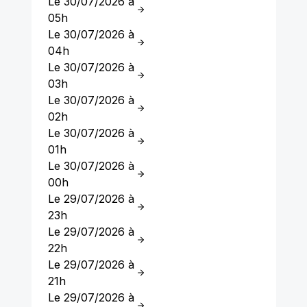
Le 30/07/2026 à
05h
Le 30/07/2026 à
04h
Le 30/07/2026 à
03h
Le 30/07/2026 à
02h
Le 30/07/2026 à
01h
Le 30/07/2026 à
00h
Le 29/07/2026 à
23h
Le 29/07/2026 à
22h
Le 29/07/2026 à
21h
Le 29/07/2026 à