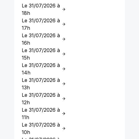
Le 31/07/2026 à
18h
Le 31/07/2026 à
17h
Le 31/07/2026 à
16h
Le 31/07/2026 à
15h
Le 31/07/2026 à
14h
Le 31/07/2026 à
13h
Le 31/07/2026 à
12h
Le 31/07/2026 à
11h
Le 31/07/2026 à
10h