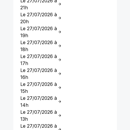
Le 27/07/2026 à
21h
Le 27/07/2026 à
20h
Le 27/07/2026 à
19h
Le 27/07/2026 à
18h
Le 27/07/2026 à
17h
Le 27/07/2026 à
16h
Le 27/07/2026 à
15h
Le 27/07/2026 à
14h
Le 27/07/2026 à
13h
Le 27/07/2026 à