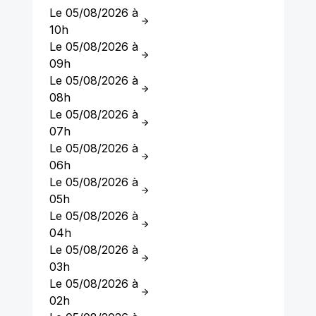
Le 05/08/2026 à
10h
Le 05/08/2026 à
09h
Le 05/08/2026 à
08h
Le 05/08/2026 à
07h
Le 05/08/2026 à
06h
Le 05/08/2026 à
05h
Le 05/08/2026 à
04h
Le 05/08/2026 à
03h
Le 05/08/2026 à
02h