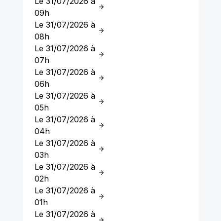
Le 31/07/2026 à
09h
Le 31/07/2026 à
08h
Le 31/07/2026 à
07h
Le 31/07/2026 à
06h
Le 31/07/2026 à
05h
Le 31/07/2026 à
04h
Le 31/07/2026 à
03h
Le 31/07/2026 à
02h
Le 31/07/2026 à
01h
Le 31/07/2026 à