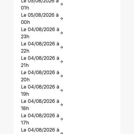
Le 05/08/2026 à
01h
Le 05/08/2026 à
00h
Le 04/08/2026 à
23h
Le 04/08/2026 à
22h
Le 04/08/2026 à
21h
Le 04/08/2026 à
20h
Le 04/08/2026 à
19h
Le 04/08/2026 à
18h
Le 04/08/2026 à
17h
Le 04/08/2026 à