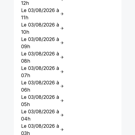
12h
Le 03/08/2026 à
11h
Le 03/08/2026 à
10h
Le 03/08/2026 à
09h
Le 03/08/2026 à
08h
Le 03/08/2026 à
07h
Le 03/08/2026 à
06h
Le 03/08/2026 à
05h
Le 03/08/2026 à
04h
Le 03/08/2026 à
03h