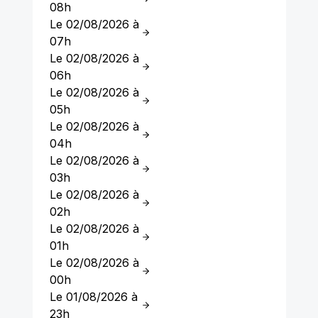
08h
Le 02/08/2026 à
07h
Le 02/08/2026 à
06h
Le 02/08/2026 à
05h
Le 02/08/2026 à
04h
Le 02/08/2026 à
03h
Le 02/08/2026 à
02h
Le 02/08/2026 à
01h
Le 02/08/2026 à
00h
Le 01/08/2026 à
23h