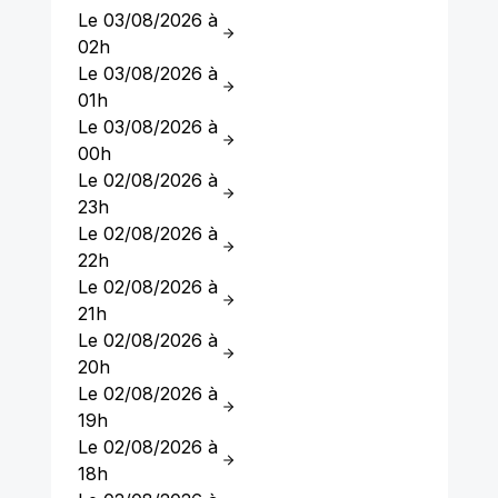
Le 03/08/2026 à
02h
Le 03/08/2026 à
01h
Le 03/08/2026 à
00h
Le 02/08/2026 à
23h
Le 02/08/2026 à
22h
Le 02/08/2026 à
21h
Le 02/08/2026 à
20h
Le 02/08/2026 à
19h
Le 02/08/2026 à
18h