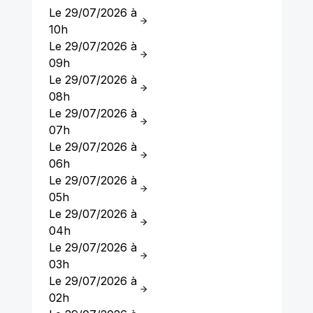
Le 29/07/2026 à
10h
Le 29/07/2026 à
09h
Le 29/07/2026 à
08h
Le 29/07/2026 à
07h
Le 29/07/2026 à
06h
Le 29/07/2026 à
05h
Le 29/07/2026 à
04h
Le 29/07/2026 à
03h
Le 29/07/2026 à
02h