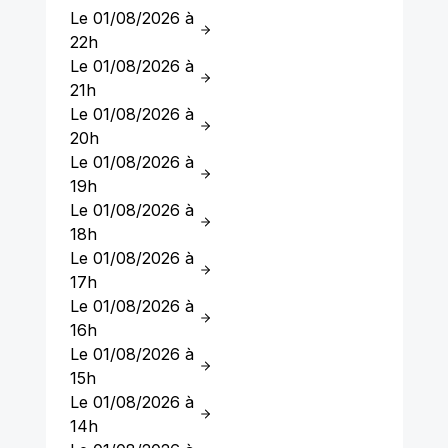
Le 01/08/2026 à
22h
Le 01/08/2026 à
21h
Le 01/08/2026 à
20h
Le 01/08/2026 à
19h
Le 01/08/2026 à
18h
Le 01/08/2026 à
17h
Le 01/08/2026 à
16h
Le 01/08/2026 à
15h
Le 01/08/2026 à
14h