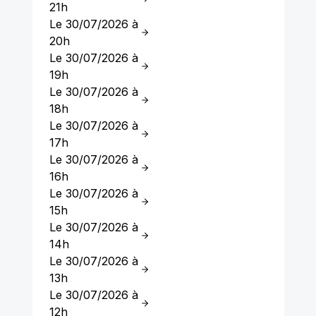
21h
Le 30/07/2026 à
20h
Le 30/07/2026 à
19h
Le 30/07/2026 à
18h
Le 30/07/2026 à
17h
Le 30/07/2026 à
16h
Le 30/07/2026 à
15h
Le 30/07/2026 à
14h
Le 30/07/2026 à
13h
Le 30/07/2026 à
12h