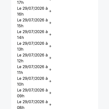
17h
Le 29/07/2026 à
16h
Le 29/07/2026 à
15h
Le 29/07/2026 à
14h
Le 29/07/2026 à
13h
Le 29/07/2026 à
12h
Le 29/07/2026 à
11h
Le 29/07/2026 à
10h
Le 29/07/2026 à
09h
Le 29/07/2026 à
08h