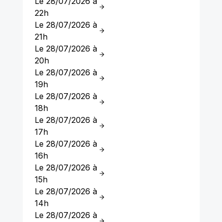
Le 28/07/2026 à
22h
Le 28/07/2026 à
21h
Le 28/07/2026 à
20h
Le 28/07/2026 à
19h
Le 28/07/2026 à
18h
Le 28/07/2026 à
17h
Le 28/07/2026 à
16h
Le 28/07/2026 à
15h
Le 28/07/2026 à
14h
Le 28/07/2026 à