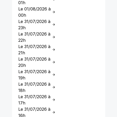
01h
Le 01/08/2026 à
00h
Le 31/07/2026 à
23h
Le 31/07/2026 à
22h
Le 31/07/2026 à
21h
Le 31/07/2026 à
20h
Le 31/07/2026 à
19h
Le 31/07/2026 à
18h
Le 31/07/2026 à
17h
Le 31/07/2026 à
16h