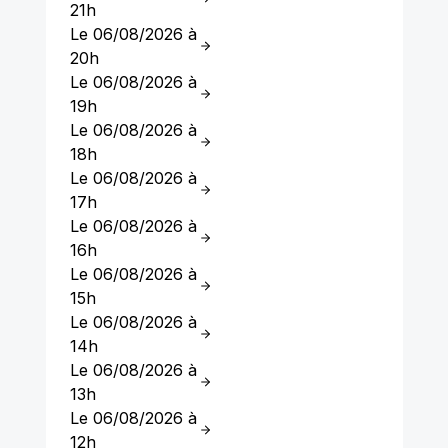
21h
Le 06/08/2026 à
20h
Le 06/08/2026 à
19h
Le 06/08/2026 à
18h
Le 06/08/2026 à
17h
Le 06/08/2026 à
16h
Le 06/08/2026 à
15h
Le 06/08/2026 à
14h
Le 06/08/2026 à
13h
Le 06/08/2026 à
12h