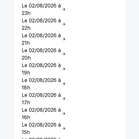
Le 02/08/2026 à
23h
Le 02/08/2026 à
22h
Le 02/08/2026 à
21h
Le 02/08/2026 à
20h
Le 02/08/2026 à
19h
Le 02/08/2026 à
18h
Le 02/08/2026 à
17h
Le 02/08/2026 à
16h
Le 02/08/2026 à
15h