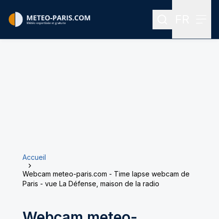
FR
Rechercher
Menu
Menu des
Accueil
Webcam meteo-paris.com - Time lapse webcam de
Paris - vue La Défense, maison de la radio
Webcam meteo-