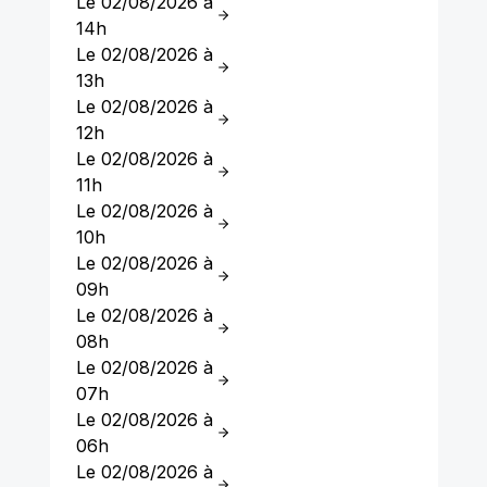
Le 02/08/2026 à
14h
Le 02/08/2026 à
13h
Le 02/08/2026 à
12h
Le 02/08/2026 à
11h
Le 02/08/2026 à
10h
Le 02/08/2026 à
09h
Le 02/08/2026 à
08h
Le 02/08/2026 à
07h
Le 02/08/2026 à
06h
Le 02/08/2026 à