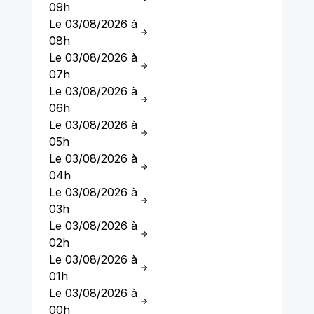
09h
Le 03/08/2026 à
08h
Le 03/08/2026 à
07h
Le 03/08/2026 à
06h
Le 03/08/2026 à
05h
Le 03/08/2026 à
04h
Le 03/08/2026 à
03h
Le 03/08/2026 à
02h
Le 03/08/2026 à
01h
Le 03/08/2026 à
00h