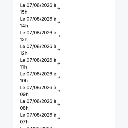
Le 07/08/2026 à
15h
Le 07/08/2026 à
14h
Le 07/08/2026 à
13h
Le 07/08/2026 à
12h
Le 07/08/2026 à
11h
Le 07/08/2026 à
10h
Le 07/08/2026 à
09h
Le 07/08/2026 à
08h
Le 07/08/2026 à
07h