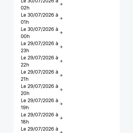
Le 30/07/2026 à
02h
Le 30/07/2026 à
01h
Le 30/07/2026 à
00h
Le 29/07/2026 à
23h
Le 29/07/2026 à
22h
Le 29/07/2026 à
21h
Le 29/07/2026 à
20h
Le 29/07/2026 à
19h
Le 29/07/2026 à
18h
Le 29/07/2026 à