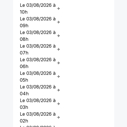
Le 03/08/2026 à
10h
Le 03/08/2026 à
09h
Le 03/08/2026 à
08h
Le 03/08/2026 à
07h
Le 03/08/2026 à
06h
Le 03/08/2026 à
05h
Le 03/08/2026 à
04h
Le 03/08/2026 à
03h
Le 03/08/2026 à
02h