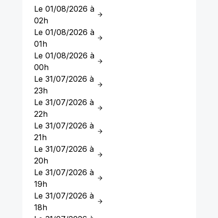
Le 01/08/2026 à
02h
Le 01/08/2026 à
01h
Le 01/08/2026 à
00h
Le 31/07/2026 à
23h
Le 31/07/2026 à
22h
Le 31/07/2026 à
21h
Le 31/07/2026 à
20h
Le 31/07/2026 à
19h
Le 31/07/2026 à
18h