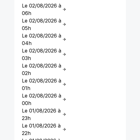
Le 02/08/2026 à
06h
Le 02/08/2026 à
05h
Le 02/08/2026 à
04h
Le 02/08/2026 à
03h
Le 02/08/2026 à
02h
Le 02/08/2026 à
01h
Le 02/08/2026 à
00h
Le 01/08/2026 à
23h
Le 01/08/2026 à
22h