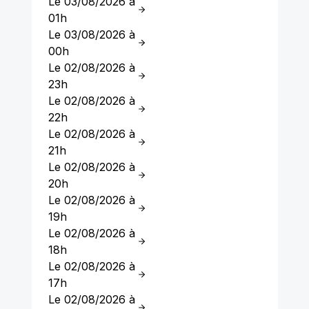
Le 03/08/2026 à
01h
Le 03/08/2026 à
00h
Le 02/08/2026 à
23h
Le 02/08/2026 à
22h
Le 02/08/2026 à
21h
Le 02/08/2026 à
20h
Le 02/08/2026 à
19h
Le 02/08/2026 à
18h
Le 02/08/2026 à
17h
Le 02/08/2026 à