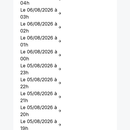
04h
Le 06/08/2026 à
03h
Le 06/08/2026 à
02h
Le 06/08/2026 à
01h
Le 06/08/2026 à
00h
Le 05/08/2026 à
23h
Le 05/08/2026 à
22h
Le 05/08/2026 à
21h
Le 05/08/2026 à
20h
Le 05/08/2026 à
19h