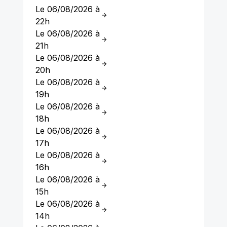
Le 06/08/2026 à
22h
Le 06/08/2026 à
21h
Le 06/08/2026 à
20h
Le 06/08/2026 à
19h
Le 06/08/2026 à
18h
Le 06/08/2026 à
17h
Le 06/08/2026 à
16h
Le 06/08/2026 à
15h
Le 06/08/2026 à
14h