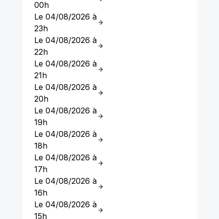
00h
Le 04/08/2026 à
23h
Le 04/08/2026 à
22h
Le 04/08/2026 à
21h
Le 04/08/2026 à
20h
Le 04/08/2026 à
19h
Le 04/08/2026 à
18h
Le 04/08/2026 à
17h
Le 04/08/2026 à
16h
Le 04/08/2026 à
15h