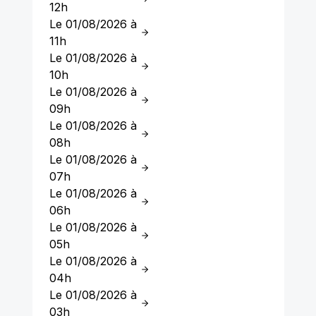
12h
Le 01/08/2026 à
11h
Le 01/08/2026 à
10h
Le 01/08/2026 à
09h
Le 01/08/2026 à
08h
Le 01/08/2026 à
07h
Le 01/08/2026 à
06h
Le 01/08/2026 à
05h
Le 01/08/2026 à
04h
Le 01/08/2026 à
03h