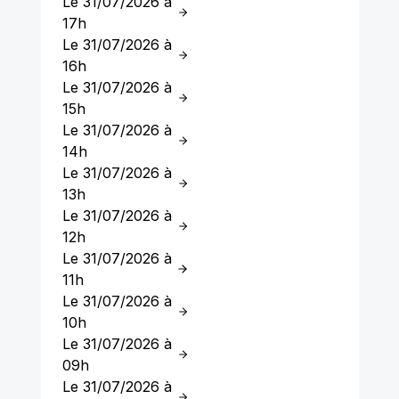
Le 31/07/2026 à
17h
Le 31/07/2026 à
16h
Le 31/07/2026 à
15h
Le 31/07/2026 à
14h
Le 31/07/2026 à
13h
Le 31/07/2026 à
12h
Le 31/07/2026 à
11h
Le 31/07/2026 à
10h
Le 31/07/2026 à
09h
Le 31/07/2026 à