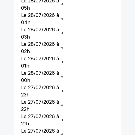
Le 28/07/2026 à
05h
Le 28/07/2026 à
04h
Le 28/07/2026 à
03h
Le 28/07/2026 à
02h
Le 28/07/2026 à
01h
Le 28/07/2026 à
00h
Le 27/07/2026 à
23h
Le 27/07/2026 à
22h
Le 27/07/2026 à
21h
Le 27/07/2026 à