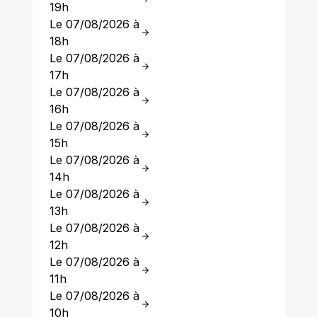
19h
Le 07/08/2026 à
18h
Le 07/08/2026 à
17h
Le 07/08/2026 à
16h
Le 07/08/2026 à
15h
Le 07/08/2026 à
14h
Le 07/08/2026 à
13h
Le 07/08/2026 à
12h
Le 07/08/2026 à
11h
Le 07/08/2026 à
10h