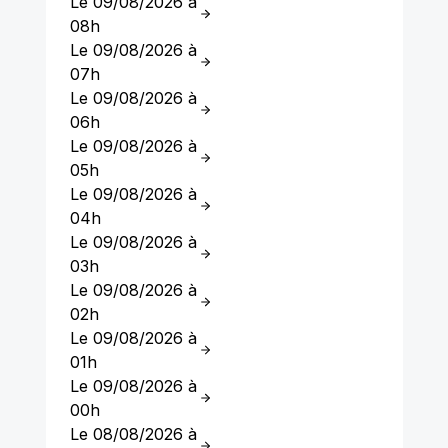
Le 09/08/2026 à
08h
Le 09/08/2026 à
07h
Le 09/08/2026 à
06h
Le 09/08/2026 à
05h
Le 09/08/2026 à
04h
Le 09/08/2026 à
03h
Le 09/08/2026 à
02h
Le 09/08/2026 à
01h
Le 09/08/2026 à
00h
Le 08/08/2026 à