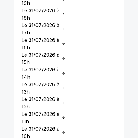
19h
Le 31/07/2026 à
18h
Le 31/07/2026 à
17h
Le 31/07/2026 à
16h
Le 31/07/2026 à
15h
Le 31/07/2026 à
14h
Le 31/07/2026 à
13h
Le 31/07/2026 à
12h
Le 31/07/2026 à
11h
Le 31/07/2026 à
10h