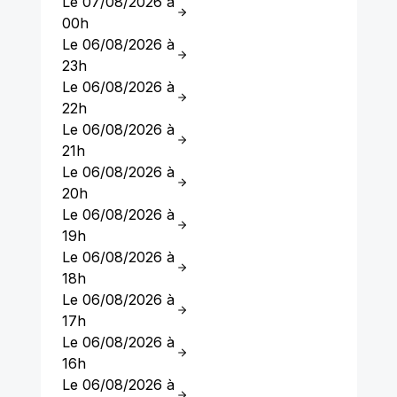
Le 07/08/2026 à
00h
Le 06/08/2026 à
23h
Le 06/08/2026 à
22h
Le 06/08/2026 à
21h
Le 06/08/2026 à
20h
Le 06/08/2026 à
19h
Le 06/08/2026 à
18h
Le 06/08/2026 à
17h
Le 06/08/2026 à
16h
Le 06/08/2026 à