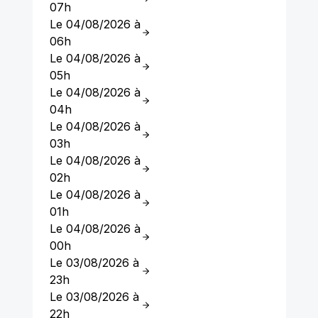
07h
Le 04/08/2026 à
06h
Le 04/08/2026 à
05h
Le 04/08/2026 à
04h
Le 04/08/2026 à
03h
Le 04/08/2026 à
02h
Le 04/08/2026 à
01h
Le 04/08/2026 à
00h
Le 03/08/2026 à
23h
Le 03/08/2026 à
22h