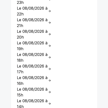
23h
Le 08/08/2026 à
22h
Le 08/08/2026 à
21h
Le 08/08/2026 à
20h
Le 08/08/2026 à
19h
Le 08/08/2026 à
18h
Le 08/08/2026 à
17h
Le 08/08/2026 à
16h
Le 08/08/2026 à
15h
Le 08/08/2026 à
14h