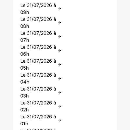
Le 31/07/2026 à
09h
Le 31/07/2026 à
08h
Le 31/07/2026 à
07h
Le 31/07/2026 à
06h
Le 31/07/2026 à
05h
Le 31/07/2026 à
04h
Le 31/07/2026 à
03h
Le 31/07/2026 à
02h
Le 31/07/2026 à
01h