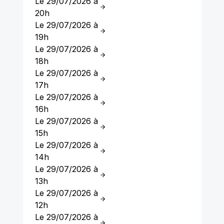
Le 29/07/2026 à
20h
Le 29/07/2026 à
19h
Le 29/07/2026 à
18h
Le 29/07/2026 à
17h
Le 29/07/2026 à
16h
Le 29/07/2026 à
15h
Le 29/07/2026 à
14h
Le 29/07/2026 à
13h
Le 29/07/2026 à
12h
Le 29/07/2026 à