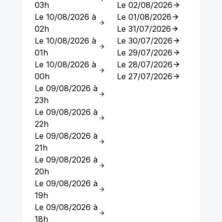
03h
Le 02/08/2026
Le 10/08/2026 à
Le 01/08/2026
02h
Le 31/07/2026
Le 10/08/2026 à
Le 30/07/2026
01h
Le 29/07/2026
Le 10/08/2026 à
Le 28/07/2026
00h
Le 27/07/2026
Le 09/08/2026 à
23h
Le 09/08/2026 à
22h
Le 09/08/2026 à
21h
Le 09/08/2026 à
20h
Le 09/08/2026 à
19h
Le 09/08/2026 à
18h