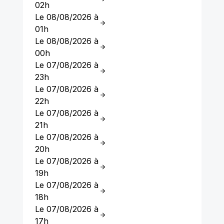
02h
Le 08/08/2026 à
01h
Le 08/08/2026 à
00h
Le 07/08/2026 à
23h
Le 07/08/2026 à
22h
Le 07/08/2026 à
21h
Le 07/08/2026 à
20h
Le 07/08/2026 à
19h
Le 07/08/2026 à
18h
Le 07/08/2026 à
17h