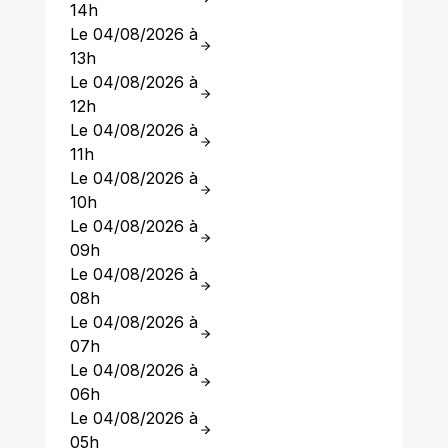
14h
Le 04/08/2026 à
13h
Le 04/08/2026 à
12h
Le 04/08/2026 à
11h
Le 04/08/2026 à
10h
Le 04/08/2026 à
09h
Le 04/08/2026 à
08h
Le 04/08/2026 à
07h
Le 04/08/2026 à
06h
Le 04/08/2026 à
05h