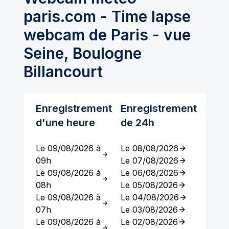
paris.com - Time lapse
webcam de Paris - vue
Seine, Boulogne
Billancourt
Enregistrement
Enregistrement
d'une heure
de 24h
Le 09/08/2026 à
Le 08/08/2026
09h
Le 07/08/2026
Le 09/08/2026 à
Le 06/08/2026
08h
Le 05/08/2026
Le 09/08/2026 à
Le 04/08/2026
07h
Le 03/08/2026
Le 09/08/2026 à
Le 02/08/2026