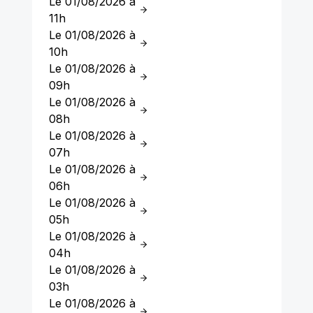
Le 01/08/2026 à
11h
Le 01/08/2026 à
10h
Le 01/08/2026 à
09h
Le 01/08/2026 à
08h
Le 01/08/2026 à
07h
Le 01/08/2026 à
06h
Le 01/08/2026 à
05h
Le 01/08/2026 à
04h
Le 01/08/2026 à
03h
Le 01/08/2026 à