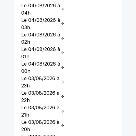
Le 04/08/2026 à
04h
Le 04/08/2026 à
03h
Le 04/08/2026 à
02h
Le 04/08/2026 à
01h
Le 04/08/2026 à
00h
Le 03/08/2026 à
23h
Le 03/08/2026 à
22h
Le 03/08/2026 à
21h
Le 03/08/2026 à
20h