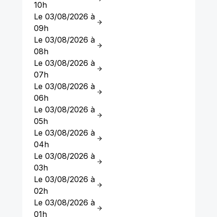
10h
Le 03/08/2026 à
09h
Le 03/08/2026 à
08h
Le 03/08/2026 à
07h
Le 03/08/2026 à
06h
Le 03/08/2026 à
05h
Le 03/08/2026 à
04h
Le 03/08/2026 à
03h
Le 03/08/2026 à
02h
Le 03/08/2026 à
01h