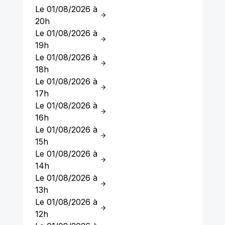
Le 01/08/2026 à
20h
Le 01/08/2026 à
19h
Le 01/08/2026 à
18h
Le 01/08/2026 à
17h
Le 01/08/2026 à
16h
Le 01/08/2026 à
15h
Le 01/08/2026 à
14h
Le 01/08/2026 à
13h
Le 01/08/2026 à
12h