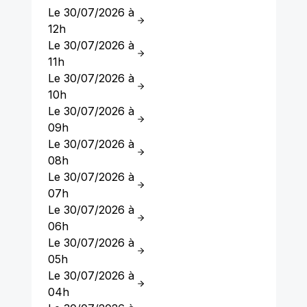
Le 30/07/2026 à
12h
Le 30/07/2026 à
11h
Le 30/07/2026 à
10h
Le 30/07/2026 à
09h
Le 30/07/2026 à
08h
Le 30/07/2026 à
07h
Le 30/07/2026 à
06h
Le 30/07/2026 à
05h
Le 30/07/2026 à
04h