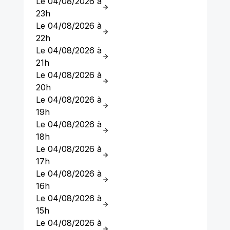
Le 04/08/2026 à
23h
Le 04/08/2026 à
22h
Le 04/08/2026 à
21h
Le 04/08/2026 à
20h
Le 04/08/2026 à
19h
Le 04/08/2026 à
18h
Le 04/08/2026 à
17h
Le 04/08/2026 à
16h
Le 04/08/2026 à
15h
Le 04/08/2026 à