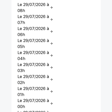
Le 29/07/2026 à
08h
Le 29/07/2026 à
07h
Le 29/07/2026 à
06h
Le 29/07/2026 à
05h
Le 29/07/2026 à
04h
Le 29/07/2026 à
03h
Le 29/07/2026 à
02h
Le 29/07/2026 à
01h
Le 29/07/2026 à
00h