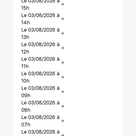
Le 03/08/2026 à
15h
Le 03/08/2026 à
14h
Le 03/08/2026 à
13h
Le 03/08/2026 à
12h
Le 03/08/2026 à
11h
Le 03/08/2026 à
10h
Le 03/08/2026 à
09h
Le 03/08/2026 à
08h
Le 03/08/2026 à
07h
Le 03/08/2026 à