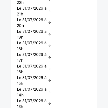
22h
Le 31/07/2026 à
21h
Le 31/07/2026 à
20h
Le 31/07/2026 à
19h
Le 31/07/2026 à
18h
Le 31/07/2026 à
17h
Le 31/07/2026 à
16h
Le 31/07/2026 à
15h
Le 31/07/2026 à
14h
Le 31/07/2026 à
13h