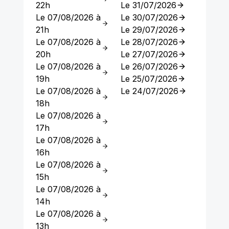
22h
Le 31/07/2026
Le 07/08/2026 à
Le 30/07/2026
21h
Le 29/07/2026
Le 07/08/2026 à
Le 28/07/2026
20h
Le 27/07/2026
Le 07/08/2026 à
Le 26/07/2026
19h
Le 25/07/2026
Le 07/08/2026 à
Le 24/07/2026
18h
Le 07/08/2026 à
17h
Le 07/08/2026 à
16h
Le 07/08/2026 à
15h
Le 07/08/2026 à
14h
Le 07/08/2026 à
13h