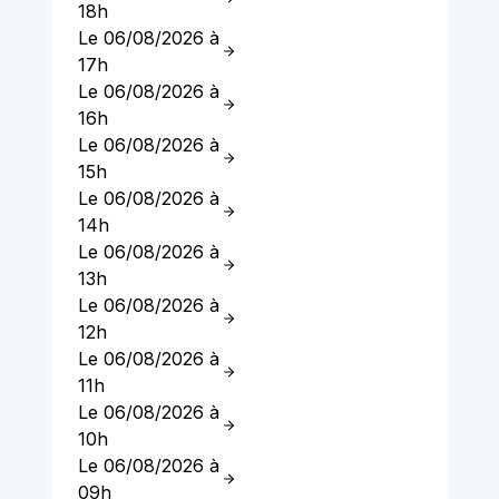
18h
Le 06/08/2026 à
17h
Le 06/08/2026 à
16h
Le 06/08/2026 à
15h
Le 06/08/2026 à
14h
Le 06/08/2026 à
13h
Le 06/08/2026 à
12h
Le 06/08/2026 à
11h
Le 06/08/2026 à
10h
Le 06/08/2026 à
09h