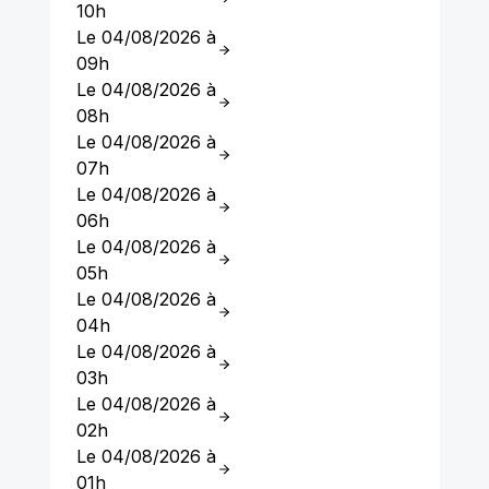
10h
Le 04/08/2026 à
09h
Le 04/08/2026 à
08h
Le 04/08/2026 à
07h
Le 04/08/2026 à
06h
Le 04/08/2026 à
05h
Le 04/08/2026 à
04h
Le 04/08/2026 à
03h
Le 04/08/2026 à
02h
Le 04/08/2026 à
01h