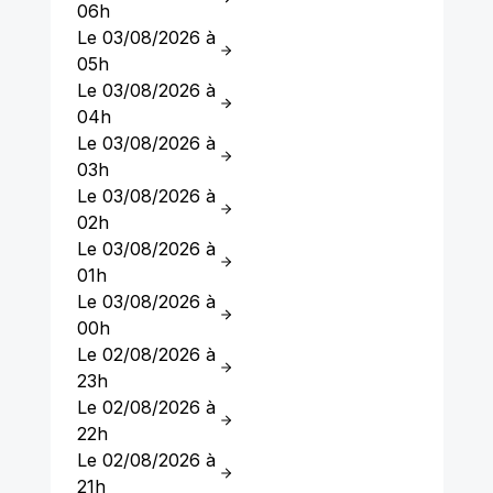
06h
Le 03/08/2026 à
05h
Le 03/08/2026 à
04h
Le 03/08/2026 à
03h
Le 03/08/2026 à
02h
Le 03/08/2026 à
01h
Le 03/08/2026 à
00h
Le 02/08/2026 à
23h
Le 02/08/2026 à
22h
Le 02/08/2026 à
21h