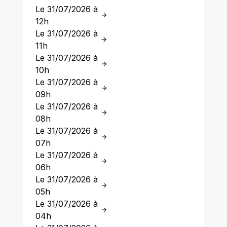
Le 31/07/2026 à
12h
Le 31/07/2026 à
11h
Le 31/07/2026 à
10h
Le 31/07/2026 à
09h
Le 31/07/2026 à
08h
Le 31/07/2026 à
07h
Le 31/07/2026 à
06h
Le 31/07/2026 à
05h
Le 31/07/2026 à
04h