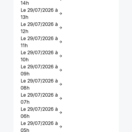
14h
Le 29/07/2026 à
13h
Le 29/07/2026 à
12h
Le 29/07/2026 à
11h
Le 29/07/2026 à
10h
Le 29/07/2026 à
09h
Le 29/07/2026 à
08h
Le 29/07/2026 à
07h
Le 29/07/2026 à
06h
Le 29/07/2026 à
05h