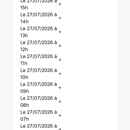
Le 27/07/2026 à
15h
Le 27/07/2026 à
14h
Le 27/07/2026 à
13h
Le 27/07/2026 à
12h
Le 27/07/2026 à
11h
Le 27/07/2026 à
10h
Le 27/07/2026 à
09h
Le 27/07/2026 à
08h
Le 27/07/2026 à
07h
Le 27/07/2026 à