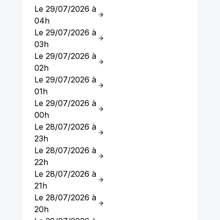
Le 29/07/2026 à
04h
Le 29/07/2026 à
03h
Le 29/07/2026 à
02h
Le 29/07/2026 à
01h
Le 29/07/2026 à
00h
Le 28/07/2026 à
23h
Le 28/07/2026 à
22h
Le 28/07/2026 à
21h
Le 28/07/2026 à
20h