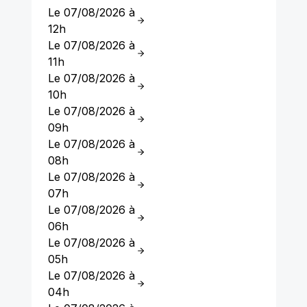
Le 07/08/2026 à
12h
Le 07/08/2026 à
11h
Le 07/08/2026 à
10h
Le 07/08/2026 à
09h
Le 07/08/2026 à
08h
Le 07/08/2026 à
07h
Le 07/08/2026 à
06h
Le 07/08/2026 à
05h
Le 07/08/2026 à
04h