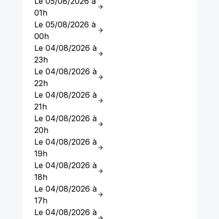
Le 05/08/2026 à
01h
Le 05/08/2026 à
00h
Le 04/08/2026 à
23h
Le 04/08/2026 à
22h
Le 04/08/2026 à
21h
Le 04/08/2026 à
20h
Le 04/08/2026 à
19h
Le 04/08/2026 à
18h
Le 04/08/2026 à
17h
Le 04/08/2026 à