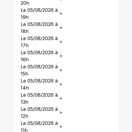
20h
Le 05/08/2026 à
19h
Le 05/08/2026 à
18h
Le 05/08/2026 à
17h
Le 05/08/2026 à
16h
Le 05/08/2026 à
15h
Le 05/08/2026 à
14h
Le 05/08/2026 à
13h
Le 05/08/2026 à
12h
Le 05/08/2026 à
11h