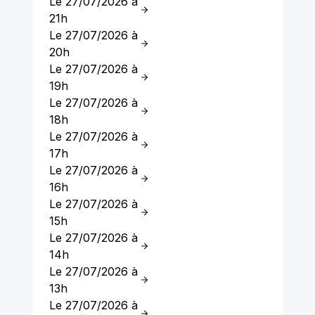
Le 27/07/2026 à
21h
Le 27/07/2026 à
20h
Le 27/07/2026 à
19h
Le 27/07/2026 à
18h
Le 27/07/2026 à
17h
Le 27/07/2026 à
16h
Le 27/07/2026 à
15h
Le 27/07/2026 à
14h
Le 27/07/2026 à
13h
Le 27/07/2026 à