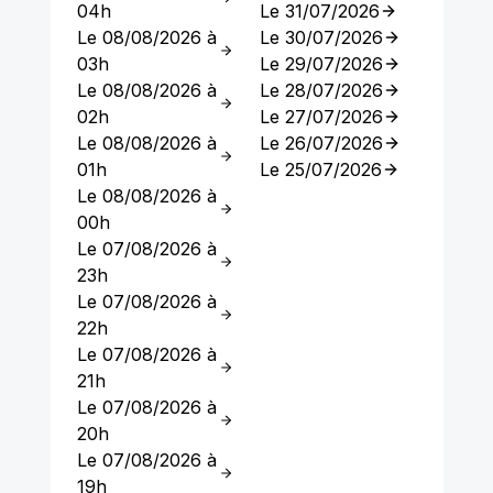
04h
Le 31/07/2026
Le 08/08/2026 à
Le 30/07/2026
03h
Le 29/07/2026
Le 08/08/2026 à
Le 28/07/2026
02h
Le 27/07/2026
Le 08/08/2026 à
Le 26/07/2026
01h
Le 25/07/2026
Le 08/08/2026 à
00h
Le 07/08/2026 à
23h
Le 07/08/2026 à
22h
Le 07/08/2026 à
21h
Le 07/08/2026 à
20h
Le 07/08/2026 à
19h