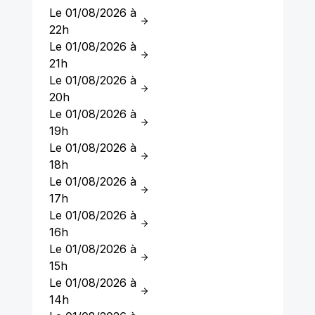
Le 01/08/2026 à
22h
Le 01/08/2026 à
21h
Le 01/08/2026 à
20h
Le 01/08/2026 à
19h
Le 01/08/2026 à
18h
Le 01/08/2026 à
17h
Le 01/08/2026 à
16h
Le 01/08/2026 à
15h
Le 01/08/2026 à
14h