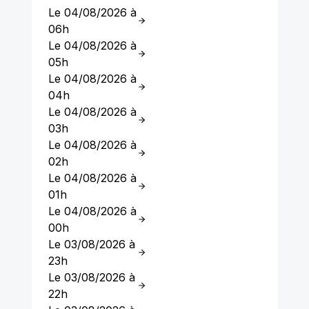
Le 04/08/2026 à
06h
Le 04/08/2026 à
05h
Le 04/08/2026 à
04h
Le 04/08/2026 à
03h
Le 04/08/2026 à
02h
Le 04/08/2026 à
01h
Le 04/08/2026 à
00h
Le 03/08/2026 à
23h
Le 03/08/2026 à
22h