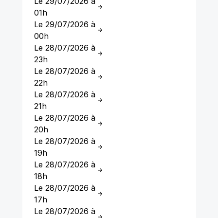
Le 29/07/2026 à
01h
Le 29/07/2026 à
00h
Le 28/07/2026 à
23h
Le 28/07/2026 à
22h
Le 28/07/2026 à
21h
Le 28/07/2026 à
20h
Le 28/07/2026 à
19h
Le 28/07/2026 à
18h
Le 28/07/2026 à
17h
Le 28/07/2026 à