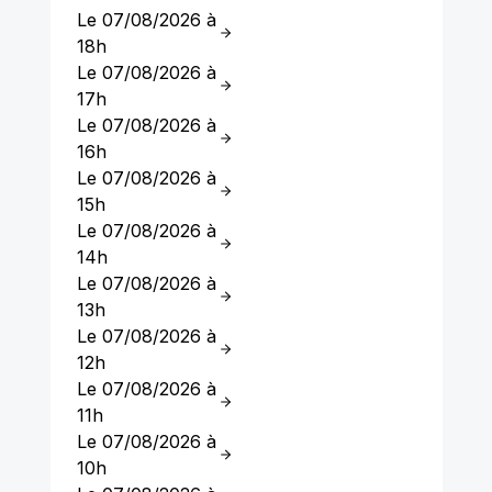
Le 07/08/2026 à
18h
Le 07/08/2026 à
17h
Le 07/08/2026 à
16h
Le 07/08/2026 à
15h
Le 07/08/2026 à
14h
Le 07/08/2026 à
13h
Le 07/08/2026 à
12h
Le 07/08/2026 à
11h
Le 07/08/2026 à
10h