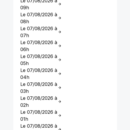
Le 07/08/2026 à
09h
Le 07/08/2026 à
08h
Le 07/08/2026 à
07h
Le 07/08/2026 à
06h
Le 07/08/2026 à
05h
Le 07/08/2026 à
04h
Le 07/08/2026 à
03h
Le 07/08/2026 à
02h
Le 07/08/2026 à
01h
Le 07/08/2026 à