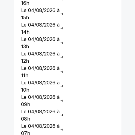
16h
Le 04/08/2026 à
15h
Le 04/08/2026 à
14h
Le 04/08/2026 à
13h
Le 04/08/2026 à
12h
Le 04/08/2026 à
11h
Le 04/08/2026 à
10h
Le 04/08/2026 à
09h
Le 04/08/2026 à
08h
Le 04/08/2026 à
07h