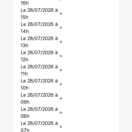
16h
Le 28/07/2026 à
15h
Le 28/07/2026 à
14h
Le 28/07/2026 à
13h
Le 28/07/2026 à
12h
Le 28/07/2026 à
11h
Le 28/07/2026 à
10h
Le 28/07/2026 à
09h
Le 28/07/2026 à
08h
Le 28/07/2026 à
07h