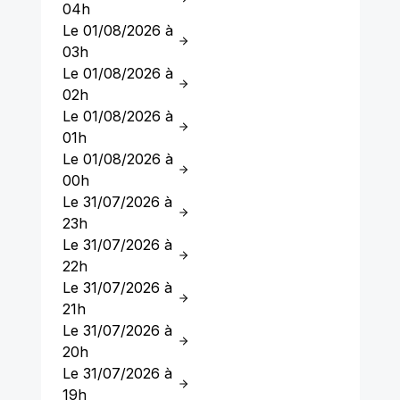
04h
Le 01/08/2026 à
03h
Le 01/08/2026 à
02h
Le 01/08/2026 à
01h
Le 01/08/2026 à
00h
Le 31/07/2026 à
23h
Le 31/07/2026 à
22h
Le 31/07/2026 à
21h
Le 31/07/2026 à
20h
Le 31/07/2026 à
19h