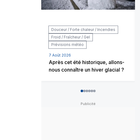
Douceur / Forte chaleur / Incendies
Froid / Fraîcheur / Gel
Prévisions météo
7 Août 2026
Après cet été historique, allons-
nous connaître un hiver glacial ?
0
1
2
3
4
5