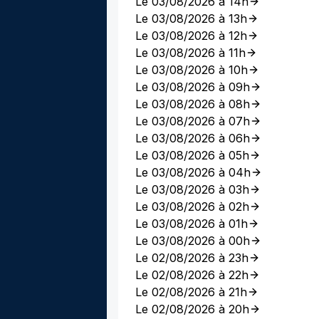
Le 03/08/2026 à 14h
Le 03/08/2026 à 13h
Le 03/08/2026 à 12h
Le 03/08/2026 à 11h
Le 03/08/2026 à 10h
Le 03/08/2026 à 09h
Le 03/08/2026 à 08h
Le 03/08/2026 à 07h
Le 03/08/2026 à 06h
Le 03/08/2026 à 05h
Le 03/08/2026 à 04h
Le 03/08/2026 à 03h
Le 03/08/2026 à 02h
Le 03/08/2026 à 01h
Le 03/08/2026 à 00h
Le 02/08/2026 à 23h
Le 02/08/2026 à 22h
Le 02/08/2026 à 21h
Le 02/08/2026 à 20h