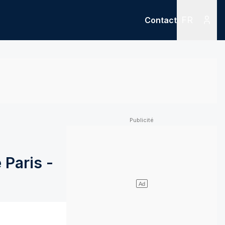
FR
Contact
Menu
Menu des
Paris -