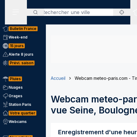
Rechercher
Menu secondaire
Bulletin France
Week-end
15 jours
Alerte 8 jours
Prévi. saison
Accueil
Webcam meteo-paris.com - Tim
Pluies
Nuages
Orages
Webcam meteo-pari
Station Paris
vue Seine, Boulogne
Votre quartier
Webcams
Enregistrement d'une heu