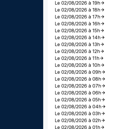
Le 02/08/2026 à 19h
Le 02/08/2026 à 18h
Le 02/08/2026 à 17h
Le 02/08/2026 à 16h
Le 02/08/2026 à 15h
Le 02/08/2026 à 14h
Le 02/08/2026 à 13h
Le 02/08/2026 à 12h
Le 02/08/2026 à 11h
Le 02/08/2026 à 10h
Le 02/08/2026 à 09h
Le 02/08/2026 à 08h
Le 02/08/2026 à 07h
Le 02/08/2026 à 06h
Le 02/08/2026 à 05h
Le 02/08/2026 à 04h
Le 02/08/2026 à 03h
Le 02/08/2026 à 02h
Le 02/08/2026 à 01h