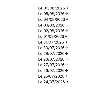
Le 06/08/2026
Le 05/08/2026
Le 04/08/2026
Le 03/08/2026
Le 02/08/2026
Le 01/08/2026
Le 31/07/2026
Le 30/07/2026
Le 29/07/2026
Le 28/07/2026
Le 27/07/2026
Le 26/07/2026
Le 25/07/2026
Le 24/07/2026