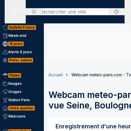
Rechercher
Menu secondaire
Bulletin France
Week-end
15 jours
Alerte 8 jours
Prévi. saison
Accueil
Webcam meteo-paris.com - Tim
Pluies
Nuages
Orages
Webcam meteo-pari
Station Paris
vue Seine, Boulogne
Votre quartier
Webcams
Enregistrement d'une heu