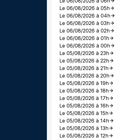
Le 06/08/2026 à 06h
Le 06/08/2026 à 05h
Le 06/08/2026 à 04h
Le 06/08/2026 à 03h
Le 06/08/2026 à 02h
Le 06/08/2026 à 01h
Le 06/08/2026 à 00h
Le 05/08/2026 à 23h
Le 05/08/2026 à 22h
Le 05/08/2026 à 21h
Le 05/08/2026 à 20h
Le 05/08/2026 à 19h
Le 05/08/2026 à 18h
Le 05/08/2026 à 17h
Le 05/08/2026 à 16h
Le 05/08/2026 à 15h
Le 05/08/2026 à 14h
Le 05/08/2026 à 13h
Le 05/08/2026 à 12h