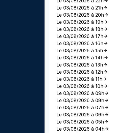
Le 03/08/2026 à 22h
Le 03/08/2026 à 21h
Le 03/08/2026 à 20h
Le 03/08/2026 à 19h
Le 03/08/2026 à 18h
Le 03/08/2026 à 17h
Le 03/08/2026 à 16h
Le 03/08/2026 à 15h
Le 03/08/2026 à 14h
Le 03/08/2026 à 13h
Le 03/08/2026 à 12h
Le 03/08/2026 à 11h
Le 03/08/2026 à 10h
Le 03/08/2026 à 09h
Le 03/08/2026 à 08h
Le 03/08/2026 à 07h
Le 03/08/2026 à 06h
Le 03/08/2026 à 05h
Le 03/08/2026 à 04h