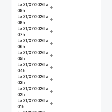
Le 31/07/2026 à
09h
Le 31/07/2026 à
08h
Le 31/07/2026 à
07h
Le 31/07/2026 à
06h
Le 31/07/2026 à
05h
Le 31/07/2026 à
04h
Le 31/07/2026 à
03h
Le 31/07/2026 à
02h
Le 31/07/2026 à
01h