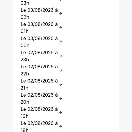
03h
Le 03/08/2026 à
02h
Le 03/08/2026 à
01h
Le 03/08/2026 à
00h
Le 02/08/2026 à
23h
Le 02/08/2026 à
22h
Le 02/08/2026 à
21h
Le 02/08/2026 à
20h
Le 02/08/2026 à
19h
Le 02/08/2026 à
18h