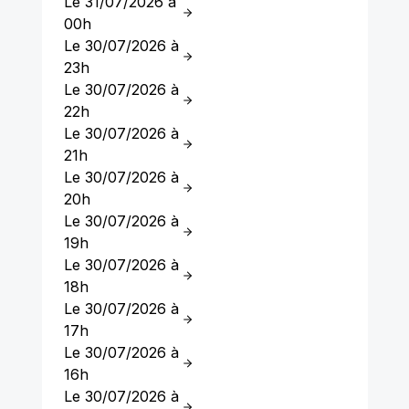
Le 31/07/2026 à
00h
Le 30/07/2026 à
23h
Le 30/07/2026 à
22h
Le 30/07/2026 à
21h
Le 30/07/2026 à
20h
Le 30/07/2026 à
19h
Le 30/07/2026 à
18h
Le 30/07/2026 à
17h
Le 30/07/2026 à
16h
Le 30/07/2026 à