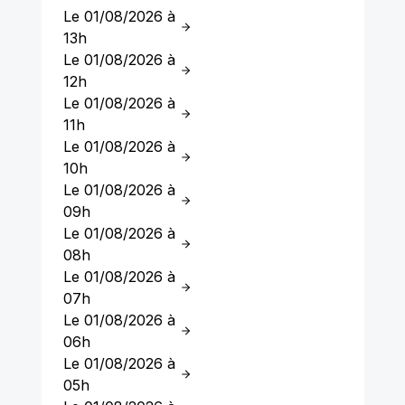
Le 01/08/2026 à
13h
Le 01/08/2026 à
12h
Le 01/08/2026 à
11h
Le 01/08/2026 à
10h
Le 01/08/2026 à
09h
Le 01/08/2026 à
08h
Le 01/08/2026 à
07h
Le 01/08/2026 à
06h
Le 01/08/2026 à
05h