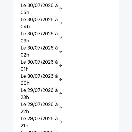
Le 30/07/2026 à
05h
Le 30/07/2026 à
04h
Le 30/07/2026 à
03h
Le 30/07/2026 à
02h
Le 30/07/2026 à
01h
Le 30/07/2026 à
00h
Le 29/07/2026 à
23h
Le 29/07/2026 à
22h
Le 29/07/2026 à
21h