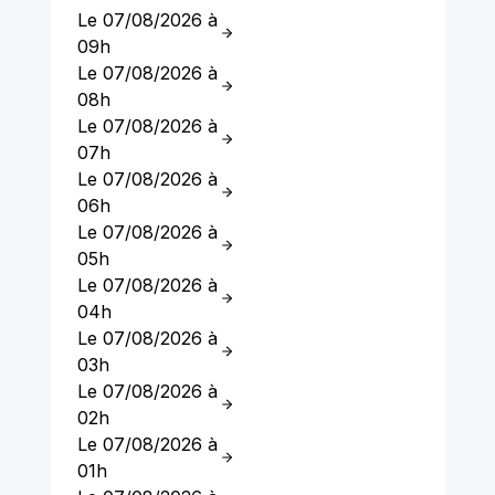
Le 07/08/2026 à
09h
Le 07/08/2026 à
08h
Le 07/08/2026 à
07h
Le 07/08/2026 à
06h
Le 07/08/2026 à
05h
Le 07/08/2026 à
04h
Le 07/08/2026 à
03h
Le 07/08/2026 à
02h
Le 07/08/2026 à
01h