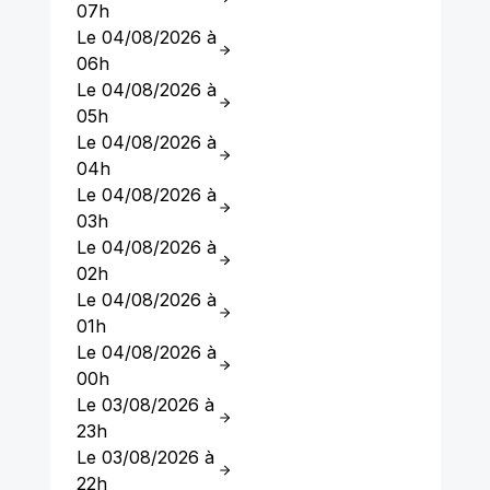
07h
Le 04/08/2026 à
06h
Le 04/08/2026 à
05h
Le 04/08/2026 à
04h
Le 04/08/2026 à
03h
Le 04/08/2026 à
02h
Le 04/08/2026 à
01h
Le 04/08/2026 à
00h
Le 03/08/2026 à
23h
Le 03/08/2026 à
22h