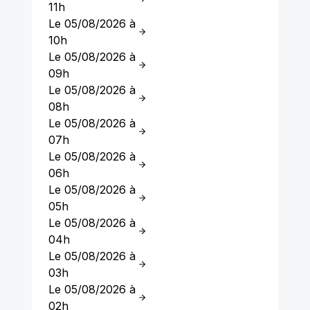
11h
Le 05/08/2026 à
10h
Le 05/08/2026 à
09h
Le 05/08/2026 à
08h
Le 05/08/2026 à
07h
Le 05/08/2026 à
06h
Le 05/08/2026 à
05h
Le 05/08/2026 à
04h
Le 05/08/2026 à
03h
Le 05/08/2026 à
02h