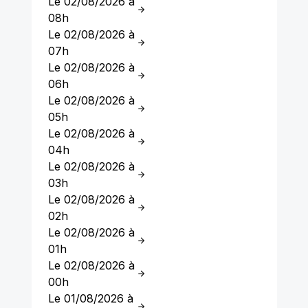
Le 02/08/2026 à
08h
Le 02/08/2026 à
07h
Le 02/08/2026 à
06h
Le 02/08/2026 à
05h
Le 02/08/2026 à
04h
Le 02/08/2026 à
03h
Le 02/08/2026 à
02h
Le 02/08/2026 à
01h
Le 02/08/2026 à
00h
Le 01/08/2026 à