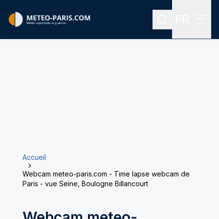
FR
Rechercher
Menu
Menu des
Accueil
Webcam meteo-paris.com - Time lapse webcam de
Paris - vue Seine, Boulogne Billancourt
Webcam meteo-