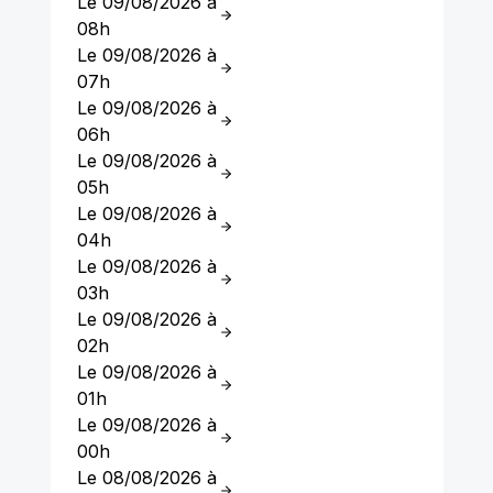
Le 09/08/2026 à
08h
Le 09/08/2026 à
07h
Le 09/08/2026 à
06h
Le 09/08/2026 à
05h
Le 09/08/2026 à
04h
Le 09/08/2026 à
03h
Le 09/08/2026 à
02h
Le 09/08/2026 à
01h
Le 09/08/2026 à
00h
Le 08/08/2026 à