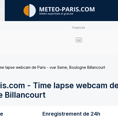
Sites expertisés
e lapse webcam de Paris - vue Seine, Boulogne Billancourt
s.com - Time lapse webcam de 
 Billancourt
re
Enregistrement de 24h