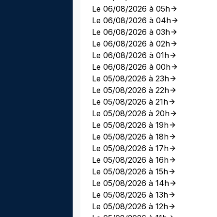
Le 06/08/2026 à 05h
Le 06/08/2026 à 04h
Le 06/08/2026 à 03h
Le 06/08/2026 à 02h
Le 06/08/2026 à 01h
Le 06/08/2026 à 00h
Le 05/08/2026 à 23h
Le 05/08/2026 à 22h
Le 05/08/2026 à 21h
Le 05/08/2026 à 20h
Le 05/08/2026 à 19h
Le 05/08/2026 à 18h
Le 05/08/2026 à 17h
Le 05/08/2026 à 16h
Le 05/08/2026 à 15h
Le 05/08/2026 à 14h
Le 05/08/2026 à 13h
Le 05/08/2026 à 12h