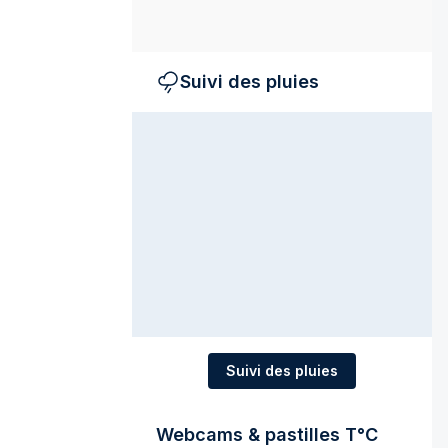
Suivi des pluies
Suivi des pluies
Webcams & pastilles T°C