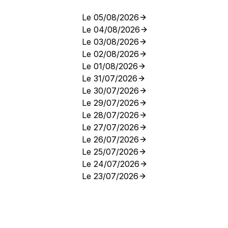
Le 05/08/2026
Le 04/08/2026
Le 03/08/2026
Le 02/08/2026
Le 01/08/2026
Le 31/07/2026
Le 30/07/2026
Le 29/07/2026
Le 28/07/2026
Le 27/07/2026
Le 26/07/2026
Le 25/07/2026
Le 24/07/2026
Le 23/07/2026