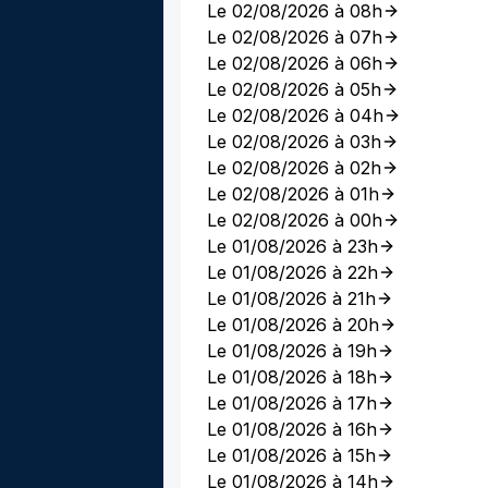
Le 02/08/2026 à 08h
Le 02/08/2026 à 07h
Le 02/08/2026 à 06h
Le 02/08/2026 à 05h
Le 02/08/2026 à 04h
Le 02/08/2026 à 03h
Le 02/08/2026 à 02h
Le 02/08/2026 à 01h
Le 02/08/2026 à 00h
Le 01/08/2026 à 23h
Le 01/08/2026 à 22h
Le 01/08/2026 à 21h
Le 01/08/2026 à 20h
Le 01/08/2026 à 19h
Le 01/08/2026 à 18h
Le 01/08/2026 à 17h
Le 01/08/2026 à 16h
Le 01/08/2026 à 15h
Le 01/08/2026 à 14h