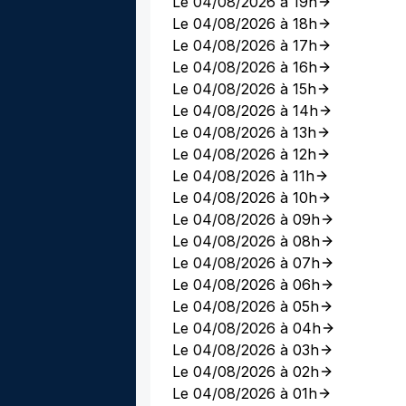
Le 04/08/2026 à 19h
Le 04/08/2026 à 18h
Le 04/08/2026 à 17h
Le 04/08/2026 à 16h
Le 04/08/2026 à 15h
Le 04/08/2026 à 14h
Le 04/08/2026 à 13h
Le 04/08/2026 à 12h
Le 04/08/2026 à 11h
Le 04/08/2026 à 10h
Le 04/08/2026 à 09h
Le 04/08/2026 à 08h
Le 04/08/2026 à 07h
Le 04/08/2026 à 06h
Le 04/08/2026 à 05h
Le 04/08/2026 à 04h
Le 04/08/2026 à 03h
Le 04/08/2026 à 02h
Le 04/08/2026 à 01h