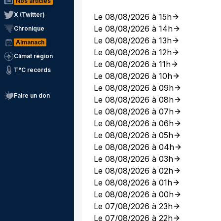
Nos articles
X (Twitter)
Le 08/08/2026 à 15h
Le 08/08/2026 à 14h
Chronique
Le 08/08/2026 à 13h
Almanach
Le 08/08/2026 à 12h
Climat région
Le 08/08/2026 à 11h
T°C records
Le 08/08/2026 à 10h
Le 08/08/2026 à 09h
Faire un don
Le 08/08/2026 à 08h
Le 08/08/2026 à 07h
Le 08/08/2026 à 06h
Le 08/08/2026 à 05h
Le 08/08/2026 à 04h
Le 08/08/2026 à 03h
Le 08/08/2026 à 02h
Le 08/08/2026 à 01h
Le 08/08/2026 à 00h
Le 07/08/2026 à 23h
Le 07/08/2026 à 22h