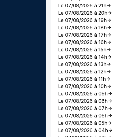
Le 07/08/2026 à 21h
Le 07/08/2026 à 20h
Le 07/08/2026 à 19h
Le 07/08/2026 à 18h
Le 07/08/2026 à 17h
Le 07/08/2026 à 16h
Le 07/08/2026 à 15h
Le 07/08/2026 à 14h
Le 07/08/2026 à 13h
Le 07/08/2026 à 12h
Le 07/08/2026 à 11h
Le 07/08/2026 à 10h
Le 07/08/2026 à 09h
Le 07/08/2026 à 08h
Le 07/08/2026 à 07h
Le 07/08/2026 à 06h
Le 07/08/2026 à 05h
Le 07/08/2026 à 04h