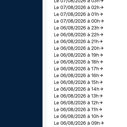
Le 07/08/2026 à 03h
Le 07/08/2026 à 02h
Le 07/08/2026 à 01h
Le 07/08/2026 à 00h
Le 06/08/2026 à 23h
Le 06/08/2026 à 22h
Le 06/08/2026 à 21h
Le 06/08/2026 à 20h
Le 06/08/2026 à 19h
Le 06/08/2026 à 18h
Le 06/08/2026 à 17h
Le 06/08/2026 à 16h
Le 06/08/2026 à 15h
Le 06/08/2026 à 14h
Le 06/08/2026 à 13h
Le 06/08/2026 à 12h
Le 06/08/2026 à 11h
Le 06/08/2026 à 10h
Le 06/08/2026 à 09h