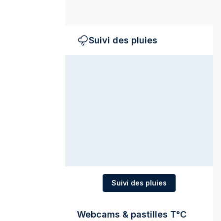
Suivi des pluies
Suivi des pluies
Webcams & pastilles T°C