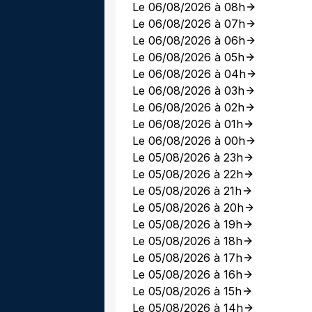
Le 06/08/2026 à 08h
Le 06/08/2026 à 07h
Le 06/08/2026 à 06h
Le 06/08/2026 à 05h
Le 06/08/2026 à 04h
Le 06/08/2026 à 03h
Le 06/08/2026 à 02h
Le 06/08/2026 à 01h
Le 06/08/2026 à 00h
Le 05/08/2026 à 23h
Le 05/08/2026 à 22h
Le 05/08/2026 à 21h
Le 05/08/2026 à 20h
Le 05/08/2026 à 19h
Le 05/08/2026 à 18h
Le 05/08/2026 à 17h
Le 05/08/2026 à 16h
Le 05/08/2026 à 15h
Le 05/08/2026 à 14h