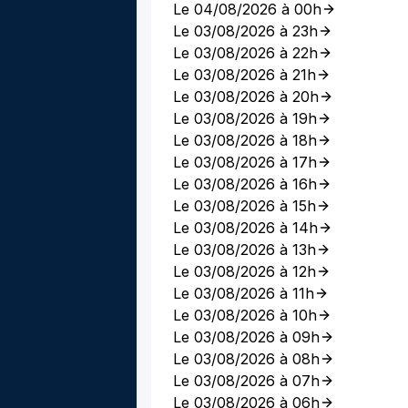
Le 04/08/2026 à 00h
Le 03/08/2026 à 23h
Le 03/08/2026 à 22h
Le 03/08/2026 à 21h
Le 03/08/2026 à 20h
Le 03/08/2026 à 19h
Le 03/08/2026 à 18h
Le 03/08/2026 à 17h
Le 03/08/2026 à 16h
Le 03/08/2026 à 15h
Le 03/08/2026 à 14h
Le 03/08/2026 à 13h
Le 03/08/2026 à 12h
Le 03/08/2026 à 11h
Le 03/08/2026 à 10h
Le 03/08/2026 à 09h
Le 03/08/2026 à 08h
Le 03/08/2026 à 07h
Le 03/08/2026 à 06h