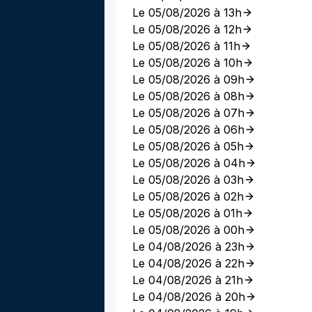
Le 05/08/2026 à 13h
Le 05/08/2026 à 12h
Le 05/08/2026 à 11h
Le 05/08/2026 à 10h
Le 05/08/2026 à 09h
Le 05/08/2026 à 08h
Le 05/08/2026 à 07h
Le 05/08/2026 à 06h
Le 05/08/2026 à 05h
Le 05/08/2026 à 04h
Le 05/08/2026 à 03h
Le 05/08/2026 à 02h
Le 05/08/2026 à 01h
Le 05/08/2026 à 00h
Le 04/08/2026 à 23h
Le 04/08/2026 à 22h
Le 04/08/2026 à 21h
Le 04/08/2026 à 20h