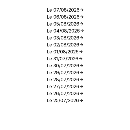
Le 07/08/2026
Le 06/08/2026
Le 05/08/2026
Le 04/08/2026
Le 03/08/2026
Le 02/08/2026
Le 01/08/2026
Le 31/07/2026
Le 30/07/2026
Le 29/07/2026
Le 28/07/2026
Le 27/07/2026
Le 26/07/2026
Le 25/07/2026