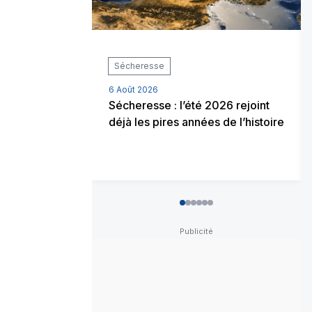
Sécheresse
6 Août 2026
Sécheresse : l’été 2026 rejoint
déjà les pires années de l’histoire
0
1
2
3
4
5