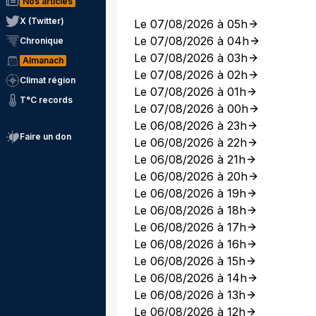
Nos articles
X (Twitter)
Le 07/08/2026 à 05h
Le 07/08/2026 à 04h
Chronique
Le 07/08/2026 à 03h
Almanach
Le 07/08/2026 à 02h
Climat région
Le 07/08/2026 à 01h
T°C records
Le 07/08/2026 à 00h
Le 06/08/2026 à 23h
Faire un don
Le 06/08/2026 à 22h
Le 06/08/2026 à 21h
Le 06/08/2026 à 20h
Le 06/08/2026 à 19h
Le 06/08/2026 à 18h
Le 06/08/2026 à 17h
Le 06/08/2026 à 16h
Le 06/08/2026 à 15h
Le 06/08/2026 à 14h
Le 06/08/2026 à 13h
Le 06/08/2026 à 12h