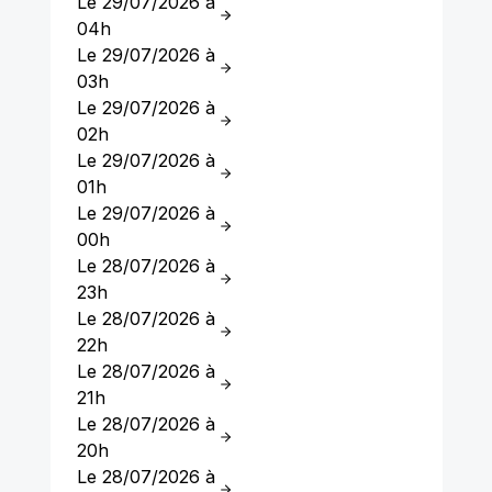
Le 29/07/2026 à
04h
Le 29/07/2026 à
03h
Le 29/07/2026 à
02h
Le 29/07/2026 à
01h
Le 29/07/2026 à
00h
Le 28/07/2026 à
23h
Le 28/07/2026 à
22h
Le 28/07/2026 à
21h
Le 28/07/2026 à
20h
Le 28/07/2026 à