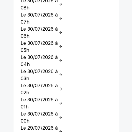
Le 30/07/2026 à
08h
Le 30/07/2026 à
07h
Le 30/07/2026 à
06h
Le 30/07/2026 à
05h
Le 30/07/2026 à
04h
Le 30/07/2026 à
03h
Le 30/07/2026 à
02h
Le 30/07/2026 à
01h
Le 30/07/2026 à
00h
Le 29/07/2026 à