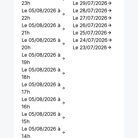
23h
Le 29/07/2026
Le 05/08/2026 à
Le 28/07/2026
22h
Le 27/07/2026
Le 05/08/2026 à
Le 26/07/2026
21h
Le 25/07/2026
Le 05/08/2026 à
Le 24/07/2026
20h
Le 23/07/2026
Le 05/08/2026 à
19h
Le 05/08/2026 à
18h
Le 05/08/2026 à
17h
Le 05/08/2026 à
16h
Le 05/08/2026 à
15h
Le 05/08/2026 à
14h