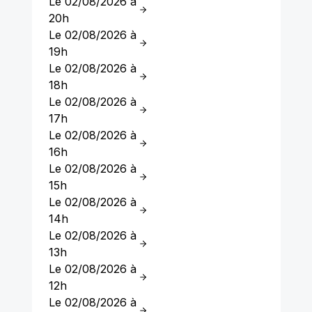
Le 02/08/2026 à
20h
Le 02/08/2026 à
19h
Le 02/08/2026 à
18h
Le 02/08/2026 à
17h
Le 02/08/2026 à
16h
Le 02/08/2026 à
15h
Le 02/08/2026 à
14h
Le 02/08/2026 à
13h
Le 02/08/2026 à
12h
Le 02/08/2026 à