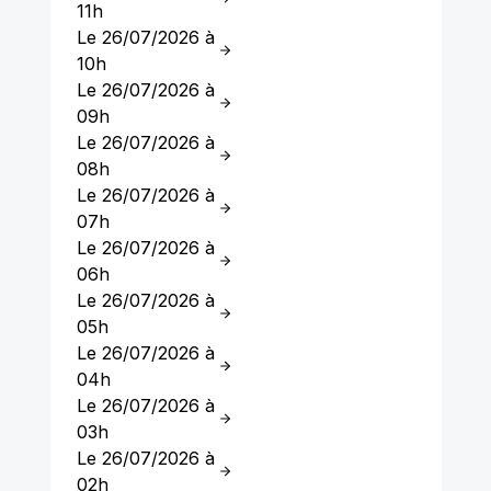
11h
Le 26/07/2026 à
10h
Le 26/07/2026 à
09h
Le 26/07/2026 à
08h
Le 26/07/2026 à
07h
Le 26/07/2026 à
06h
Le 26/07/2026 à
05h
Le 26/07/2026 à
04h
Le 26/07/2026 à
03h
Le 26/07/2026 à
02h