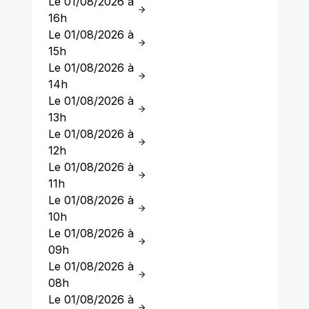
Le 01/08/2026 à
16h
Le 01/08/2026 à
15h
Le 01/08/2026 à
14h
Le 01/08/2026 à
13h
Le 01/08/2026 à
12h
Le 01/08/2026 à
11h
Le 01/08/2026 à
10h
Le 01/08/2026 à
09h
Le 01/08/2026 à
08h
Le 01/08/2026 à