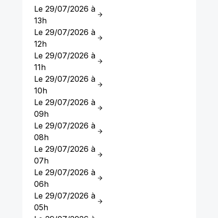
Le 29/07/2026 à
13h
Le 29/07/2026 à
12h
Le 29/07/2026 à
11h
Le 29/07/2026 à
10h
Le 29/07/2026 à
09h
Le 29/07/2026 à
08h
Le 29/07/2026 à
07h
Le 29/07/2026 à
06h
Le 29/07/2026 à
05h