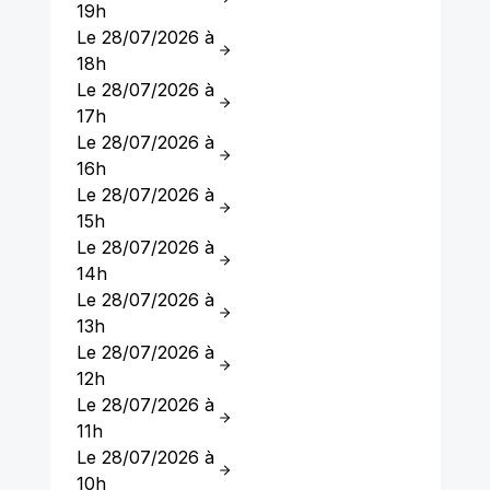
19h
Le 28/07/2026 à
18h
Le 28/07/2026 à
17h
Le 28/07/2026 à
16h
Le 28/07/2026 à
15h
Le 28/07/2026 à
14h
Le 28/07/2026 à
13h
Le 28/07/2026 à
12h
Le 28/07/2026 à
11h
Le 28/07/2026 à
10h