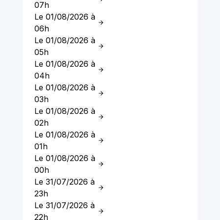
07h
Le 01/08/2026 à
06h
Le 01/08/2026 à
05h
Le 01/08/2026 à
04h
Le 01/08/2026 à
03h
Le 01/08/2026 à
02h
Le 01/08/2026 à
01h
Le 01/08/2026 à
00h
Le 31/07/2026 à
23h
Le 31/07/2026 à
22h