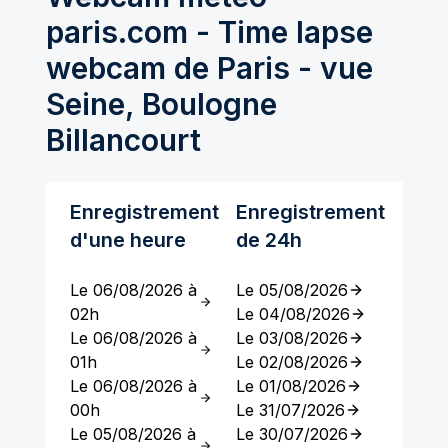
paris.com - Time lapse
webcam de Paris - vue
Seine, Boulogne
Billancourt
Enregistrement
Enregistrement
d'une heure
de 24h
Le 06/08/2026 à
Le 05/08/2026
02h
Le 04/08/2026
Le 06/08/2026 à
Le 03/08/2026
01h
Le 02/08/2026
Le 06/08/2026 à
Le 01/08/2026
00h
Le 31/07/2026
Le 05/08/2026 à
Le 30/07/2026