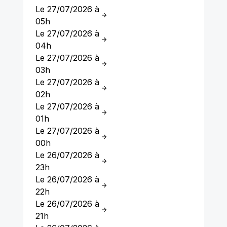
Le 27/07/2026 à
05h
Le 27/07/2026 à
04h
Le 27/07/2026 à
03h
Le 27/07/2026 à
02h
Le 27/07/2026 à
01h
Le 27/07/2026 à
00h
Le 26/07/2026 à
23h
Le 26/07/2026 à
22h
Le 26/07/2026 à
21h