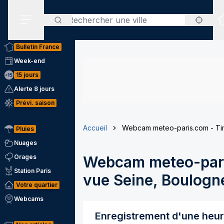
Rechercher
Menu secondaire
Bulletin France
Week-end
15 jours
Alerte 8 jours
Prévi. saison
Accueil
Webcam meteo-paris.com - Tim
Pluies
Nuages
Orages
Webcam meteo-pari
Station Paris
vue Seine, Boulogne
Votre quartier
Webcams
Enregistrement d'une heu