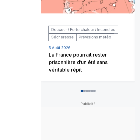
Douceur / Forte chaleur / Incendies
Sécheresse
Prévisions météo
5 Août 2026
La France pourrait rester
prisonnière d’un été sans
véritable répit
0
1
2
3
4
5