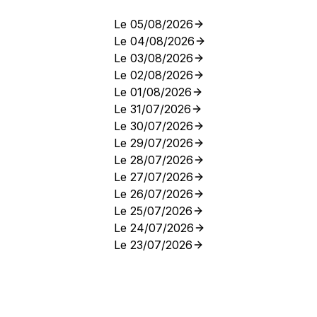
Le 05/08/2026
Le 04/08/2026
Le 03/08/2026
Le 02/08/2026
Le 01/08/2026
Le 31/07/2026
Le 30/07/2026
Le 29/07/2026
Le 28/07/2026
Le 27/07/2026
Le 26/07/2026
Le 25/07/2026
Le 24/07/2026
Le 23/07/2026