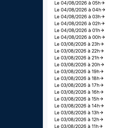
Le 04/08/2026 à 05h
Le 04/08/2026 à 04h
Le 04/08/2026 à 03h
Le 04/08/2026 à 02h
Le 04/08/2026 à 01h
Le 04/08/2026 à 00h
Le 03/08/2026 à 23h
Le 03/08/2026 à 22h
Le 03/08/2026 à 21h
Le 03/08/2026 à 20h
Le 03/08/2026 à 19h
Le 03/08/2026 à 18h
Le 03/08/2026 à 17h
Le 03/08/2026 à 16h
Le 03/08/2026 à 15h
Le 03/08/2026 à 14h
Le 03/08/2026 à 13h
Le 03/08/2026 à 12h
Le 03/08/2026 à 11h