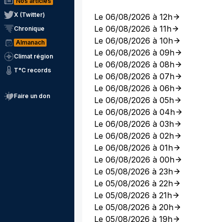
Nos articles
X (Twitter)
Le 06/08/2026 à 12h
Le 06/08/2026 à 11h
Chronique
Le 06/08/2026 à 10h
Almanach
Le 06/08/2026 à 09h
Climat région
Le 06/08/2026 à 08h
T°C records
Le 06/08/2026 à 07h
Le 06/08/2026 à 06h
Faire un don
Le 06/08/2026 à 05h
Le 06/08/2026 à 04h
Le 06/08/2026 à 03h
Le 06/08/2026 à 02h
Le 06/08/2026 à 01h
Le 06/08/2026 à 00h
Le 05/08/2026 à 23h
Le 05/08/2026 à 22h
Le 05/08/2026 à 21h
Le 05/08/2026 à 20h
Le 05/08/2026 à 19h