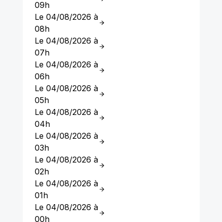
09h
Le 04/08/2026 à
08h
Le 04/08/2026 à
07h
Le 04/08/2026 à
06h
Le 04/08/2026 à
05h
Le 04/08/2026 à
04h
Le 04/08/2026 à
03h
Le 04/08/2026 à
02h
Le 04/08/2026 à
01h
Le 04/08/2026 à
00h