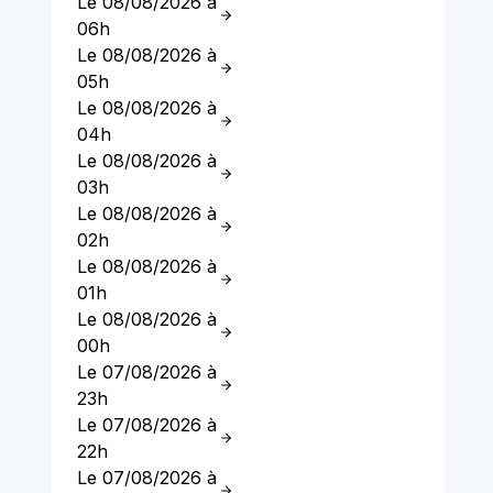
Le 08/08/2026 à
06h
Le 08/08/2026 à
05h
Le 08/08/2026 à
04h
Le 08/08/2026 à
03h
Le 08/08/2026 à
02h
Le 08/08/2026 à
01h
Le 08/08/2026 à
00h
Le 07/08/2026 à
23h
Le 07/08/2026 à
22h
Le 07/08/2026 à