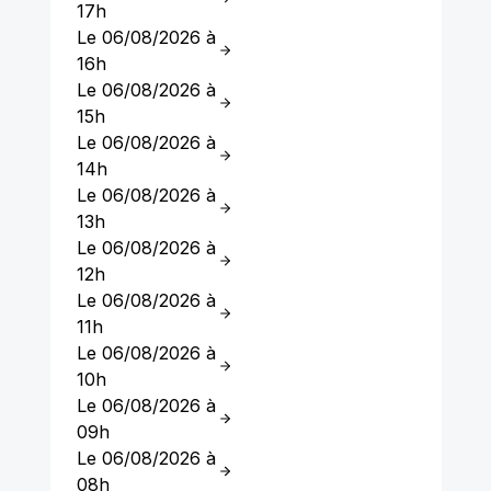
17h
Le 06/08/2026 à
16h
Le 06/08/2026 à
15h
Le 06/08/2026 à
14h
Le 06/08/2026 à
13h
Le 06/08/2026 à
12h
Le 06/08/2026 à
11h
Le 06/08/2026 à
10h
Le 06/08/2026 à
09h
Le 06/08/2026 à
08h