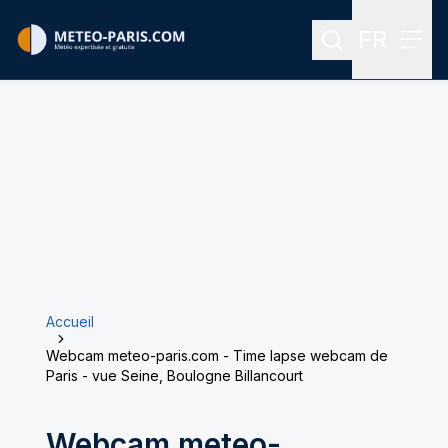
FR
Rechercher
Menu
Menu des
Accueil
Webcam meteo-paris.com - Time lapse webcam de
Paris - vue Seine, Boulogne Billancourt
Webcam meteo-