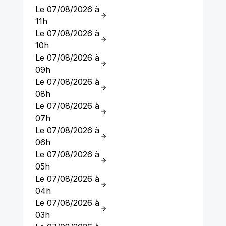
Le 07/08/2026 à
11h
Le 07/08/2026 à
10h
Le 07/08/2026 à
09h
Le 07/08/2026 à
08h
Le 07/08/2026 à
07h
Le 07/08/2026 à
06h
Le 07/08/2026 à
05h
Le 07/08/2026 à
04h
Le 07/08/2026 à
03h