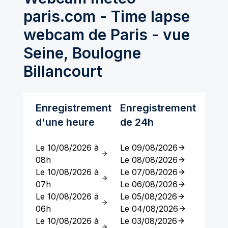
paris.com - Time lapse
webcam de Paris - vue
Seine, Boulogne
Billancourt
Enregistrement
Enregistrement
d'une heure
de 24h
Le 10/08/2026 à
Le 09/08/2026
08h
Le 08/08/2026
Le 10/08/2026 à
Le 07/08/2026
07h
Le 06/08/2026
Le 10/08/2026 à
Le 05/08/2026
06h
Le 04/08/2026
Le 10/08/2026 à
Le 03/08/2026