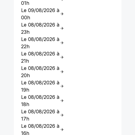
01h
Le 09/08/2026 à
00h
Le 08/08/2026 à
23h
Le 08/08/2026 à
22h
Le 08/08/2026 à
21h
Le 08/08/2026 à
20h
Le 08/08/2026 à
19h
Le 08/08/2026 à
18h
Le 08/08/2026 à
17h
Le 08/08/2026 à
16h