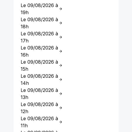
Le 09/08/2026 à
19h
Le 09/08/2026 à
18h
Le 09/08/2026 à
17h
Le 09/08/2026 à
16h
Le 09/08/2026 à
15h
Le 09/08/2026 à
14h
Le 09/08/2026 à
13h
Le 09/08/2026 à
12h
Le 09/08/2026 à
11h