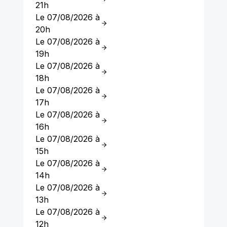
21h
Le 07/08/2026 à
20h
Le 07/08/2026 à
19h
Le 07/08/2026 à
18h
Le 07/08/2026 à
17h
Le 07/08/2026 à
16h
Le 07/08/2026 à
15h
Le 07/08/2026 à
14h
Le 07/08/2026 à
13h
Le 07/08/2026 à
12h