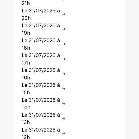
21h
Le 31/07/2026 à
20h
Le 31/07/2026 à
19h
Le 31/07/2026 à
18h
Le 31/07/2026 à
17h
Le 31/07/2026 à
16h
Le 31/07/2026 à
15h
Le 31/07/2026 à
14h
Le 31/07/2026 à
13h
Le 31/07/2026 à
12h