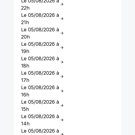
Le 05/08/2026 à
22h
Le 05/08/2026 à
21h
Le 05/08/2026 à
20h
Le 05/08/2026 à
19h
Le 05/08/2026 à
18h
Le 05/08/2026 à
17h
Le 05/08/2026 à
16h
Le 05/08/2026 à
15h
Le 05/08/2026 à
14h
Le 05/08/2026 à