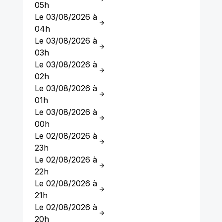
05h
Le 03/08/2026 à
04h
Le 03/08/2026 à
03h
Le 03/08/2026 à
02h
Le 03/08/2026 à
01h
Le 03/08/2026 à
00h
Le 02/08/2026 à
23h
Le 02/08/2026 à
22h
Le 02/08/2026 à
21h
Le 02/08/2026 à
20h