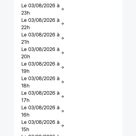
Le 03/08/2026 à
23h
Le 03/08/2026 à
22h
Le 03/08/2026 à
21h
Le 03/08/2026 à
20h
Le 03/08/2026 à
19h
Le 03/08/2026 à
18h
Le 03/08/2026 à
17h
Le 03/08/2026 à
16h
Le 03/08/2026 à
15h