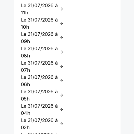
Le 31/07/2026 à
11h
Le 31/07/2026 à
10h
Le 31/07/2026 à
09h
Le 31/07/2026 à
08h
Le 31/07/2026 à
07h
Le 31/07/2026 à
06h
Le 31/07/2026 à
05h
Le 31/07/2026 à
04h
Le 31/07/2026 à
03h