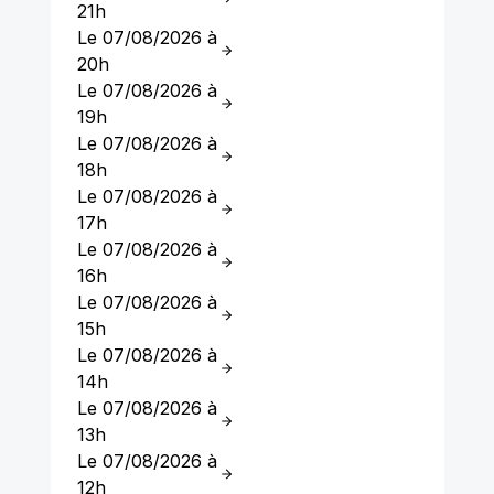
21h
Le 07/08/2026 à
20h
Le 07/08/2026 à
19h
Le 07/08/2026 à
18h
Le 07/08/2026 à
17h
Le 07/08/2026 à
16h
Le 07/08/2026 à
15h
Le 07/08/2026 à
14h
Le 07/08/2026 à
13h
Le 07/08/2026 à
12h