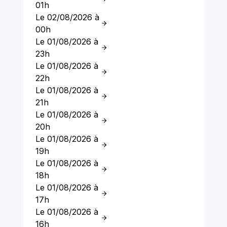
01h
Le 02/08/2026 à
00h
Le 01/08/2026 à
23h
Le 01/08/2026 à
22h
Le 01/08/2026 à
21h
Le 01/08/2026 à
20h
Le 01/08/2026 à
19h
Le 01/08/2026 à
18h
Le 01/08/2026 à
17h
Le 01/08/2026 à
16h