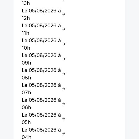
13h
Le 05/08/2026 à
12h
Le 05/08/2026 à
11h
Le 05/08/2026 à
10h
Le 05/08/2026 à
09h
Le 05/08/2026 à
08h
Le 05/08/2026 à
07h
Le 05/08/2026 à
06h
Le 05/08/2026 à
05h
Le 05/08/2026 à
04h