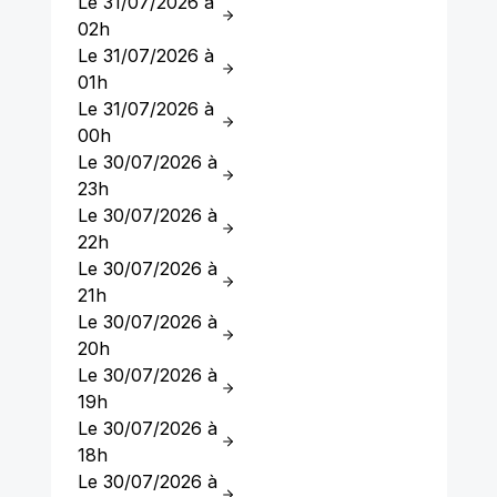
Le 31/07/2026 à
02h
Le 31/07/2026 à
01h
Le 31/07/2026 à
00h
Le 30/07/2026 à
23h
Le 30/07/2026 à
22h
Le 30/07/2026 à
21h
Le 30/07/2026 à
20h
Le 30/07/2026 à
19h
Le 30/07/2026 à
18h
Le 30/07/2026 à