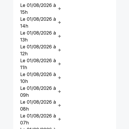
Le 01/08/2026 à
15h
Le 01/08/2026 à
14h
Le 01/08/2026 à
13h
Le 01/08/2026 à
12h
Le 01/08/2026 à
11h
Le 01/08/2026 à
10h
Le 01/08/2026 à
09h
Le 01/08/2026 à
08h
Le 01/08/2026 à
07h