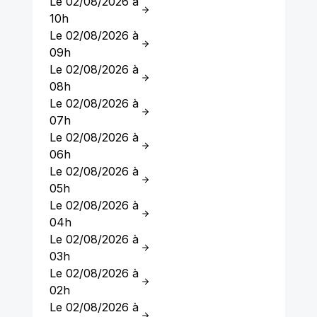
Le 02/08/2026 à
10h
Le 02/08/2026 à
09h
Le 02/08/2026 à
08h
Le 02/08/2026 à
07h
Le 02/08/2026 à
06h
Le 02/08/2026 à
05h
Le 02/08/2026 à
04h
Le 02/08/2026 à
03h
Le 02/08/2026 à
02h
Le 02/08/2026 à