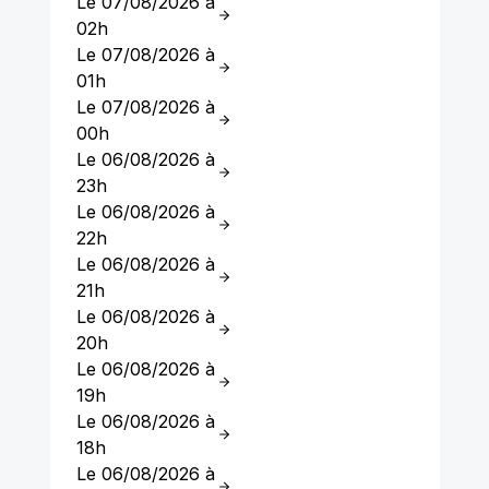
Le 07/08/2026 à
02h
Le 07/08/2026 à
01h
Le 07/08/2026 à
00h
Le 06/08/2026 à
23h
Le 06/08/2026 à
22h
Le 06/08/2026 à
21h
Le 06/08/2026 à
20h
Le 06/08/2026 à
19h
Le 06/08/2026 à
18h
Le 06/08/2026 à