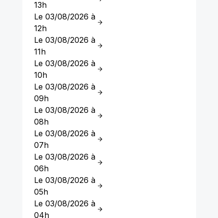
13h
Le 03/08/2026 à
12h
Le 03/08/2026 à
11h
Le 03/08/2026 à
10h
Le 03/08/2026 à
09h
Le 03/08/2026 à
08h
Le 03/08/2026 à
07h
Le 03/08/2026 à
06h
Le 03/08/2026 à
05h
Le 03/08/2026 à
04h