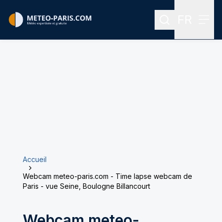
FR
Rechercher
Menu
Menu des
Accueil
Webcam meteo-paris.com - Time lapse webcam de
Paris - vue Seine, Boulogne Billancourt
Webcam meteo-