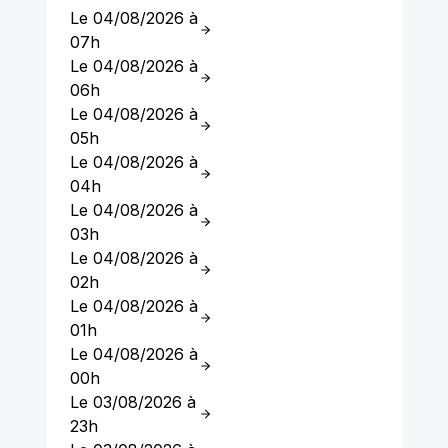
Le 04/08/2026 à
07h
Le 04/08/2026 à
06h
Le 04/08/2026 à
05h
Le 04/08/2026 à
04h
Le 04/08/2026 à
03h
Le 04/08/2026 à
02h
Le 04/08/2026 à
01h
Le 04/08/2026 à
00h
Le 03/08/2026 à
23h