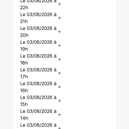
Le 03/08/2026 à
22h
Le 03/08/2026 à
21h
Le 03/08/2026 à
20h
Le 03/08/2026 à
19h
Le 03/08/2026 à
18h
Le 03/08/2026 à
17h
Le 03/08/2026 à
16h
Le 03/08/2026 à
15h
Le 03/08/2026 à
14h
Le 03/08/2026 à