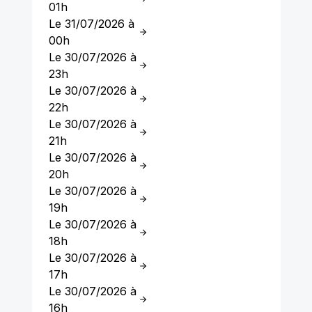
01h
Le 31/07/2026 à
00h
Le 30/07/2026 à
23h
Le 30/07/2026 à
22h
Le 30/07/2026 à
21h
Le 30/07/2026 à
20h
Le 30/07/2026 à
19h
Le 30/07/2026 à
18h
Le 30/07/2026 à
17h
Le 30/07/2026 à
16h