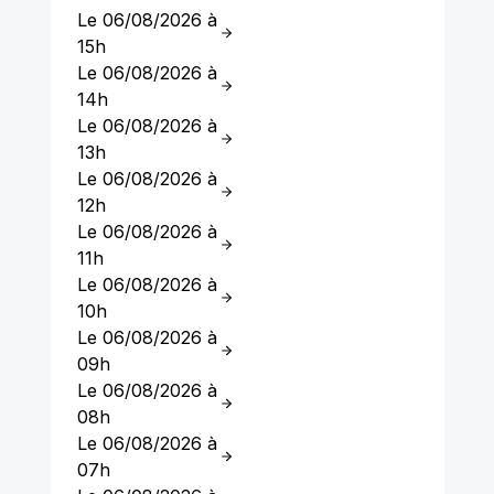
Le 06/08/2026 à
15h
Le 06/08/2026 à
14h
Le 06/08/2026 à
13h
Le 06/08/2026 à
12h
Le 06/08/2026 à
11h
Le 06/08/2026 à
10h
Le 06/08/2026 à
09h
Le 06/08/2026 à
08h
Le 06/08/2026 à
07h