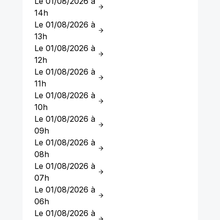
Le 01/08/2026 à
14h
Le 01/08/2026 à
13h
Le 01/08/2026 à
12h
Le 01/08/2026 à
11h
Le 01/08/2026 à
10h
Le 01/08/2026 à
09h
Le 01/08/2026 à
08h
Le 01/08/2026 à
07h
Le 01/08/2026 à
06h
Le 01/08/2026 à