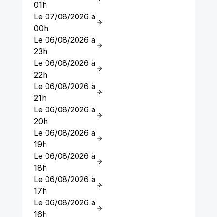
01h
Le 07/08/2026 à
00h
Le 06/08/2026 à
23h
Le 06/08/2026 à
22h
Le 06/08/2026 à
21h
Le 06/08/2026 à
20h
Le 06/08/2026 à
19h
Le 06/08/2026 à
18h
Le 06/08/2026 à
17h
Le 06/08/2026 à
16h