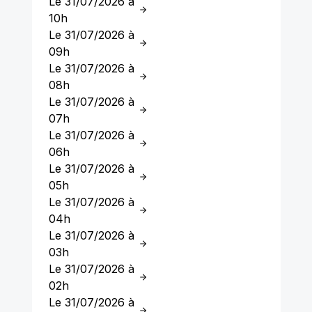
Le 31/07/2026 à
10h
Le 31/07/2026 à
09h
Le 31/07/2026 à
08h
Le 31/07/2026 à
07h
Le 31/07/2026 à
06h
Le 31/07/2026 à
05h
Le 31/07/2026 à
04h
Le 31/07/2026 à
03h
Le 31/07/2026 à
02h
Le 31/07/2026 à