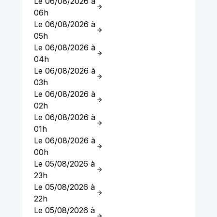
Le 06/08/2026 à
06h
Le 06/08/2026 à
05h
Le 06/08/2026 à
04h
Le 06/08/2026 à
03h
Le 06/08/2026 à
02h
Le 06/08/2026 à
01h
Le 06/08/2026 à
00h
Le 05/08/2026 à
23h
Le 05/08/2026 à
22h
Le 05/08/2026 à