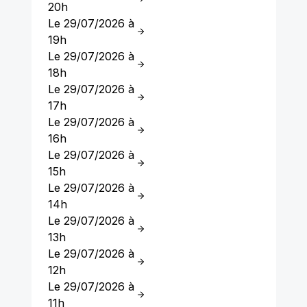
20h
Le 29/07/2026 à
19h
Le 29/07/2026 à
18h
Le 29/07/2026 à
17h
Le 29/07/2026 à
16h
Le 29/07/2026 à
15h
Le 29/07/2026 à
14h
Le 29/07/2026 à
13h
Le 29/07/2026 à
12h
Le 29/07/2026 à
11h