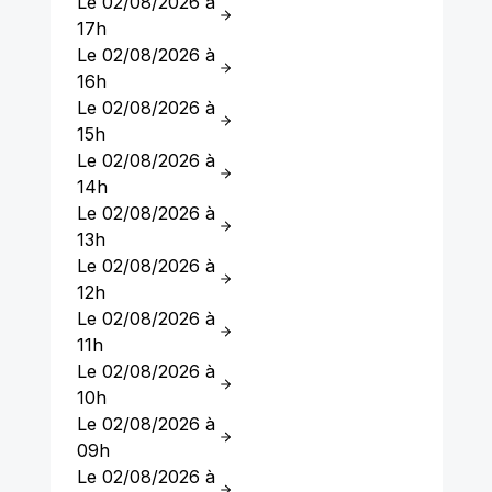
Le 02/08/2026 à
17h
Le 02/08/2026 à
16h
Le 02/08/2026 à
15h
Le 02/08/2026 à
14h
Le 02/08/2026 à
13h
Le 02/08/2026 à
12h
Le 02/08/2026 à
11h
Le 02/08/2026 à
10h
Le 02/08/2026 à
09h
Le 02/08/2026 à