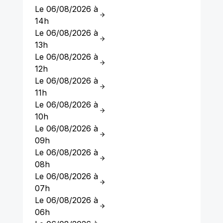
Le 06/08/2026 à
14h
Le 06/08/2026 à
13h
Le 06/08/2026 à
12h
Le 06/08/2026 à
11h
Le 06/08/2026 à
10h
Le 06/08/2026 à
09h
Le 06/08/2026 à
08h
Le 06/08/2026 à
07h
Le 06/08/2026 à
06h