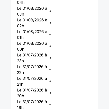
04h
Le 01/08/2026 à
03h
Le 01/08/2026 à
02h
Le 01/08/2026 à
01h
Le 01/08/2026 à
00h
Le 31/07/2026 à
23h
Le 31/07/2026 à
22h
Le 31/07/2026 à
21h
Le 31/07/2026 à
20h
Le 31/07/2026 à
19h