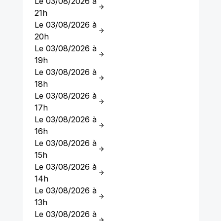
Le 03/08/2026 à
21h
Le 03/08/2026 à
20h
Le 03/08/2026 à
19h
Le 03/08/2026 à
18h
Le 03/08/2026 à
17h
Le 03/08/2026 à
16h
Le 03/08/2026 à
15h
Le 03/08/2026 à
14h
Le 03/08/2026 à
13h
Le 03/08/2026 à