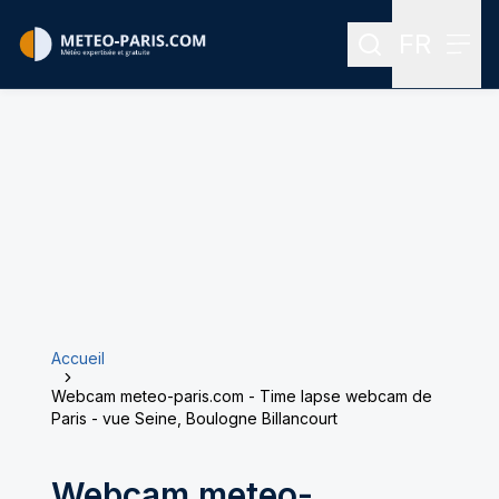
FR
Rechercher
Menu
Menu des
Accueil
Webcam meteo-paris.com - Time lapse webcam de
Paris - vue Seine, Boulogne Billancourt
Webcam meteo-