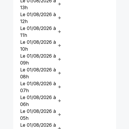
Le 01/08/2026 à
13h
Le 01/08/2026 à
12h
Le 01/08/2026 à
11h
Le 01/08/2026 à
10h
Le 01/08/2026 à
09h
Le 01/08/2026 à
08h
Le 01/08/2026 à
07h
Le 01/08/2026 à
06h
Le 01/08/2026 à
05h
Le 01/08/2026 à