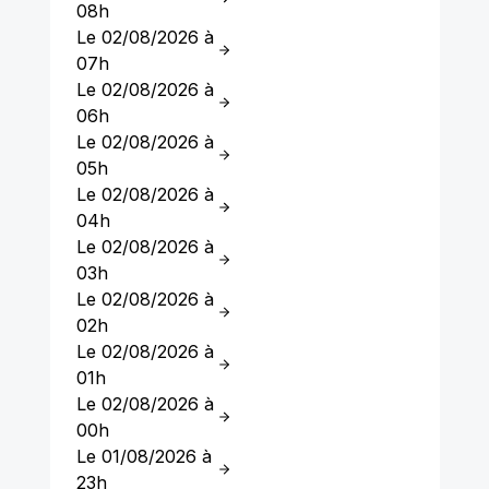
08h
Le 02/08/2026 à
07h
Le 02/08/2026 à
06h
Le 02/08/2026 à
05h
Le 02/08/2026 à
04h
Le 02/08/2026 à
03h
Le 02/08/2026 à
02h
Le 02/08/2026 à
01h
Le 02/08/2026 à
00h
Le 01/08/2026 à
23h