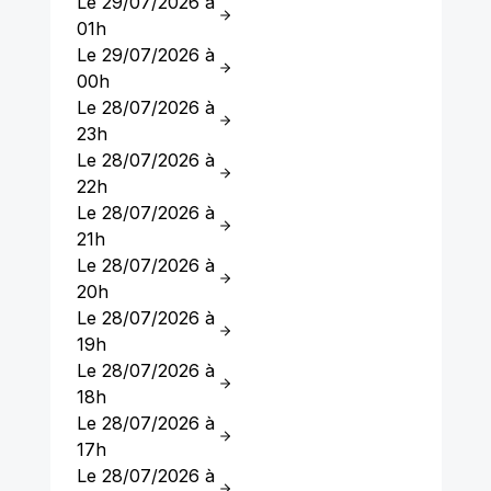
Le 29/07/2026 à
01h
Le 29/07/2026 à
00h
Le 28/07/2026 à
23h
Le 28/07/2026 à
22h
Le 28/07/2026 à
21h
Le 28/07/2026 à
20h
Le 28/07/2026 à
19h
Le 28/07/2026 à
18h
Le 28/07/2026 à
17h
Le 28/07/2026 à