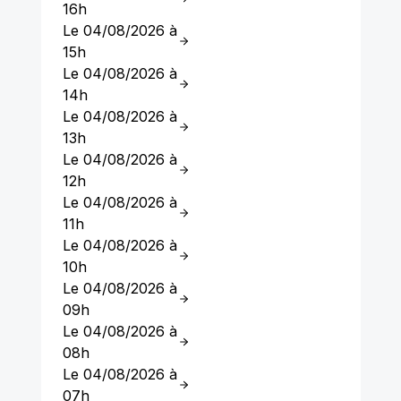
16h
Le 04/08/2026 à
15h
Le 04/08/2026 à
14h
Le 04/08/2026 à
13h
Le 04/08/2026 à
12h
Le 04/08/2026 à
11h
Le 04/08/2026 à
10h
Le 04/08/2026 à
09h
Le 04/08/2026 à
08h
Le 04/08/2026 à
07h