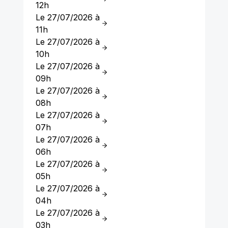
12h
Le 27/07/2026 à
11h
Le 27/07/2026 à
10h
Le 27/07/2026 à
09h
Le 27/07/2026 à
08h
Le 27/07/2026 à
07h
Le 27/07/2026 à
06h
Le 27/07/2026 à
05h
Le 27/07/2026 à
04h
Le 27/07/2026 à
03h