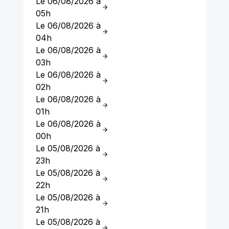
Le 06/08/2026 à
05h
Le 06/08/2026 à
04h
Le 06/08/2026 à
03h
Le 06/08/2026 à
02h
Le 06/08/2026 à
01h
Le 06/08/2026 à
00h
Le 05/08/2026 à
23h
Le 05/08/2026 à
22h
Le 05/08/2026 à
21h
Le 05/08/2026 à