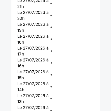
Le 27/07/2026 à
21h
Le 27/07/2026 à
20h
Le 27/07/2026 à
19h
Le 27/07/2026 à
18h
Le 27/07/2026 à
17h
Le 27/07/2026 à
16h
Le 27/07/2026 à
15h
Le 27/07/2026 à
14h
Le 27/07/2026 à
13h
Le 27/07/2026 à