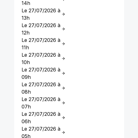
14h
Le 27/07/2026 à
13h
Le 27/07/2026 à
12h
Le 27/07/2026 à
11h
Le 27/07/2026 à
10h
Le 27/07/2026 à
09h
Le 27/07/2026 à
08h
Le 27/07/2026 à
07h
Le 27/07/2026 à
06h
Le 27/07/2026 à
05h