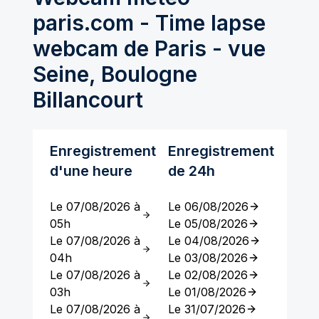
paris.com - Time lapse
webcam de Paris - vue
Seine, Boulogne
Billancourt
Enregistrement
Enregistrement
d'une heure
de 24h
Le 07/08/2026 à
Le 06/08/2026
05h
Le 05/08/2026
Le 07/08/2026 à
Le 04/08/2026
04h
Le 03/08/2026
Le 07/08/2026 à
Le 02/08/2026
03h
Le 01/08/2026
Le 07/08/2026 à
Le 31/07/2026