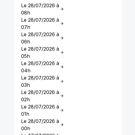
Le 28/07/2026 à
08h
Le 28/07/2026 à
07h
Le 28/07/2026 à
06h
Le 28/07/2026 à
05h
Le 28/07/2026 à
04h
Le 28/07/2026 à
03h
Le 28/07/2026 à
02h
Le 28/07/2026 à
01h
Le 28/07/2026 à
00h