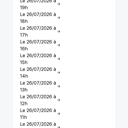
Le 26/07/2026 à
19h
Le 26/07/2026 à
18h
Le 26/07/2026 à
17h
Le 26/07/2026 à
16h
Le 26/07/2026 à
15h
Le 26/07/2026 à
14h
Le 26/07/2026 à
13h
Le 26/07/2026 à
12h
Le 26/07/2026 à
11h
Le 26/07/2026 à