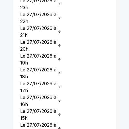
Le 27/07/2026 à
23h
Le 27/07/2026 à
22h
Le 27/07/2026 à
21h
Le 27/07/2026 à
20h
Le 27/07/2026 à
19h
Le 27/07/2026 à
18h
Le 27/07/2026 à
17h
Le 27/07/2026 à
16h
Le 27/07/2026 à
15h
Le 27/07/2026 à