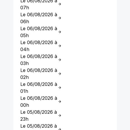
Le 06/08/2026 à
07h
Le 06/08/2026 à
06h
Le 06/08/2026 à
05h
Le 06/08/2026 à
04h
Le 06/08/2026 à
03h
Le 06/08/2026 à
02h
Le 06/08/2026 à
01h
Le 06/08/2026 à
00h
Le 05/08/2026 à
23h
Le 05/08/2026 à