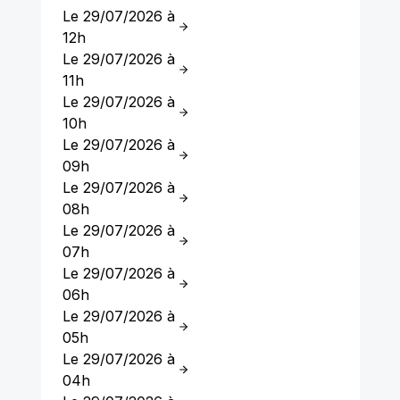
Le 29/07/2026 à
12h
Le 29/07/2026 à
11h
Le 29/07/2026 à
10h
Le 29/07/2026 à
09h
Le 29/07/2026 à
08h
Le 29/07/2026 à
07h
Le 29/07/2026 à
06h
Le 29/07/2026 à
05h
Le 29/07/2026 à
04h