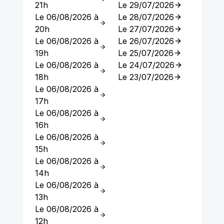
21h
Le 29/07/2026
Le 06/08/2026 à
Le 28/07/2026
20h
Le 27/07/2026
Le 06/08/2026 à
Le 26/07/2026
19h
Le 25/07/2026
Le 06/08/2026 à
Le 24/07/2026
18h
Le 23/07/2026
Le 06/08/2026 à
17h
Le 06/08/2026 à
16h
Le 06/08/2026 à
15h
Le 06/08/2026 à
14h
Le 06/08/2026 à
13h
Le 06/08/2026 à
12h