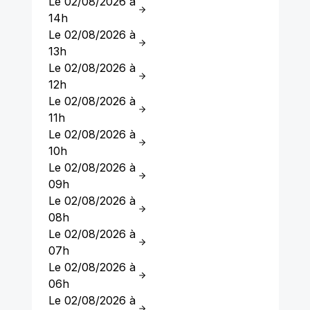
Le 02/08/2026 à
14h
Le 02/08/2026 à
13h
Le 02/08/2026 à
12h
Le 02/08/2026 à
11h
Le 02/08/2026 à
10h
Le 02/08/2026 à
09h
Le 02/08/2026 à
08h
Le 02/08/2026 à
07h
Le 02/08/2026 à
06h
Le 02/08/2026 à