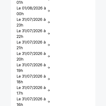
01h
Le 01/08/2026 à
00h
Le 31/07/2026 à
23h
Le 31/07/2026 à
22h
Le 31/07/2026 à
21h
Le 31/07/2026 à
20h
Le 31/07/2026 à
19h
Le 31/07/2026 à
18h
Le 31/07/2026 à
17h
Le 31/07/2026 à
16h