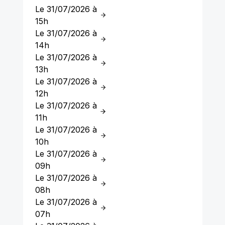
Le 31/07/2026 à
15h
Le 31/07/2026 à
14h
Le 31/07/2026 à
13h
Le 31/07/2026 à
12h
Le 31/07/2026 à
11h
Le 31/07/2026 à
10h
Le 31/07/2026 à
09h
Le 31/07/2026 à
08h
Le 31/07/2026 à
07h