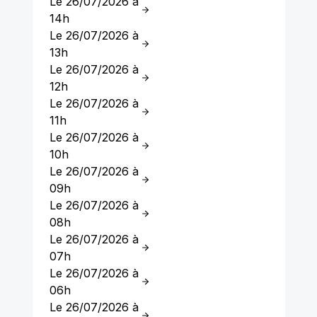
Le 26/07/2026 à
14h
Le 26/07/2026 à
13h
Le 26/07/2026 à
12h
Le 26/07/2026 à
11h
Le 26/07/2026 à
10h
Le 26/07/2026 à
09h
Le 26/07/2026 à
08h
Le 26/07/2026 à
07h
Le 26/07/2026 à
06h
Le 26/07/2026 à