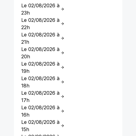
Le 02/08/2026 à
23h
Le 02/08/2026 à
22h
Le 02/08/2026 à
21h
Le 02/08/2026 à
20h
Le 02/08/2026 à
19h
Le 02/08/2026 à
18h
Le 02/08/2026 à
17h
Le 02/08/2026 à
16h
Le 02/08/2026 à
15h