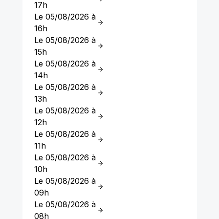
17h
Le 05/08/2026 à
16h
Le 05/08/2026 à
15h
Le 05/08/2026 à
14h
Le 05/08/2026 à
13h
Le 05/08/2026 à
12h
Le 05/08/2026 à
11h
Le 05/08/2026 à
10h
Le 05/08/2026 à
09h
Le 05/08/2026 à
08h