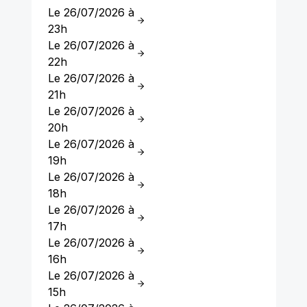
Le 26/07/2026 à
23h
Le 26/07/2026 à
22h
Le 26/07/2026 à
21h
Le 26/07/2026 à
20h
Le 26/07/2026 à
19h
Le 26/07/2026 à
18h
Le 26/07/2026 à
17h
Le 26/07/2026 à
16h
Le 26/07/2026 à
15h