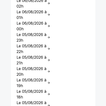
Le 06/08/2026 à
02h
Le 06/08/2026 à
01h
Le 06/08/2026 à
00h
Le 05/08/2026 à
23h
Le 05/08/2026 à
22h
Le 05/08/2026 à
21h
Le 05/08/2026 à
20h
Le 05/08/2026 à
19h
Le 05/08/2026 à
18h
Le 05/08/2026 à