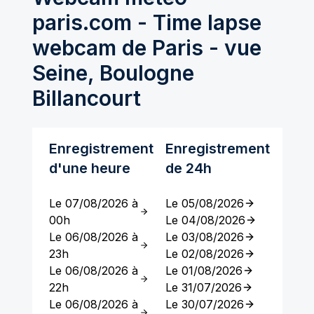
paris.com - Time lapse
webcam de Paris - vue
Seine, Boulogne
Billancourt
Enregistrement
Enregistrement
d'une heure
de 24h
Le 07/08/2026 à
Le 05/08/2026
00h
Le 04/08/2026
Le 06/08/2026 à
Le 03/08/2026
23h
Le 02/08/2026
Le 06/08/2026 à
Le 01/08/2026
22h
Le 31/07/2026
Le 06/08/2026 à
Le 30/07/2026