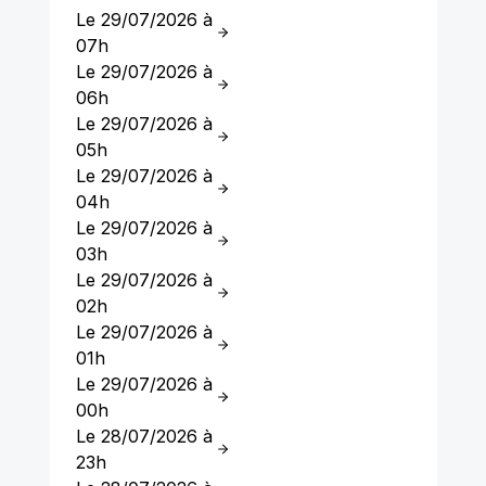
Le 29/07/2026 à
07h
Le 29/07/2026 à
06h
Le 29/07/2026 à
05h
Le 29/07/2026 à
04h
Le 29/07/2026 à
03h
Le 29/07/2026 à
02h
Le 29/07/2026 à
01h
Le 29/07/2026 à
00h
Le 28/07/2026 à
23h