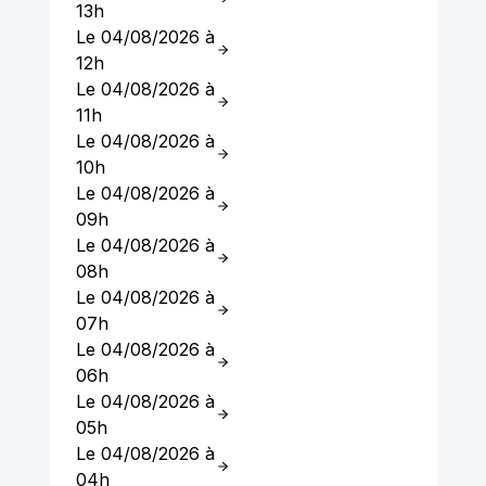
13h
Le 04/08/2026 à
12h
Le 04/08/2026 à
11h
Le 04/08/2026 à
10h
Le 04/08/2026 à
09h
Le 04/08/2026 à
08h
Le 04/08/2026 à
07h
Le 04/08/2026 à
06h
Le 04/08/2026 à
05h
Le 04/08/2026 à
04h