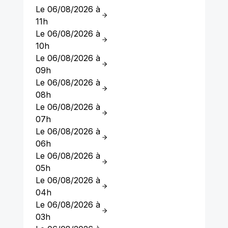
Le 06/08/2026 à
11h
Le 06/08/2026 à
10h
Le 06/08/2026 à
09h
Le 06/08/2026 à
08h
Le 06/08/2026 à
07h
Le 06/08/2026 à
06h
Le 06/08/2026 à
05h
Le 06/08/2026 à
04h
Le 06/08/2026 à
03h