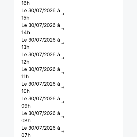
16h
Le 30/07/2026 à
15h
Le 30/07/2026 à
14h
Le 30/07/2026 à
13h
Le 30/07/2026 à
12h
Le 30/07/2026 à
11h
Le 30/07/2026 à
10h
Le 30/07/2026 à
09h
Le 30/07/2026 à
08h
Le 30/07/2026 à
07h