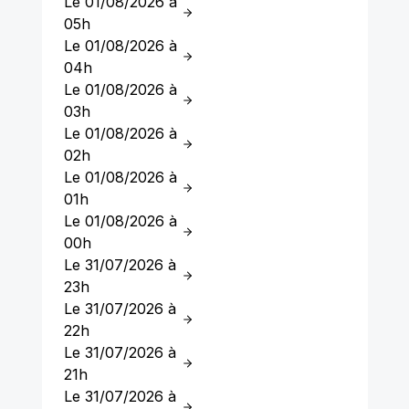
Le 01/08/2026 à
05h
Le 01/08/2026 à
04h
Le 01/08/2026 à
03h
Le 01/08/2026 à
02h
Le 01/08/2026 à
01h
Le 01/08/2026 à
00h
Le 31/07/2026 à
23h
Le 31/07/2026 à
22h
Le 31/07/2026 à
21h
Le 31/07/2026 à