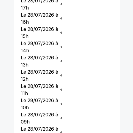
Le 28/07/2026 à
17h
Le 28/07/2026 à
16h
Le 28/07/2026 à
15h
Le 28/07/2026 à
14h
Le 28/07/2026 à
13h
Le 28/07/2026 à
12h
Le 28/07/2026 à
11h
Le 28/07/2026 à
10h
Le 28/07/2026 à
09h
Le 28/07/2026 à