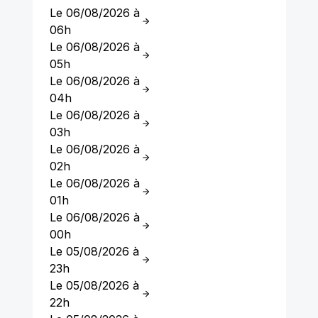
Le 06/08/2026 à
06h
Le 06/08/2026 à
05h
Le 06/08/2026 à
04h
Le 06/08/2026 à
03h
Le 06/08/2026 à
02h
Le 06/08/2026 à
01h
Le 06/08/2026 à
00h
Le 05/08/2026 à
23h
Le 05/08/2026 à
22h