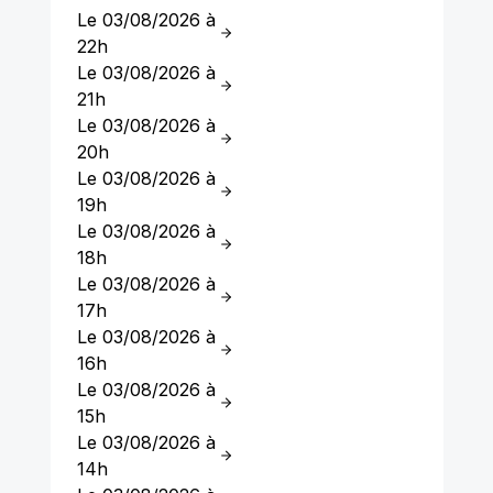
Le 03/08/2026 à
22h
Le 03/08/2026 à
21h
Le 03/08/2026 à
20h
Le 03/08/2026 à
19h
Le 03/08/2026 à
18h
Le 03/08/2026 à
17h
Le 03/08/2026 à
16h
Le 03/08/2026 à
15h
Le 03/08/2026 à
14h