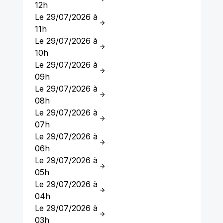
12h
Le 29/07/2026 à
11h
Le 29/07/2026 à
10h
Le 29/07/2026 à
09h
Le 29/07/2026 à
08h
Le 29/07/2026 à
07h
Le 29/07/2026 à
06h
Le 29/07/2026 à
05h
Le 29/07/2026 à
04h
Le 29/07/2026 à
03h