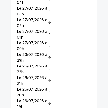
04h
Le 27/07/2026 à
03h
Le 27/07/2026 à
02h
Le 27/07/2026 à
01h
Le 27/07/2026 à
00h
Le 26/07/2026 à
23h
Le 26/07/2026 à
22h
Le 26/07/2026 à
21h
Le 26/07/2026 à
20h
Le 26/07/2026 à
19h