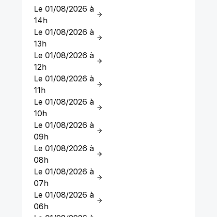
Le 01/08/2026 à
14h
Le 01/08/2026 à
13h
Le 01/08/2026 à
12h
Le 01/08/2026 à
11h
Le 01/08/2026 à
10h
Le 01/08/2026 à
09h
Le 01/08/2026 à
08h
Le 01/08/2026 à
07h
Le 01/08/2026 à
06h