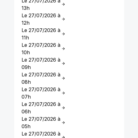
Le 27/07/2026 à
13h
Le 27/07/2026 à
12h
Le 27/07/2026 à
11h
Le 27/07/2026 à
10h
Le 27/07/2026 à
09h
Le 27/07/2026 à
08h
Le 27/07/2026 à
07h
Le 27/07/2026 à
06h
Le 27/07/2026 à
05h
Le 27/07/2026 à