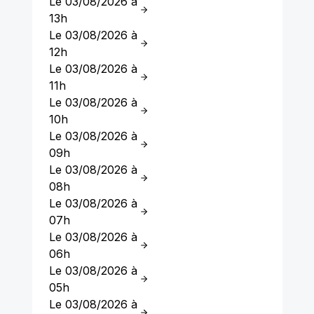
Le 03/08/2026 à
13h
Le 03/08/2026 à
12h
Le 03/08/2026 à
11h
Le 03/08/2026 à
10h
Le 03/08/2026 à
09h
Le 03/08/2026 à
08h
Le 03/08/2026 à
07h
Le 03/08/2026 à
06h
Le 03/08/2026 à
05h
Le 03/08/2026 à