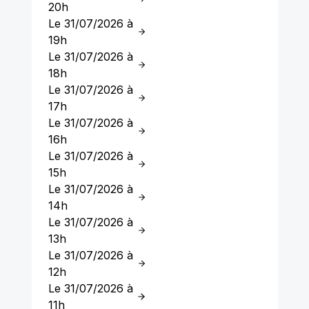
20h
Le 31/07/2026 à
19h
Le 31/07/2026 à
18h
Le 31/07/2026 à
17h
Le 31/07/2026 à
16h
Le 31/07/2026 à
15h
Le 31/07/2026 à
14h
Le 31/07/2026 à
13h
Le 31/07/2026 à
12h
Le 31/07/2026 à
11h