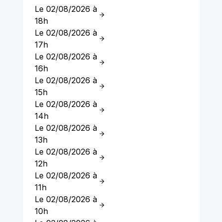
Le 02/08/2026 à
18h
Le 02/08/2026 à
17h
Le 02/08/2026 à
16h
Le 02/08/2026 à
15h
Le 02/08/2026 à
14h
Le 02/08/2026 à
13h
Le 02/08/2026 à
12h
Le 02/08/2026 à
11h
Le 02/08/2026 à
10h