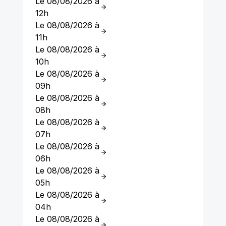
Le 08/08/2026 à
12h
Le 08/08/2026 à
11h
Le 08/08/2026 à
10h
Le 08/08/2026 à
09h
Le 08/08/2026 à
08h
Le 08/08/2026 à
07h
Le 08/08/2026 à
06h
Le 08/08/2026 à
05h
Le 08/08/2026 à
04h
Le 08/08/2026 à