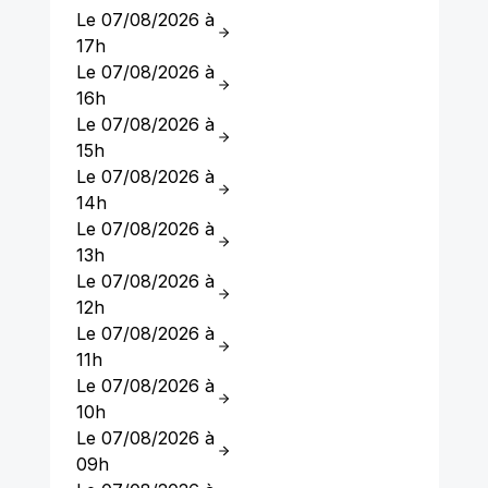
Le 07/08/2026 à
17h
Le 07/08/2026 à
16h
Le 07/08/2026 à
15h
Le 07/08/2026 à
14h
Le 07/08/2026 à
13h
Le 07/08/2026 à
12h
Le 07/08/2026 à
11h
Le 07/08/2026 à
10h
Le 07/08/2026 à
09h