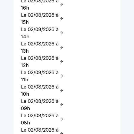
Le 02/08/2026 à
16h
Le 02/08/2026 à
15h
Le 02/08/2026 à
14h
Le 02/08/2026 à
13h
Le 02/08/2026 à
12h
Le 02/08/2026 à
11h
Le 02/08/2026 à
10h
Le 02/08/2026 à
09h
Le 02/08/2026 à
08h
Le 02/08/2026 à