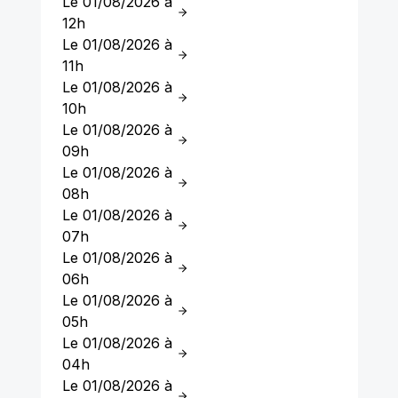
Le 01/08/2026 à
12h
Le 01/08/2026 à
11h
Le 01/08/2026 à
10h
Le 01/08/2026 à
09h
Le 01/08/2026 à
08h
Le 01/08/2026 à
07h
Le 01/08/2026 à
06h
Le 01/08/2026 à
05h
Le 01/08/2026 à
04h
Le 01/08/2026 à