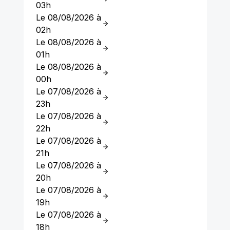
03h
Le 08/08/2026 à
02h
Le 08/08/2026 à
01h
Le 08/08/2026 à
00h
Le 07/08/2026 à
23h
Le 07/08/2026 à
22h
Le 07/08/2026 à
21h
Le 07/08/2026 à
20h
Le 07/08/2026 à
19h
Le 07/08/2026 à
18h