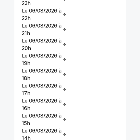
23h
Le 06/08/2026 à
22h
Le 06/08/2026 à
21h
Le 06/08/2026 à
20h
Le 06/08/2026 à
19h
Le 06/08/2026 à
18h
Le 06/08/2026 à
17h
Le 06/08/2026 à
16h
Le 06/08/2026 à
15h
Le 06/08/2026 à
14h