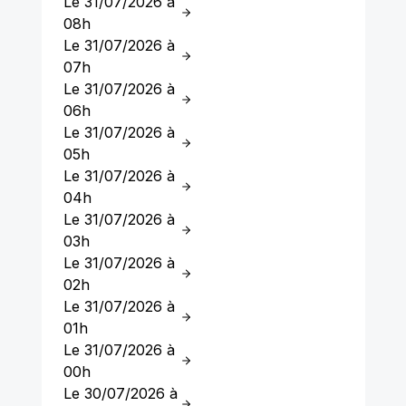
Le 31/07/2026 à
08h
Le 31/07/2026 à
07h
Le 31/07/2026 à
06h
Le 31/07/2026 à
05h
Le 31/07/2026 à
04h
Le 31/07/2026 à
03h
Le 31/07/2026 à
02h
Le 31/07/2026 à
01h
Le 31/07/2026 à
00h
Le 30/07/2026 à