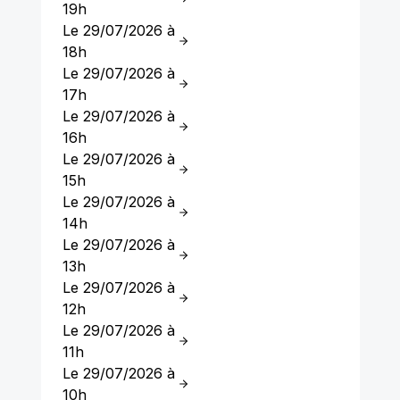
19h
Le 29/07/2026 à
18h
Le 29/07/2026 à
17h
Le 29/07/2026 à
16h
Le 29/07/2026 à
15h
Le 29/07/2026 à
14h
Le 29/07/2026 à
13h
Le 29/07/2026 à
12h
Le 29/07/2026 à
11h
Le 29/07/2026 à
10h