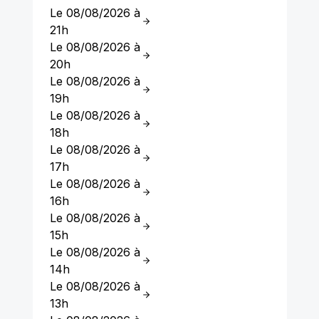
Le 08/08/2026 à
21h
Le 08/08/2026 à
20h
Le 08/08/2026 à
19h
Le 08/08/2026 à
18h
Le 08/08/2026 à
17h
Le 08/08/2026 à
16h
Le 08/08/2026 à
15h
Le 08/08/2026 à
14h
Le 08/08/2026 à
13h