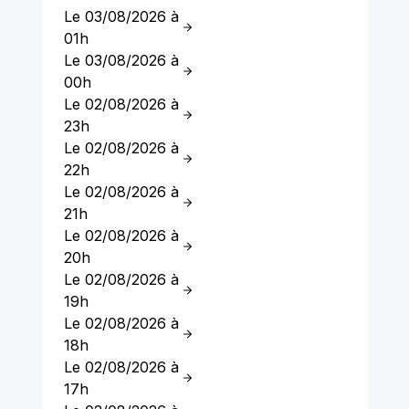
Le 03/08/2026 à
01h
Le 03/08/2026 à
00h
Le 02/08/2026 à
23h
Le 02/08/2026 à
22h
Le 02/08/2026 à
21h
Le 02/08/2026 à
20h
Le 02/08/2026 à
19h
Le 02/08/2026 à
18h
Le 02/08/2026 à
17h