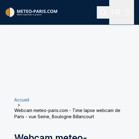
FR
Rechercher
Menu
Menu des
Accueil
Webcam meteo-paris.com - Time lapse webcam de
Paris - vue Seine, Boulogne Billancourt
Webcam meteo-