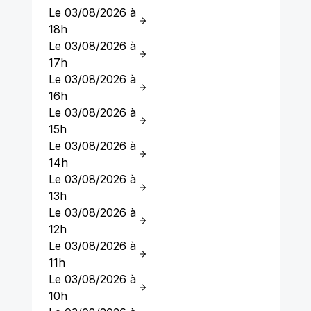
Le 03/08/2026 à
18h
Le 03/08/2026 à
17h
Le 03/08/2026 à
16h
Le 03/08/2026 à
15h
Le 03/08/2026 à
14h
Le 03/08/2026 à
13h
Le 03/08/2026 à
12h
Le 03/08/2026 à
11h
Le 03/08/2026 à
10h