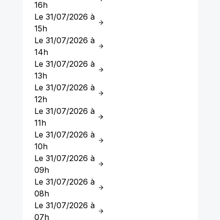
16h
Le 31/07/2026 à
15h
Le 31/07/2026 à
14h
Le 31/07/2026 à
13h
Le 31/07/2026 à
12h
Le 31/07/2026 à
11h
Le 31/07/2026 à
10h
Le 31/07/2026 à
09h
Le 31/07/2026 à
08h
Le 31/07/2026 à
07h