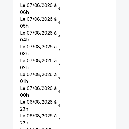
Le 07/08/2026 à
06h
Le 07/08/2026 à
05h
Le 07/08/2026 à
04h
Le 07/08/2026 à
03h
Le 07/08/2026 à
02h
Le 07/08/2026 à
01h
Le 07/08/2026 à
00h
Le 06/08/2026 à
23h
Le 06/08/2026 à
22h