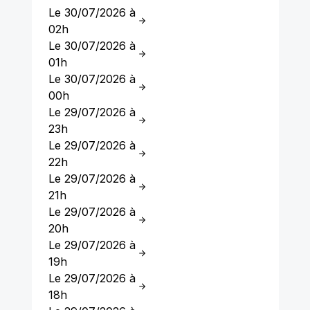
Le 30/07/2026 à
02h
Le 30/07/2026 à
01h
Le 30/07/2026 à
00h
Le 29/07/2026 à
23h
Le 29/07/2026 à
22h
Le 29/07/2026 à
21h
Le 29/07/2026 à
20h
Le 29/07/2026 à
19h
Le 29/07/2026 à
18h