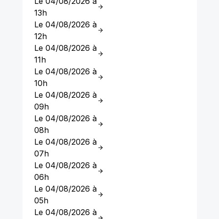
Le 04/08/2026 à
13h
Le 04/08/2026 à
12h
Le 04/08/2026 à
11h
Le 04/08/2026 à
10h
Le 04/08/2026 à
09h
Le 04/08/2026 à
08h
Le 04/08/2026 à
07h
Le 04/08/2026 à
06h
Le 04/08/2026 à
05h
Le 04/08/2026 à