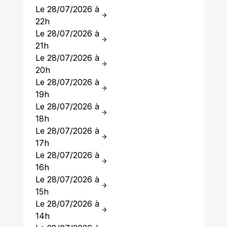
Le 28/07/2026 à
22h
Le 28/07/2026 à
21h
Le 28/07/2026 à
20h
Le 28/07/2026 à
19h
Le 28/07/2026 à
18h
Le 28/07/2026 à
17h
Le 28/07/2026 à
16h
Le 28/07/2026 à
15h
Le 28/07/2026 à
14h