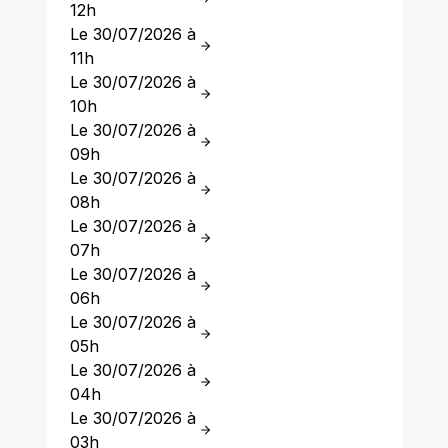
12h
Le 30/07/2026 à
11h
Le 30/07/2026 à
10h
Le 30/07/2026 à
09h
Le 30/07/2026 à
08h
Le 30/07/2026 à
07h
Le 30/07/2026 à
06h
Le 30/07/2026 à
05h
Le 30/07/2026 à
04h
Le 30/07/2026 à
03h