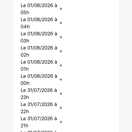
Le 01/08/2026 à
05h
Le 01/08/2026 à
04h
Le 01/08/2026 à
03h
Le 01/08/2026 à
02h
Le 01/08/2026 à
01h
Le 01/08/2026 à
00h
Le 31/07/2026 à
23h
Le 31/07/2026 à
22h
Le 31/07/2026 à
21h