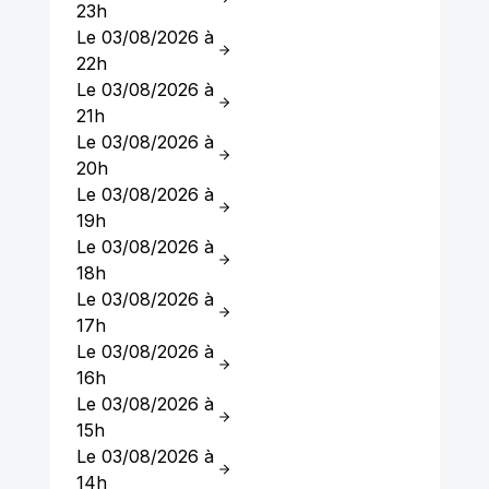
23h
Le 03/08/2026 à
22h
Le 03/08/2026 à
21h
Le 03/08/2026 à
20h
Le 03/08/2026 à
19h
Le 03/08/2026 à
18h
Le 03/08/2026 à
17h
Le 03/08/2026 à
16h
Le 03/08/2026 à
15h
Le 03/08/2026 à
14h