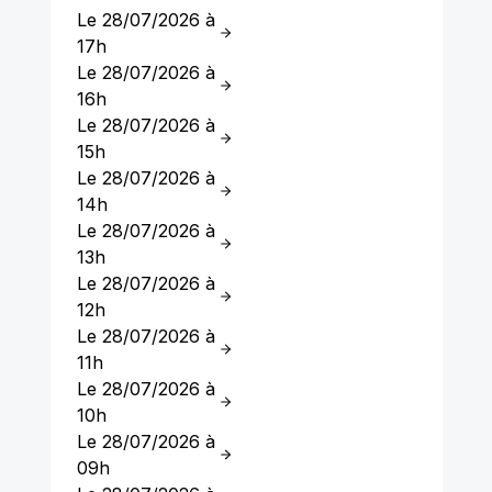
Le 28/07/2026 à
17h
Le 28/07/2026 à
16h
Le 28/07/2026 à
15h
Le 28/07/2026 à
14h
Le 28/07/2026 à
13h
Le 28/07/2026 à
12h
Le 28/07/2026 à
11h
Le 28/07/2026 à
10h
Le 28/07/2026 à
09h