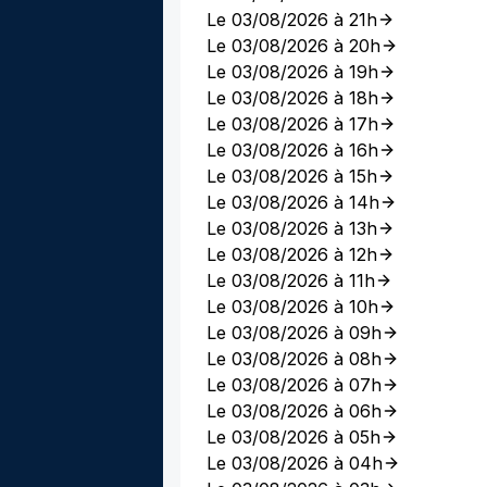
Le 03/08/2026 à 21h
Le 03/08/2026 à 20h
Le 03/08/2026 à 19h
Le 03/08/2026 à 18h
Le 03/08/2026 à 17h
Le 03/08/2026 à 16h
Le 03/08/2026 à 15h
Le 03/08/2026 à 14h
Le 03/08/2026 à 13h
Le 03/08/2026 à 12h
Le 03/08/2026 à 11h
Le 03/08/2026 à 10h
Le 03/08/2026 à 09h
Le 03/08/2026 à 08h
Le 03/08/2026 à 07h
Le 03/08/2026 à 06h
Le 03/08/2026 à 05h
Le 03/08/2026 à 04h