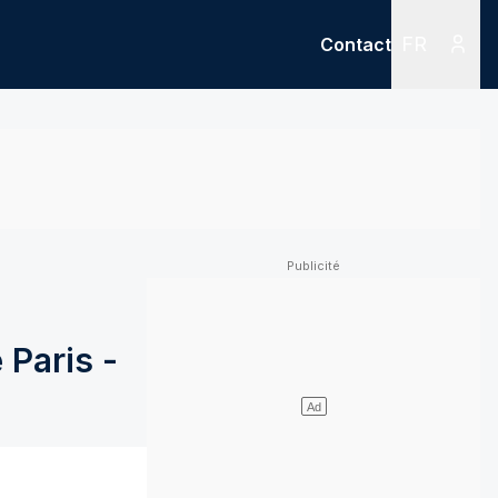
FR
Contact
Menu
Menu des
Paris -