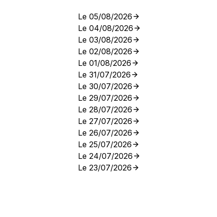
Le 05/08/2026
Le 04/08/2026
Le 03/08/2026
Le 02/08/2026
Le 01/08/2026
Le 31/07/2026
Le 30/07/2026
Le 29/07/2026
Le 28/07/2026
Le 27/07/2026
Le 26/07/2026
Le 25/07/2026
Le 24/07/2026
Le 23/07/2026