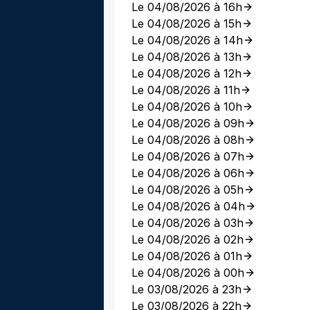
Le 04/08/2026 à 16h
Le 04/08/2026 à 15h
Le 04/08/2026 à 14h
Le 04/08/2026 à 13h
Le 04/08/2026 à 12h
Le 04/08/2026 à 11h
Le 04/08/2026 à 10h
Le 04/08/2026 à 09h
Le 04/08/2026 à 08h
Le 04/08/2026 à 07h
Le 04/08/2026 à 06h
Le 04/08/2026 à 05h
Le 04/08/2026 à 04h
Le 04/08/2026 à 03h
Le 04/08/2026 à 02h
Le 04/08/2026 à 01h
Le 04/08/2026 à 00h
Le 03/08/2026 à 23h
Le 03/08/2026 à 22h