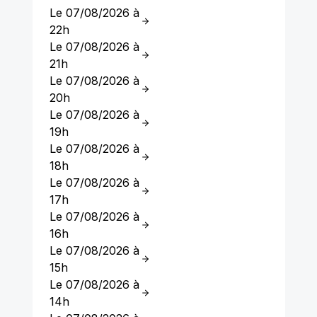
Le 07/08/2026 à
22h
Le 07/08/2026 à
21h
Le 07/08/2026 à
20h
Le 07/08/2026 à
19h
Le 07/08/2026 à
18h
Le 07/08/2026 à
17h
Le 07/08/2026 à
16h
Le 07/08/2026 à
15h
Le 07/08/2026 à
14h