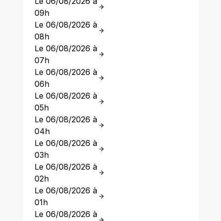
Le 06/08/2026 à
09h
Le 06/08/2026 à
08h
Le 06/08/2026 à
07h
Le 06/08/2026 à
06h
Le 06/08/2026 à
05h
Le 06/08/2026 à
04h
Le 06/08/2026 à
03h
Le 06/08/2026 à
02h
Le 06/08/2026 à
01h
Le 06/08/2026 à