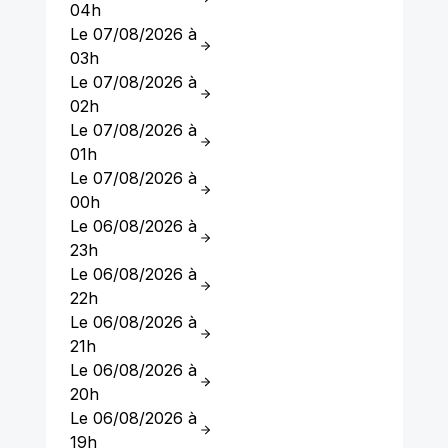
04h
Le 07/08/2026 à
03h
Le 07/08/2026 à
02h
Le 07/08/2026 à
01h
Le 07/08/2026 à
00h
Le 06/08/2026 à
23h
Le 06/08/2026 à
22h
Le 06/08/2026 à
21h
Le 06/08/2026 à
20h
Le 06/08/2026 à
19h