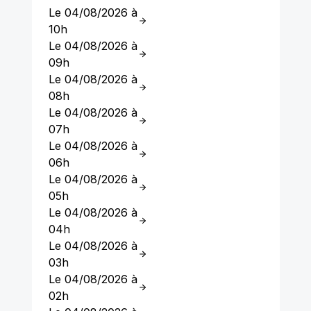
Le 04/08/2026 à
10h
Le 04/08/2026 à
09h
Le 04/08/2026 à
08h
Le 04/08/2026 à
07h
Le 04/08/2026 à
06h
Le 04/08/2026 à
05h
Le 04/08/2026 à
04h
Le 04/08/2026 à
03h
Le 04/08/2026 à
02h