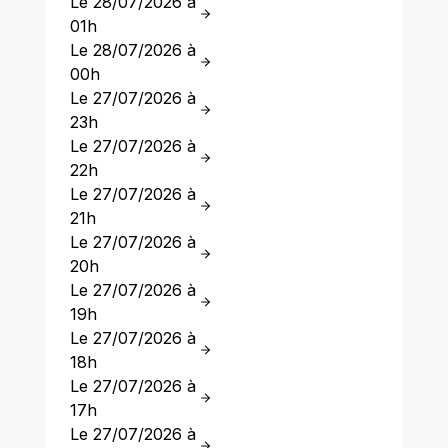
Le 28/07/2026 à
01h
Le 28/07/2026 à
00h
Le 27/07/2026 à
23h
Le 27/07/2026 à
22h
Le 27/07/2026 à
21h
Le 27/07/2026 à
20h
Le 27/07/2026 à
19h
Le 27/07/2026 à
18h
Le 27/07/2026 à
17h
Le 27/07/2026 à