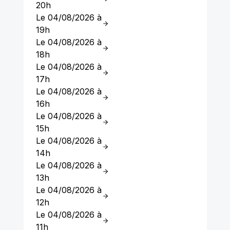
20h
Le 04/08/2026 à
19h
Le 04/08/2026 à
18h
Le 04/08/2026 à
17h
Le 04/08/2026 à
16h
Le 04/08/2026 à
15h
Le 04/08/2026 à
14h
Le 04/08/2026 à
13h
Le 04/08/2026 à
12h
Le 04/08/2026 à
11h