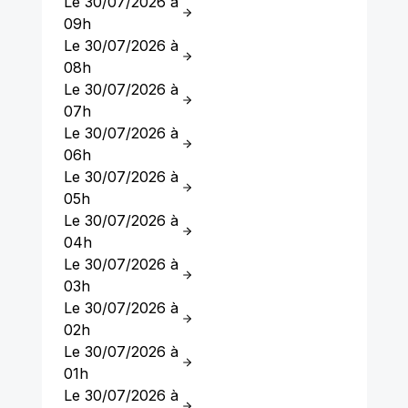
Le 30/07/2026 à
09h
Le 30/07/2026 à
08h
Le 30/07/2026 à
07h
Le 30/07/2026 à
06h
Le 30/07/2026 à
05h
Le 30/07/2026 à
04h
Le 30/07/2026 à
03h
Le 30/07/2026 à
02h
Le 30/07/2026 à
01h
Le 30/07/2026 à