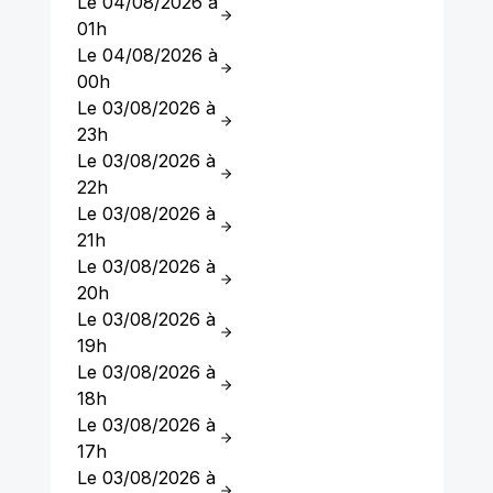
Le 04/08/2026 à
01h
Le 04/08/2026 à
00h
Le 03/08/2026 à
23h
Le 03/08/2026 à
22h
Le 03/08/2026 à
21h
Le 03/08/2026 à
20h
Le 03/08/2026 à
19h
Le 03/08/2026 à
18h
Le 03/08/2026 à
17h
Le 03/08/2026 à