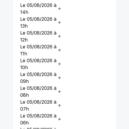
Le 05/08/2026 à
14h
Le 05/08/2026 à
13h
Le 05/08/2026 à
12h
Le 05/08/2026 à
11h
Le 05/08/2026 à
10h
Le 05/08/2026 à
09h
Le 05/08/2026 à
08h
Le 05/08/2026 à
07h
Le 05/08/2026 à
06h