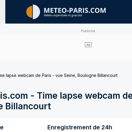
Sites expertisés
e lapse webcam de Paris - vue Seine, Boulogne Billancourt
s.com - Time lapse webcam de 
 Billancourt
re
Enregistrement de 24h