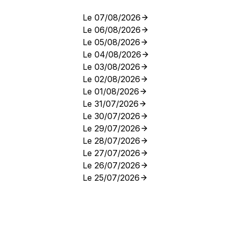
Le 07/08/2026
Le 06/08/2026
Le 05/08/2026
Le 04/08/2026
Le 03/08/2026
Le 02/08/2026
Le 01/08/2026
Le 31/07/2026
Le 30/07/2026
Le 29/07/2026
Le 28/07/2026
Le 27/07/2026
Le 26/07/2026
Le 25/07/2026