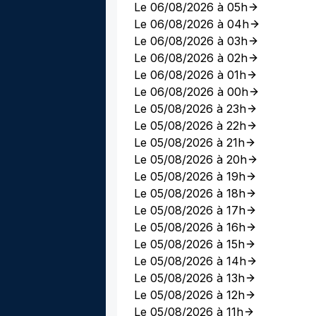
Le 06/08/2026 à 05h
Le 06/08/2026 à 04h
Le 06/08/2026 à 03h
Le 06/08/2026 à 02h
Le 06/08/2026 à 01h
Le 06/08/2026 à 00h
Le 05/08/2026 à 23h
Le 05/08/2026 à 22h
Le 05/08/2026 à 21h
Le 05/08/2026 à 20h
Le 05/08/2026 à 19h
Le 05/08/2026 à 18h
Le 05/08/2026 à 17h
Le 05/08/2026 à 16h
Le 05/08/2026 à 15h
Le 05/08/2026 à 14h
Le 05/08/2026 à 13h
Le 05/08/2026 à 12h
Le 05/08/2026 à 11h