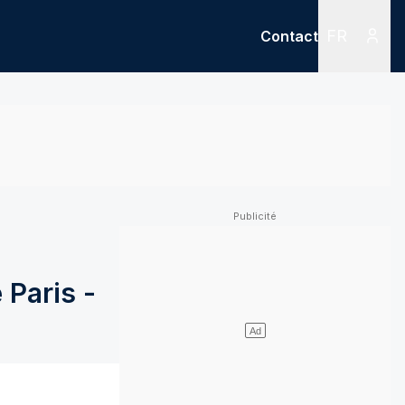
FR
Contact
Menu
Menu des
Paris -