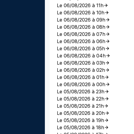
Le 06/08/2026 à 11h
Le 06/08/2026 à 10h
Le 06/08/2026 à 09h
Le 06/08/2026 à 08h
Le 06/08/2026 à 07h
Le 06/08/2026 à 06h
Le 06/08/2026 à 05h
Le 06/08/2026 à 04h
Le 06/08/2026 à 03h
Le 06/08/2026 à 02h
Le 06/08/2026 à 01h
Le 06/08/2026 à 00h
Le 05/08/2026 à 23h
Le 05/08/2026 à 22h
Le 05/08/2026 à 21h
Le 05/08/2026 à 20h
Le 05/08/2026 à 19h
Le 05/08/2026 à 18h