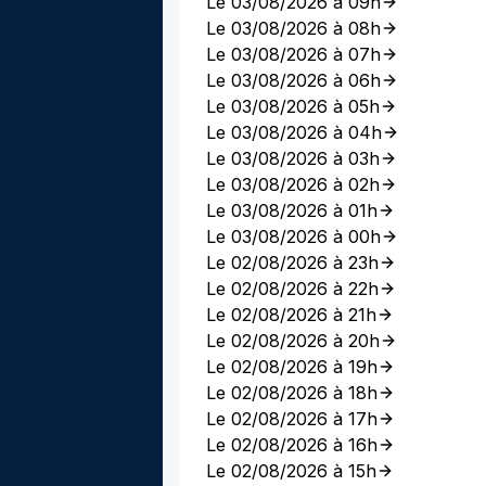
Le 03/08/2026 à 09h
Le 03/08/2026 à 08h
Le 03/08/2026 à 07h
Le 03/08/2026 à 06h
Le 03/08/2026 à 05h
Le 03/08/2026 à 04h
Le 03/08/2026 à 03h
Le 03/08/2026 à 02h
Le 03/08/2026 à 01h
Le 03/08/2026 à 00h
Le 02/08/2026 à 23h
Le 02/08/2026 à 22h
Le 02/08/2026 à 21h
Le 02/08/2026 à 20h
Le 02/08/2026 à 19h
Le 02/08/2026 à 18h
Le 02/08/2026 à 17h
Le 02/08/2026 à 16h
Le 02/08/2026 à 15h