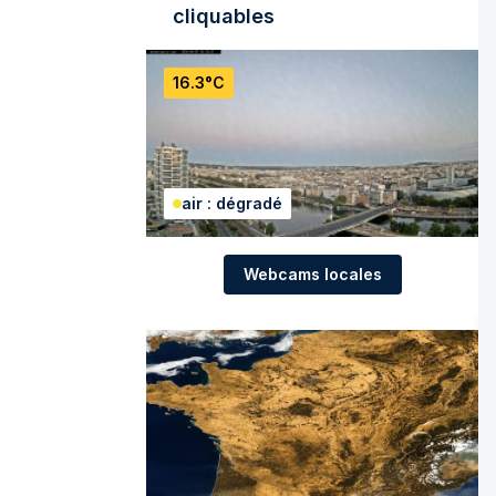
cliquables
16.3°C
air : dégradé
Webcams locales