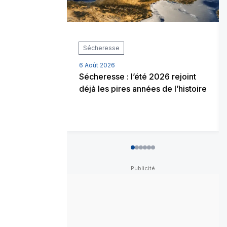
Sécheresse
6 Août 2026
Sécheresse : l’été 2026 rejoint
déjà les pires années de l’histoire
0
1
2
3
4
5