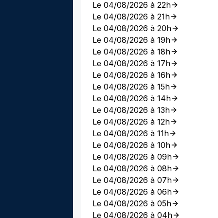
Le 04/08/2026 à 22h
Le 04/08/2026 à 21h
Le 04/08/2026 à 20h
Le 04/08/2026 à 19h
Le 04/08/2026 à 18h
Le 04/08/2026 à 17h
Le 04/08/2026 à 16h
Le 04/08/2026 à 15h
Le 04/08/2026 à 14h
Le 04/08/2026 à 13h
Le 04/08/2026 à 12h
Le 04/08/2026 à 11h
Le 04/08/2026 à 10h
Le 04/08/2026 à 09h
Le 04/08/2026 à 08h
Le 04/08/2026 à 07h
Le 04/08/2026 à 06h
Le 04/08/2026 à 05h
Le 04/08/2026 à 04h