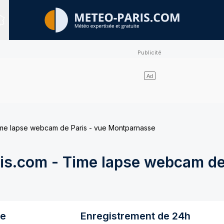
Sites expertisés
me lapse webcam de Paris - vue Montparnasse
s.com - Time lapse webcam de 
re
Enregistrement de 24h