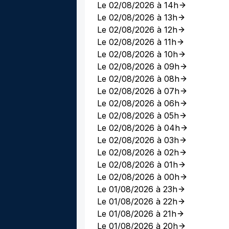
Le 02/08/2026 à 14h
Le 02/08/2026 à 13h
Le 02/08/2026 à 12h
Le 02/08/2026 à 11h
Le 02/08/2026 à 10h
Le 02/08/2026 à 09h
Le 02/08/2026 à 08h
Le 02/08/2026 à 07h
Le 02/08/2026 à 06h
Le 02/08/2026 à 05h
Le 02/08/2026 à 04h
Le 02/08/2026 à 03h
Le 02/08/2026 à 02h
Le 02/08/2026 à 01h
Le 02/08/2026 à 00h
Le 01/08/2026 à 23h
Le 01/08/2026 à 22h
Le 01/08/2026 à 21h
Le 01/08/2026 à 20h