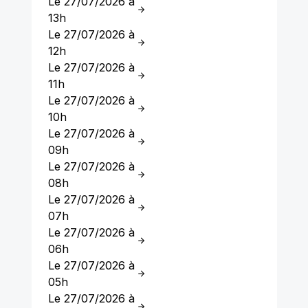
Le 27/07/2026 à
13h
Le 27/07/2026 à
12h
Le 27/07/2026 à
11h
Le 27/07/2026 à
10h
Le 27/07/2026 à
09h
Le 27/07/2026 à
08h
Le 27/07/2026 à
07h
Le 27/07/2026 à
06h
Le 27/07/2026 à
05h
Le 27/07/2026 à