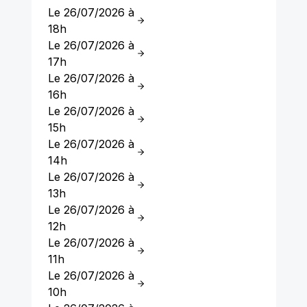
Le 26/07/2026 à
18h
Le 26/07/2026 à
17h
Le 26/07/2026 à
16h
Le 26/07/2026 à
15h
Le 26/07/2026 à
14h
Le 26/07/2026 à
13h
Le 26/07/2026 à
12h
Le 26/07/2026 à
11h
Le 26/07/2026 à
10h