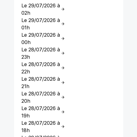
Le 29/07/2026 à
02h
Le 29/07/2026 à
01h
Le 29/07/2026 à
00h
Le 28/07/2026 à
23h
Le 28/07/2026 à
22h
Le 28/07/2026 à
21h
Le 28/07/2026 à
20h
Le 28/07/2026 à
19h
Le 28/07/2026 à
18h