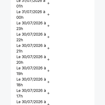
Le 31/07/2026 à
01h
Le 31/07/2026 à
00h
Le 30/07/2026 à
23h
Le 30/07/2026 à
22h
Le 30/07/2026 à
21h
Le 30/07/2026 à
20h
Le 30/07/2026 à
19h
Le 30/07/2026 à
18h
Le 30/07/2026 à
17h
Le 30/07/2026 à