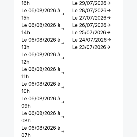
16h
Le 29/07/2026
Le 06/08/2026 à
Le 28/07/2026
15h
Le 27/07/2026
Le 06/08/2026 à
Le 26/07/2026
14h
Le 25/07/2026
Le 06/08/2026 à
Le 24/07/2026
13h
Le 23/07/2026
Le 06/08/2026 à
12h
Le 06/08/2026 à
11h
Le 06/08/2026 à
10h
Le 06/08/2026 à
09h
Le 06/08/2026 à
08h
Le 06/08/2026 à
07h