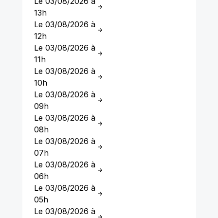
Le 03/08/2026 à
13h
Le 03/08/2026 à
12h
Le 03/08/2026 à
11h
Le 03/08/2026 à
10h
Le 03/08/2026 à
09h
Le 03/08/2026 à
08h
Le 03/08/2026 à
07h
Le 03/08/2026 à
06h
Le 03/08/2026 à
05h
Le 03/08/2026 à