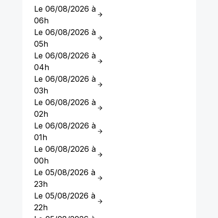
Le 06/08/2026 à
06h
Le 06/08/2026 à
05h
Le 06/08/2026 à
04h
Le 06/08/2026 à
03h
Le 06/08/2026 à
02h
Le 06/08/2026 à
01h
Le 06/08/2026 à
00h
Le 05/08/2026 à
23h
Le 05/08/2026 à
22h