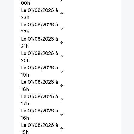
00h
Le 01/08/2026 à
23h
Le 01/08/2026 à
22h
Le 01/08/2026 à
21h
Le 01/08/2026 à
20h
Le 01/08/2026 à
19h
Le 01/08/2026 à
18h
Le 01/08/2026 à
17h
Le 01/08/2026 à
16h
Le 01/08/2026 à
15h