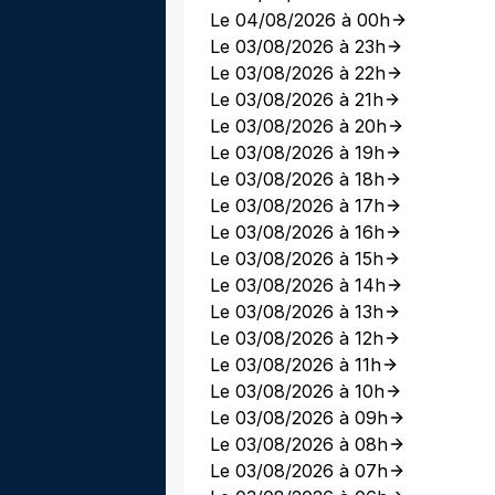
Le 04/08/2026 à 00h
Le 03/08/2026 à 23h
Le 03/08/2026 à 22h
Le 03/08/2026 à 21h
Le 03/08/2026 à 20h
Le 03/08/2026 à 19h
Le 03/08/2026 à 18h
Le 03/08/2026 à 17h
Le 03/08/2026 à 16h
Le 03/08/2026 à 15h
Le 03/08/2026 à 14h
Le 03/08/2026 à 13h
Le 03/08/2026 à 12h
Le 03/08/2026 à 11h
Le 03/08/2026 à 10h
Le 03/08/2026 à 09h
Le 03/08/2026 à 08h
Le 03/08/2026 à 07h