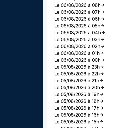
Le 06/08/2026 à 08h
Le 06/08/2026 à 07h
Le 06/08/2026 à 06h
Le 06/08/2026 à 05h
Le 06/08/2026 à 04h
Le 06/08/2026 à 03h
Le 06/08/2026 à 02h
Le 06/08/2026 à 01h
Le 06/08/2026 à 00h
Le 05/08/2026 à 23h
Le 05/08/2026 à 22h
Le 05/08/2026 à 21h
Le 05/08/2026 à 20h
Le 05/08/2026 à 19h
Le 05/08/2026 à 18h
Le 05/08/2026 à 17h
Le 05/08/2026 à 16h
Le 05/08/2026 à 15h