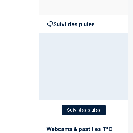
Suivi des pluies
Suivi des pluies
Webcams & pastilles T°C