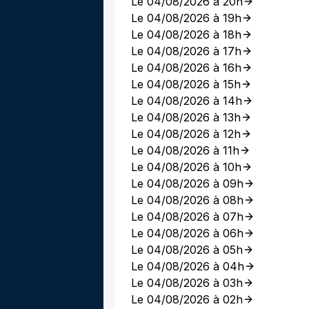
Le 04/08/2026 à 20h
Le 04/08/2026 à 19h
Le 04/08/2026 à 18h
Le 04/08/2026 à 17h
Le 04/08/2026 à 16h
Le 04/08/2026 à 15h
Le 04/08/2026 à 14h
Le 04/08/2026 à 13h
Le 04/08/2026 à 12h
Le 04/08/2026 à 11h
Le 04/08/2026 à 10h
Le 04/08/2026 à 09h
Le 04/08/2026 à 08h
Le 04/08/2026 à 07h
Le 04/08/2026 à 06h
Le 04/08/2026 à 05h
Le 04/08/2026 à 04h
Le 04/08/2026 à 03h
Le 04/08/2026 à 02h