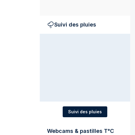
Suivi des pluies
Suivi des pluies
Webcams & pastilles T°C