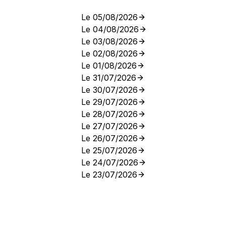
Le 05/08/2026
Le 04/08/2026
Le 03/08/2026
Le 02/08/2026
Le 01/08/2026
Le 31/07/2026
Le 30/07/2026
Le 29/07/2026
Le 28/07/2026
Le 27/07/2026
Le 26/07/2026
Le 25/07/2026
Le 24/07/2026
Le 23/07/2026