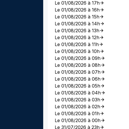
Le 01/08/2026 à 17h
Le 01/08/2026 à 16h
Le 01/08/2026 à 15h
Le 01/08/2026 à 14h
Le 01/08/2026 à 13h
Le 01/08/2026 à 12h
Le 01/08/2026 à 11h
Le 01/08/2026 à 10h
Le 01/08/2026 à 09h
Le 01/08/2026 à 08h
Le 01/08/2026 à 07h
Le 01/08/2026 à 06h
Le 01/08/2026 à 05h
Le 01/08/2026 à 04h
Le 01/08/2026 à 03h
Le 01/08/2026 à 02h
Le 01/08/2026 à 01h
Le 01/08/2026 à 00h
Le 31/07/2026 à 23h