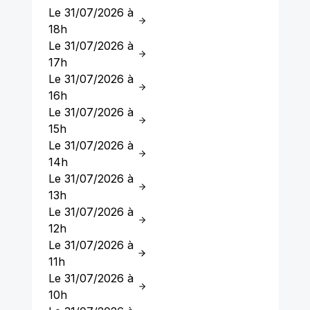
Le 31/07/2026 à
18h
Le 31/07/2026 à
17h
Le 31/07/2026 à
16h
Le 31/07/2026 à
15h
Le 31/07/2026 à
14h
Le 31/07/2026 à
13h
Le 31/07/2026 à
12h
Le 31/07/2026 à
11h
Le 31/07/2026 à
10h