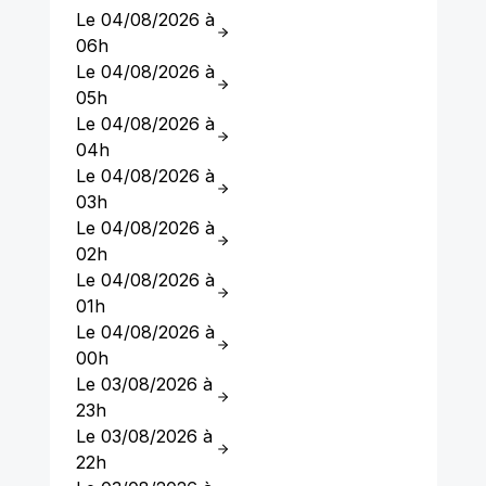
Le 04/08/2026 à
06h
Le 04/08/2026 à
05h
Le 04/08/2026 à
04h
Le 04/08/2026 à
03h
Le 04/08/2026 à
02h
Le 04/08/2026 à
01h
Le 04/08/2026 à
00h
Le 03/08/2026 à
23h
Le 03/08/2026 à
22h