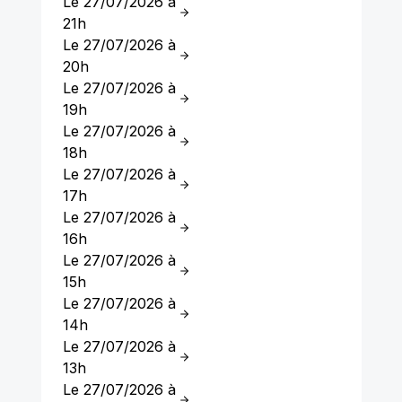
Le 27/07/2026 à
21h
Le 27/07/2026 à
20h
Le 27/07/2026 à
19h
Le 27/07/2026 à
18h
Le 27/07/2026 à
17h
Le 27/07/2026 à
16h
Le 27/07/2026 à
15h
Le 27/07/2026 à
14h
Le 27/07/2026 à
13h
Le 27/07/2026 à