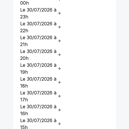
00h
Le 30/07/2026 à
23h
Le 30/07/2026 à
22h
Le 30/07/2026 à
21h
Le 30/07/2026 à
20h
Le 30/07/2026 à
19h
Le 30/07/2026 à
18h
Le 30/07/2026 à
17h
Le 30/07/2026 à
16h
Le 30/07/2026 à
15h