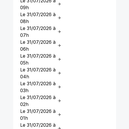
Le 31/07/2026 à
09h
Le 31/07/2026 à
08h
Le 31/07/2026 à
07h
Le 31/07/2026 à
06h
Le 31/07/2026 à
05h
Le 31/07/2026 à
04h
Le 31/07/2026 à
03h
Le 31/07/2026 à
02h
Le 31/07/2026 à
01h
Le 31/07/2026 à