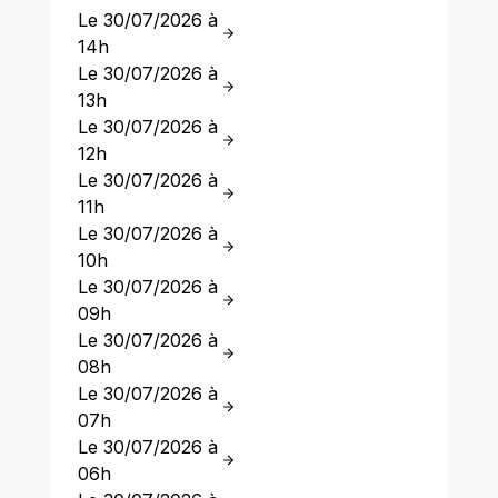
Le 30/07/2026 à
14h
Le 30/07/2026 à
13h
Le 30/07/2026 à
12h
Le 30/07/2026 à
11h
Le 30/07/2026 à
10h
Le 30/07/2026 à
09h
Le 30/07/2026 à
08h
Le 30/07/2026 à
07h
Le 30/07/2026 à
06h