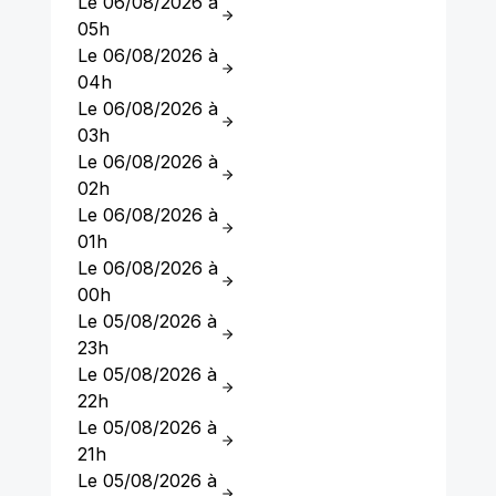
Le 06/08/2026 à
05h
Le 06/08/2026 à
04h
Le 06/08/2026 à
03h
Le 06/08/2026 à
02h
Le 06/08/2026 à
01h
Le 06/08/2026 à
00h
Le 05/08/2026 à
23h
Le 05/08/2026 à
22h
Le 05/08/2026 à
21h
Le 05/08/2026 à