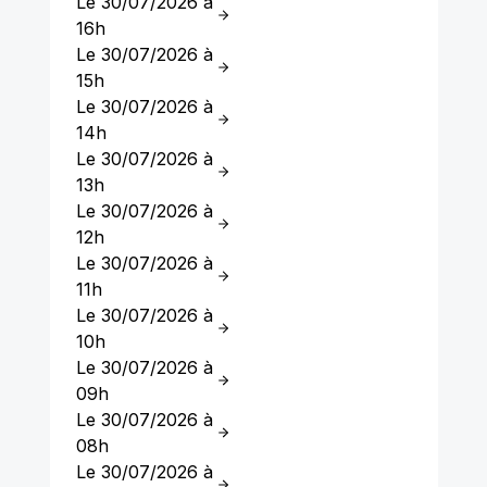
Le 30/07/2026 à
16h
Le 30/07/2026 à
15h
Le 30/07/2026 à
14h
Le 30/07/2026 à
13h
Le 30/07/2026 à
12h
Le 30/07/2026 à
11h
Le 30/07/2026 à
10h
Le 30/07/2026 à
09h
Le 30/07/2026 à
08h
Le 30/07/2026 à