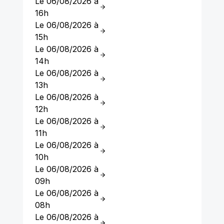
Le 06/08/2026 à
16h
Le 06/08/2026 à
15h
Le 06/08/2026 à
14h
Le 06/08/2026 à
13h
Le 06/08/2026 à
12h
Le 06/08/2026 à
11h
Le 06/08/2026 à
10h
Le 06/08/2026 à
09h
Le 06/08/2026 à
08h
Le 06/08/2026 à