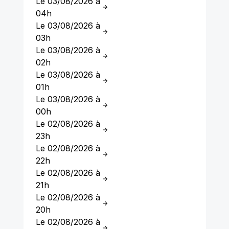
Le 03/08/2026 à
04h
Le 03/08/2026 à
03h
Le 03/08/2026 à
02h
Le 03/08/2026 à
01h
Le 03/08/2026 à
00h
Le 02/08/2026 à
23h
Le 02/08/2026 à
22h
Le 02/08/2026 à
21h
Le 02/08/2026 à
20h
Le 02/08/2026 à