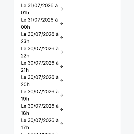
Le 31/07/2026 à
01h
Le 31/07/2026 à
00h
Le 30/07/2026 à
23h
Le 30/07/2026 à
22h
Le 30/07/2026 à
21h
Le 30/07/2026 à
20h
Le 30/07/2026 à
19h
Le 30/07/2026 à
18h
Le 30/07/2026 à
17h