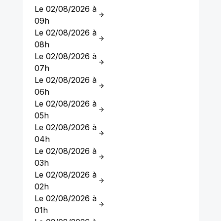
Le 02/08/2026 à
09h
Le 02/08/2026 à
08h
Le 02/08/2026 à
07h
Le 02/08/2026 à
06h
Le 02/08/2026 à
05h
Le 02/08/2026 à
04h
Le 02/08/2026 à
03h
Le 02/08/2026 à
02h
Le 02/08/2026 à
01h