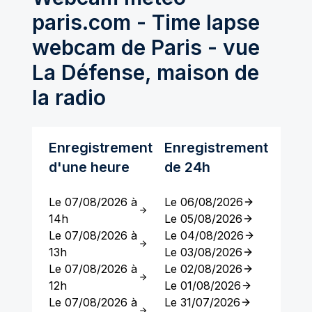
paris.com - Time lapse
webcam de Paris - vue
La Défense, maison de
la radio
Enregistrement
Enregistrement
d'une heure
de 24h
Le 07/08/2026 à
Le 06/08/2026
14h
Le 05/08/2026
Le 07/08/2026 à
Le 04/08/2026
13h
Le 03/08/2026
Le 07/08/2026 à
Le 02/08/2026
12h
Le 01/08/2026
Le 07/08/2026 à
Le 31/07/2026