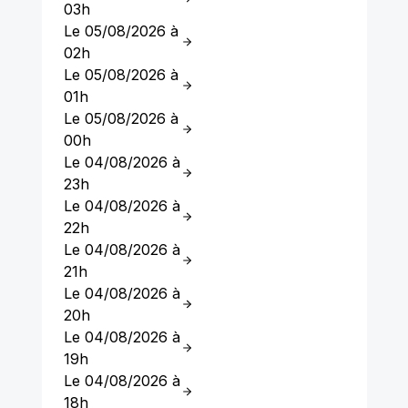
03h
Le 05/08/2026 à
02h
Le 05/08/2026 à
01h
Le 05/08/2026 à
00h
Le 04/08/2026 à
23h
Le 04/08/2026 à
22h
Le 04/08/2026 à
21h
Le 04/08/2026 à
20h
Le 04/08/2026 à
19h
Le 04/08/2026 à
18h