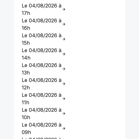
Le 04/08/2026 à
17h
Le 04/08/2026 à
16h
Le 04/08/2026 à
15h
Le 04/08/2026 à
14h
Le 04/08/2026 à
13h
Le 04/08/2026 à
12h
Le 04/08/2026 à
11h
Le 04/08/2026 à
10h
Le 04/08/2026 à
09h