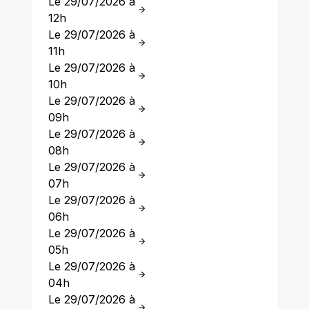
Le 29/07/2026 à
12h
Le 29/07/2026 à
11h
Le 29/07/2026 à
10h
Le 29/07/2026 à
09h
Le 29/07/2026 à
08h
Le 29/07/2026 à
07h
Le 29/07/2026 à
06h
Le 29/07/2026 à
05h
Le 29/07/2026 à
04h
Le 29/07/2026 à