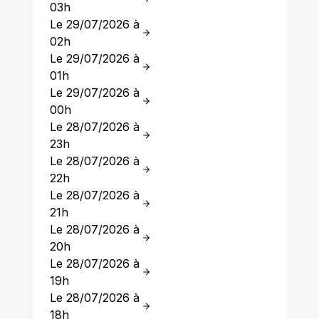
03h
Le 29/07/2026 à
02h
Le 29/07/2026 à
01h
Le 29/07/2026 à
00h
Le 28/07/2026 à
23h
Le 28/07/2026 à
22h
Le 28/07/2026 à
21h
Le 28/07/2026 à
20h
Le 28/07/2026 à
19h
Le 28/07/2026 à
18h