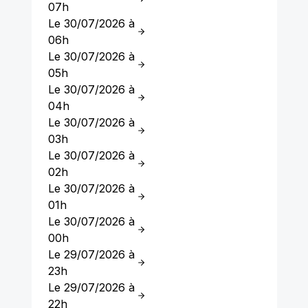
07h
Le 30/07/2026 à
06h
Le 30/07/2026 à
05h
Le 30/07/2026 à
04h
Le 30/07/2026 à
03h
Le 30/07/2026 à
02h
Le 30/07/2026 à
01h
Le 30/07/2026 à
00h
Le 29/07/2026 à
23h
Le 29/07/2026 à
22h