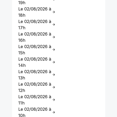
19h
Le 02/08/2026 à
18h
Le 02/08/2026 à
17h
Le 02/08/2026 à
16h
Le 02/08/2026 à
15h
Le 02/08/2026 à
14h
Le 02/08/2026 à
13h
Le 02/08/2026 à
12h
Le 02/08/2026 à
11h
Le 02/08/2026 à
10h