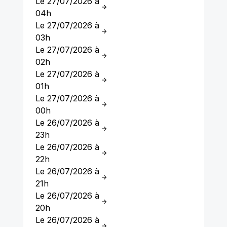
Le 27/07/2026 à
04h
Le 27/07/2026 à
03h
Le 27/07/2026 à
02h
Le 27/07/2026 à
01h
Le 27/07/2026 à
00h
Le 26/07/2026 à
23h
Le 26/07/2026 à
22h
Le 26/07/2026 à
21h
Le 26/07/2026 à
20h
Le 26/07/2026 à