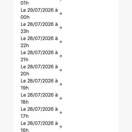
01h
Le 29/07/2026 à
00h
Le 28/07/2026 à
23h
Le 28/07/2026 à
22h
Le 28/07/2026 à
21h
Le 28/07/2026 à
20h
Le 28/07/2026 à
19h
Le 28/07/2026 à
18h
Le 28/07/2026 à
17h
Le 28/07/2026 à
16h