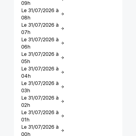
09h
Le 31/07/2026 à
08h
Le 31/07/2026 à
07h
Le 31/07/2026 à
06h
Le 31/07/2026 à
05h
Le 31/07/2026 à
04h
Le 31/07/2026 à
03h
Le 31/07/2026 à
02h
Le 31/07/2026 à
01h
Le 31/07/2026 à
00h