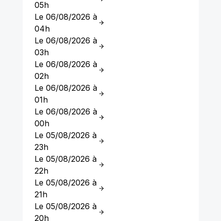
05h
Le 06/08/2026 à
04h
Le 06/08/2026 à
03h
Le 06/08/2026 à
02h
Le 06/08/2026 à
01h
Le 06/08/2026 à
00h
Le 05/08/2026 à
23h
Le 05/08/2026 à
22h
Le 05/08/2026 à
21h
Le 05/08/2026 à
20h