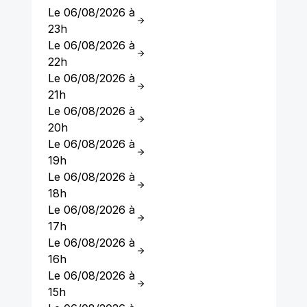
Le 06/08/2026 à
23h
Le 06/08/2026 à
22h
Le 06/08/2026 à
21h
Le 06/08/2026 à
20h
Le 06/08/2026 à
19h
Le 06/08/2026 à
18h
Le 06/08/2026 à
17h
Le 06/08/2026 à
16h
Le 06/08/2026 à
15h