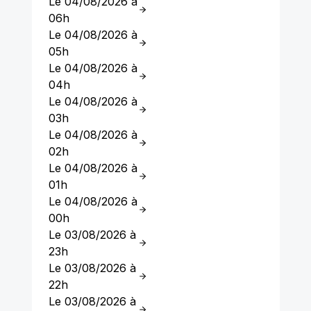
Le 04/08/2026 à
06h
Le 04/08/2026 à
05h
Le 04/08/2026 à
04h
Le 04/08/2026 à
03h
Le 04/08/2026 à
02h
Le 04/08/2026 à
01h
Le 04/08/2026 à
00h
Le 03/08/2026 à
23h
Le 03/08/2026 à
22h
Le 03/08/2026 à