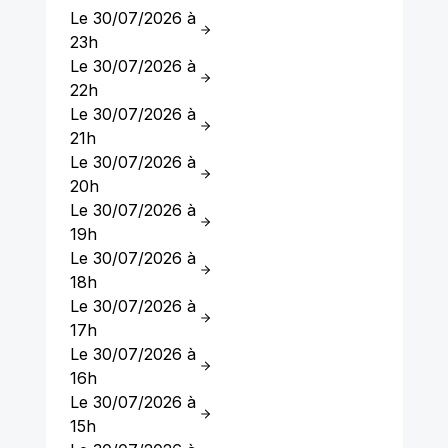
Le 30/07/2026 à
23h
Le 30/07/2026 à
22h
Le 30/07/2026 à
21h
Le 30/07/2026 à
20h
Le 30/07/2026 à
19h
Le 30/07/2026 à
18h
Le 30/07/2026 à
17h
Le 30/07/2026 à
16h
Le 30/07/2026 à
15h