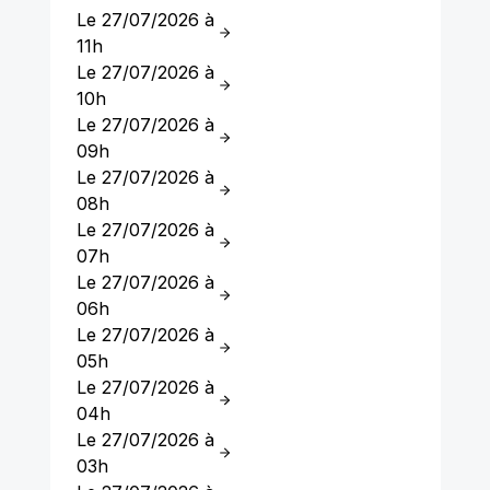
Le 27/07/2026 à
11h
Le 27/07/2026 à
10h
Le 27/07/2026 à
09h
Le 27/07/2026 à
08h
Le 27/07/2026 à
07h
Le 27/07/2026 à
06h
Le 27/07/2026 à
05h
Le 27/07/2026 à
04h
Le 27/07/2026 à
03h