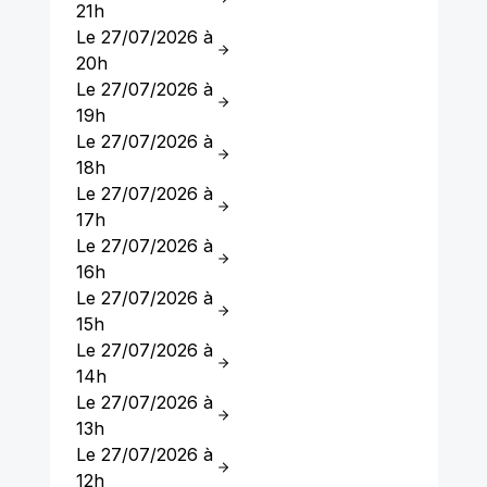
21h
Le 27/07/2026 à
20h
Le 27/07/2026 à
19h
Le 27/07/2026 à
18h
Le 27/07/2026 à
17h
Le 27/07/2026 à
16h
Le 27/07/2026 à
15h
Le 27/07/2026 à
14h
Le 27/07/2026 à
13h
Le 27/07/2026 à
12h