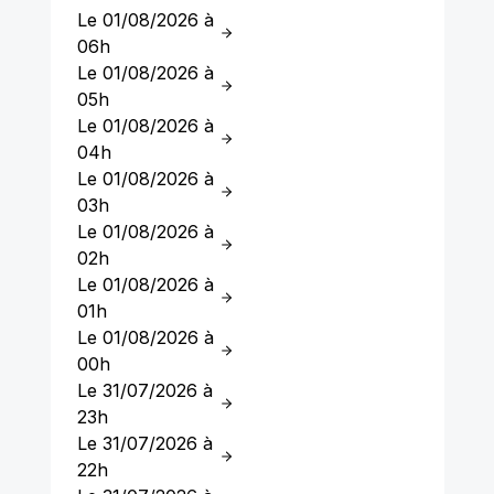
Le 01/08/2026 à
06h
Le 01/08/2026 à
05h
Le 01/08/2026 à
04h
Le 01/08/2026 à
03h
Le 01/08/2026 à
02h
Le 01/08/2026 à
01h
Le 01/08/2026 à
00h
Le 31/07/2026 à
23h
Le 31/07/2026 à
22h