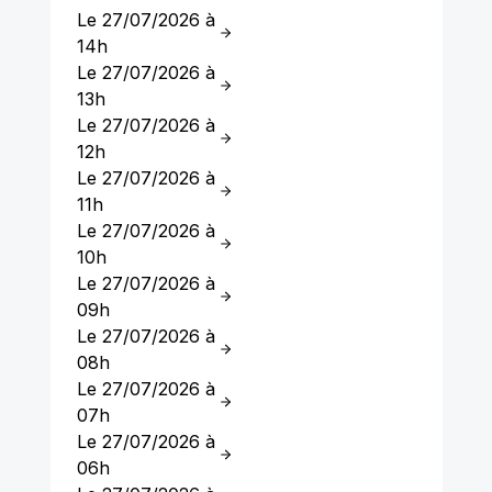
Le 27/07/2026 à
14h
Le 27/07/2026 à
13h
Le 27/07/2026 à
12h
Le 27/07/2026 à
11h
Le 27/07/2026 à
10h
Le 27/07/2026 à
09h
Le 27/07/2026 à
08h
Le 27/07/2026 à
07h
Le 27/07/2026 à
06h