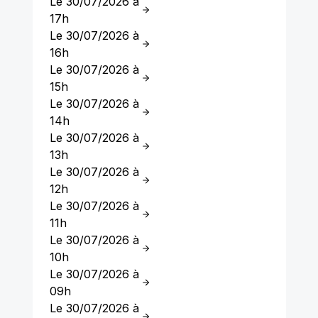
Le 30/07/2026 à
17h
Le 30/07/2026 à
16h
Le 30/07/2026 à
15h
Le 30/07/2026 à
14h
Le 30/07/2026 à
13h
Le 30/07/2026 à
12h
Le 30/07/2026 à
11h
Le 30/07/2026 à
10h
Le 30/07/2026 à
09h
Le 30/07/2026 à