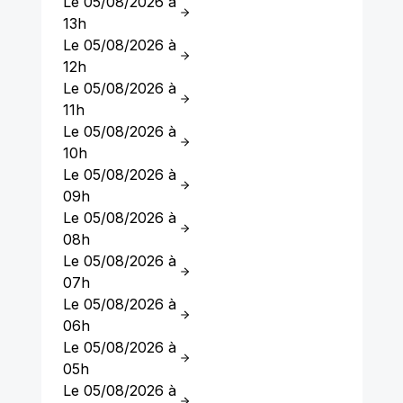
Le 05/08/2026 à
13h
Le 05/08/2026 à
12h
Le 05/08/2026 à
11h
Le 05/08/2026 à
10h
Le 05/08/2026 à
09h
Le 05/08/2026 à
08h
Le 05/08/2026 à
07h
Le 05/08/2026 à
06h
Le 05/08/2026 à
05h
Le 05/08/2026 à