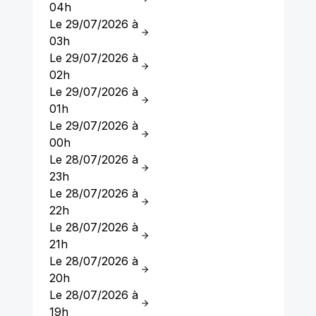
04h
Le 29/07/2026 à
03h
Le 29/07/2026 à
02h
Le 29/07/2026 à
01h
Le 29/07/2026 à
00h
Le 28/07/2026 à
23h
Le 28/07/2026 à
22h
Le 28/07/2026 à
21h
Le 28/07/2026 à
20h
Le 28/07/2026 à
19h