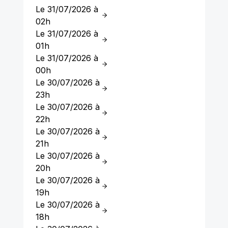
Le 31/07/2026 à
02h
Le 31/07/2026 à
01h
Le 31/07/2026 à
00h
Le 30/07/2026 à
23h
Le 30/07/2026 à
22h
Le 30/07/2026 à
21h
Le 30/07/2026 à
20h
Le 30/07/2026 à
19h
Le 30/07/2026 à
18h