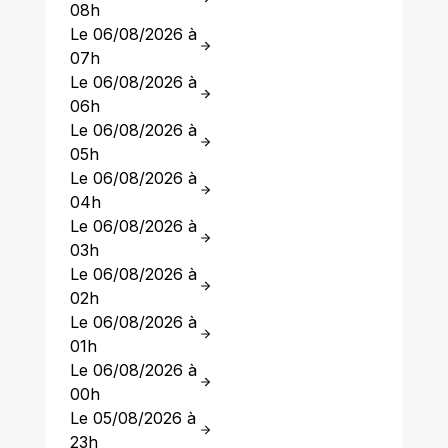
08h
Le 06/08/2026 à
07h
Le 06/08/2026 à
06h
Le 06/08/2026 à
05h
Le 06/08/2026 à
04h
Le 06/08/2026 à
03h
Le 06/08/2026 à
02h
Le 06/08/2026 à
01h
Le 06/08/2026 à
00h
Le 05/08/2026 à
23h