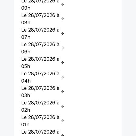
Le 28/07/2026 à
09h
Le 28/07/2026 à
08h
Le 28/07/2026 à
07h
Le 28/07/2026 à
06h
Le 28/07/2026 à
05h
Le 28/07/2026 à
04h
Le 28/07/2026 à
03h
Le 28/07/2026 à
02h
Le 28/07/2026 à
01h
Le 28/07/2026 à