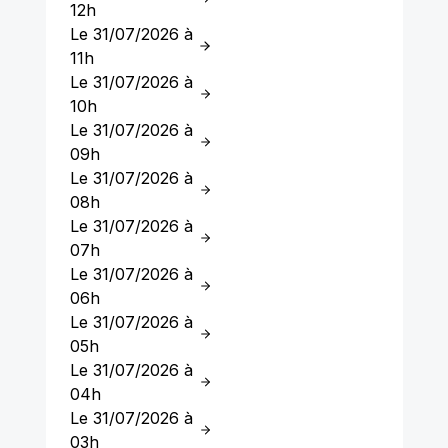
12h
Le 31/07/2026 à
11h
Le 31/07/2026 à
10h
Le 31/07/2026 à
09h
Le 31/07/2026 à
08h
Le 31/07/2026 à
07h
Le 31/07/2026 à
06h
Le 31/07/2026 à
05h
Le 31/07/2026 à
04h
Le 31/07/2026 à
03h