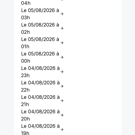
04h
Le 05/08/2026 à
03h
Le 05/08/2026 à
02h
Le 05/08/2026 à
01h
Le 05/08/2026 à
00h
Le 04/08/2026 à
23h
Le 04/08/2026 à
22h
Le 04/08/2026 à
21h
Le 04/08/2026 à
20h
Le 04/08/2026 à
19h