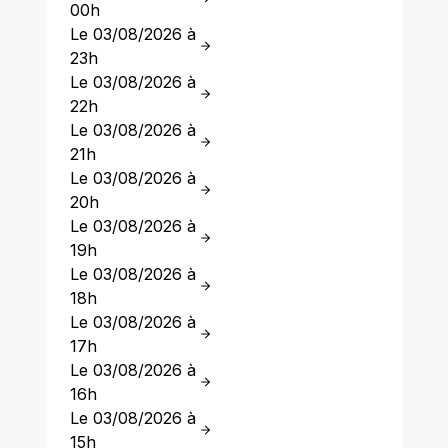
00h
Le 03/08/2026 à
23h
Le 03/08/2026 à
22h
Le 03/08/2026 à
21h
Le 03/08/2026 à
20h
Le 03/08/2026 à
19h
Le 03/08/2026 à
18h
Le 03/08/2026 à
17h
Le 03/08/2026 à
16h
Le 03/08/2026 à
15h