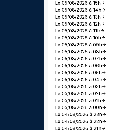
Le 05/08/2026 à 15h
Le 05/08/2026 à 14h
Le 05/08/2026 à 13h
Le 05/08/2026 à 12h
Le 05/08/2026 à 11h
Le 05/08/2026 à 10h
Le 05/08/2026 à 09h
Le 05/08/2026 à 08h
Le 05/08/2026 à 07h
Le 05/08/2026 à 06h
Le 05/08/2026 à 05h
Le 05/08/2026 à 04h
Le 05/08/2026 à 03h
Le 05/08/2026 à 02h
Le 05/08/2026 à 01h
Le 05/08/2026 à 00h
Le 04/08/2026 à 23h
Le 04/08/2026 à 22h
Le 04/08/2026 à 21h