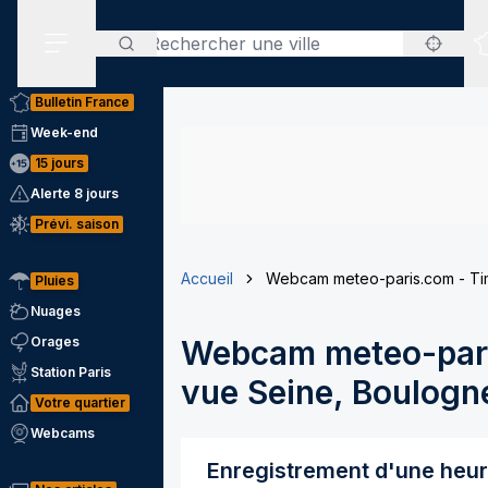
Rechercher
Menu secondaire
Bulletin France
Week-end
15 jours
Alerte 8 jours
Prévi. saison
Accueil
Webcam meteo-paris.com - Tim
Pluies
Nuages
Orages
Webcam meteo-pari
Station Paris
vue Seine, Boulogne
Votre quartier
Webcams
Enregistrement d'une heu