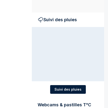
Suivi des pluies
Suivi des pluies
Webcams & pastilles T°C