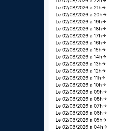
Le 02/08/2026 à 22h
Le 02/08/2026 à 21h
Le 02/08/2026 à 20h
Le 02/08/2026 à 19h
Le 02/08/2026 à 18h
Le 02/08/2026 à 17h
Le 02/08/2026 à 16h
Le 02/08/2026 à 15h
Le 02/08/2026 à 14h
Le 02/08/2026 à 13h
Le 02/08/2026 à 12h
Le 02/08/2026 à 11h
Le 02/08/2026 à 10h
Le 02/08/2026 à 09h
Le 02/08/2026 à 08h
Le 02/08/2026 à 07h
Le 02/08/2026 à 06h
Le 02/08/2026 à 05h
Le 02/08/2026 à 04h