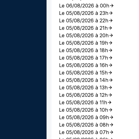
Le 06/08/2026 à 00h
Le 05/08/2026 à 23h
Le 05/08/2026 à 22h
Le 05/08/2026 à 21h
Le 05/08/2026 à 20h
Le 05/08/2026 à 19h
Le 05/08/2026 à 18h
Le 05/08/2026 à 17h
Le 05/08/2026 à 16h
Le 05/08/2026 à 15h
Le 05/08/2026 à 14h
Le 05/08/2026 à 13h
Le 05/08/2026 à 12h
Le 05/08/2026 à 11h
Le 05/08/2026 à 10h
Le 05/08/2026 à 09h
Le 05/08/2026 à 08h
Le 05/08/2026 à 07h