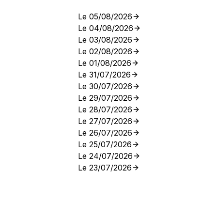
Le 05/08/2026
Le 04/08/2026
Le 03/08/2026
Le 02/08/2026
Le 01/08/2026
Le 31/07/2026
Le 30/07/2026
Le 29/07/2026
Le 28/07/2026
Le 27/07/2026
Le 26/07/2026
Le 25/07/2026
Le 24/07/2026
Le 23/07/2026