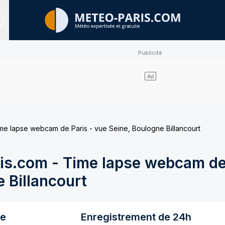
Sites expertisés
e lapse webcam de Paris - vue Seine, Boulogne Billancourt
s.com - Time lapse webcam de 
 Billancourt
re
Enregistrement de 24h