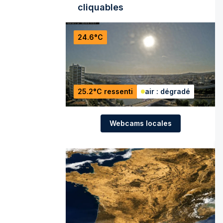
cliquables
24.6°C
25.2°C ressenti
air : dégradé
Webcams locales