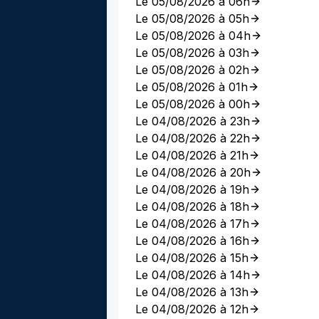
Le 05/08/2026 à 06h
Le 05/08/2026 à 05h
Le 05/08/2026 à 04h
Le 05/08/2026 à 03h
Le 05/08/2026 à 02h
Le 05/08/2026 à 01h
Le 05/08/2026 à 00h
Le 04/08/2026 à 23h
Le 04/08/2026 à 22h
Le 04/08/2026 à 21h
Le 04/08/2026 à 20h
Le 04/08/2026 à 19h
Le 04/08/2026 à 18h
Le 04/08/2026 à 17h
Le 04/08/2026 à 16h
Le 04/08/2026 à 15h
Le 04/08/2026 à 14h
Le 04/08/2026 à 13h
Le 04/08/2026 à 12h