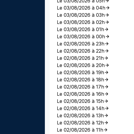
Le 03/08/2026 à 05h
Le 03/08/2026 à 04h
Le 03/08/2026 à 03h
Le 03/08/2026 à 02h
Le 03/08/2026 à 01h
Le 03/08/2026 à 00h
Le 02/08/2026 à 23h
Le 02/08/2026 à 22h
Le 02/08/2026 à 21h
Le 02/08/2026 à 20h
Le 02/08/2026 à 19h
Le 02/08/2026 à 18h
Le 02/08/2026 à 17h
Le 02/08/2026 à 16h
Le 02/08/2026 à 15h
Le 02/08/2026 à 14h
Le 02/08/2026 à 13h
Le 02/08/2026 à 12h
Le 02/08/2026 à 11h