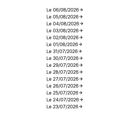
Le 06/08/2026
Le 05/08/2026
Le 04/08/2026
Le 03/08/2026
Le 02/08/2026
Le 01/08/2026
Le 31/07/2026
Le 30/07/2026
Le 29/07/2026
Le 28/07/2026
Le 27/07/2026
Le 26/07/2026
Le 25/07/2026
Le 24/07/2026
Le 23/07/2026