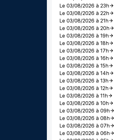
Le 03/08/2026 à 23h
Le 03/08/2026 à 22h
Le 03/08/2026 à 21h
Le 03/08/2026 à 20h
Le 03/08/2026 à 19h
Le 03/08/2026 à 18h
Le 03/08/2026 à 17h
Le 03/08/2026 à 16h
Le 03/08/2026 à 15h
Le 03/08/2026 à 14h
Le 03/08/2026 à 13h
Le 03/08/2026 à 12h
Le 03/08/2026 à 11h
Le 03/08/2026 à 10h
Le 03/08/2026 à 09h
Le 03/08/2026 à 08h
Le 03/08/2026 à 07h
Le 03/08/2026 à 06h