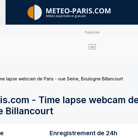
Sites expertisés
e lapse webcam de Paris - vue Seine, Boulogne Billancourt
s.com - Time lapse webcam de 
 Billancourt
re
Enregistrement de 24h