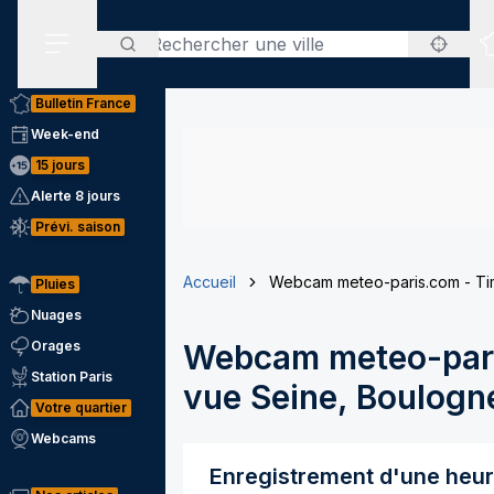
Rechercher
Menu secondaire
Bulletin France
Week-end
15 jours
Alerte 8 jours
Prévi. saison
Accueil
Webcam meteo-paris.com - Tim
Pluies
Nuages
Orages
Webcam meteo-pari
Station Paris
vue Seine, Boulogne
Votre quartier
Webcams
Enregistrement d'une heu