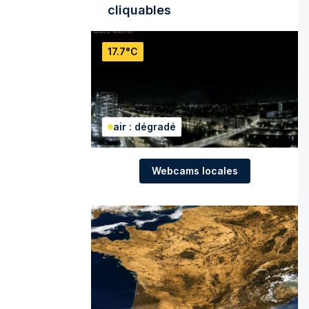
cliquables
17.7°C
air : dégradé
Webcams locales