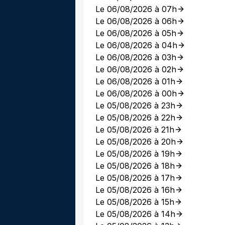
Le 06/08/2026 à 07h
Le 06/08/2026 à 06h
Le 06/08/2026 à 05h
Le 06/08/2026 à 04h
Le 06/08/2026 à 03h
Le 06/08/2026 à 02h
Le 06/08/2026 à 01h
Le 06/08/2026 à 00h
Le 05/08/2026 à 23h
Le 05/08/2026 à 22h
Le 05/08/2026 à 21h
Le 05/08/2026 à 20h
Le 05/08/2026 à 19h
Le 05/08/2026 à 18h
Le 05/08/2026 à 17h
Le 05/08/2026 à 16h
Le 05/08/2026 à 15h
Le 05/08/2026 à 14h