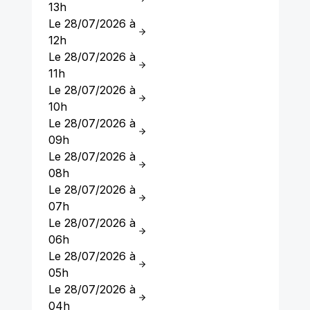
13h
Le 28/07/2026 à
12h
Le 28/07/2026 à
11h
Le 28/07/2026 à
10h
Le 28/07/2026 à
09h
Le 28/07/2026 à
08h
Le 28/07/2026 à
07h
Le 28/07/2026 à
06h
Le 28/07/2026 à
05h
Le 28/07/2026 à
04h