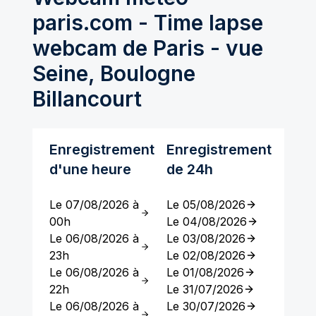
paris.com - Time lapse
webcam de Paris - vue
Seine, Boulogne
Billancourt
Enregistrement
Enregistrement
d'une heure
de 24h
Le 07/08/2026 à
Le 05/08/2026
00h
Le 04/08/2026
Le 06/08/2026 à
Le 03/08/2026
23h
Le 02/08/2026
Le 06/08/2026 à
Le 01/08/2026
22h
Le 31/07/2026
Le 06/08/2026 à
Le 30/07/2026