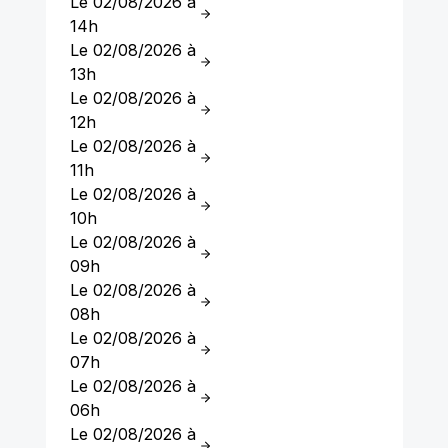
Le 02/08/2026 à
14h
Le 02/08/2026 à
13h
Le 02/08/2026 à
12h
Le 02/08/2026 à
11h
Le 02/08/2026 à
10h
Le 02/08/2026 à
09h
Le 02/08/2026 à
08h
Le 02/08/2026 à
07h
Le 02/08/2026 à
06h
Le 02/08/2026 à