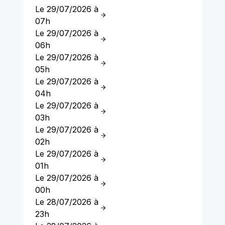
Le 29/07/2026 à
07h
Le 29/07/2026 à
06h
Le 29/07/2026 à
05h
Le 29/07/2026 à
04h
Le 29/07/2026 à
03h
Le 29/07/2026 à
02h
Le 29/07/2026 à
01h
Le 29/07/2026 à
00h
Le 28/07/2026 à
23h