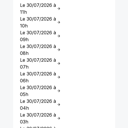
Le 30/07/2026 à
11h
Le 30/07/2026 à
10h
Le 30/07/2026 à
09h
Le 30/07/2026 à
08h
Le 30/07/2026 à
07h
Le 30/07/2026 à
06h
Le 30/07/2026 à
05h
Le 30/07/2026 à
04h
Le 30/07/2026 à
03h