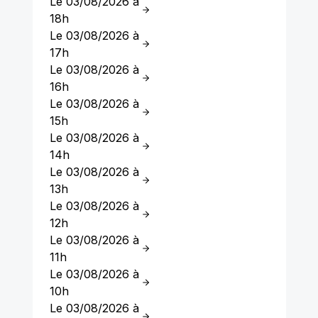
Le 03/08/2026 à
18h
Le 03/08/2026 à
17h
Le 03/08/2026 à
16h
Le 03/08/2026 à
15h
Le 03/08/2026 à
14h
Le 03/08/2026 à
13h
Le 03/08/2026 à
12h
Le 03/08/2026 à
11h
Le 03/08/2026 à
10h
Le 03/08/2026 à