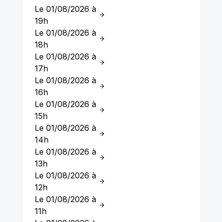
Le 01/08/2026 à
19h
Le 01/08/2026 à
18h
Le 01/08/2026 à
17h
Le 01/08/2026 à
16h
Le 01/08/2026 à
15h
Le 01/08/2026 à
14h
Le 01/08/2026 à
13h
Le 01/08/2026 à
12h
Le 01/08/2026 à
11h