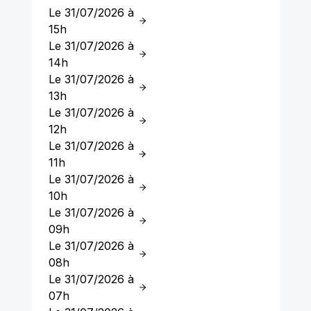
Le 31/07/2026 à
15h
Le 31/07/2026 à
14h
Le 31/07/2026 à
13h
Le 31/07/2026 à
12h
Le 31/07/2026 à
11h
Le 31/07/2026 à
10h
Le 31/07/2026 à
09h
Le 31/07/2026 à
08h
Le 31/07/2026 à
07h