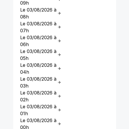
09h
Le 03/08/2026 à
08h
Le 03/08/2026 à
07h
Le 03/08/2026 à
06h
Le 03/08/2026 à
05h
Le 03/08/2026 à
04h
Le 03/08/2026 à
03h
Le 03/08/2026 à
02h
Le 03/08/2026 à
01h
Le 03/08/2026 à
00h