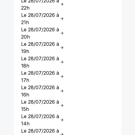
Le 28/07/2026 à
22h
Le 28/07/2026 à
21h
Le 28/07/2026 à
20h
Le 28/07/2026 à
19h
Le 28/07/2026 à
18h
Le 28/07/2026 à
17h
Le 28/07/2026 à
16h
Le 28/07/2026 à
15h
Le 28/07/2026 à
14h
Le 28/07/2026 à