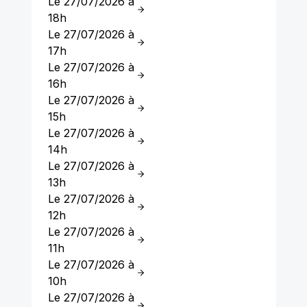
Le 27/07/2026 à
18h
Le 27/07/2026 à
17h
Le 27/07/2026 à
16h
Le 27/07/2026 à
15h
Le 27/07/2026 à
14h
Le 27/07/2026 à
13h
Le 27/07/2026 à
12h
Le 27/07/2026 à
11h
Le 27/07/2026 à
10h
Le 27/07/2026 à