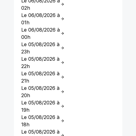
Le 06/08/2026 à
02h
Le 06/08/2026 à
01h
Le 06/08/2026 à
00h
Le 05/08/2026 à
23h
Le 05/08/2026 à
22h
Le 05/08/2026 à
21h
Le 05/08/2026 à
20h
Le 05/08/2026 à
19h
Le 05/08/2026 à
18h
Le 05/08/2026 à