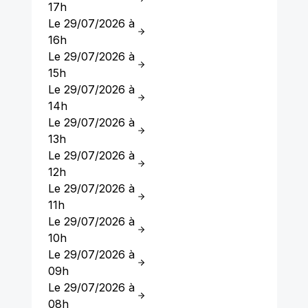
17h
Le 29/07/2026 à
16h
Le 29/07/2026 à
15h
Le 29/07/2026 à
14h
Le 29/07/2026 à
13h
Le 29/07/2026 à
12h
Le 29/07/2026 à
11h
Le 29/07/2026 à
10h
Le 29/07/2026 à
09h
Le 29/07/2026 à
08h