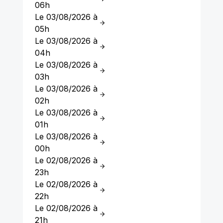
06h
Le 03/08/2026 à
05h
Le 03/08/2026 à
04h
Le 03/08/2026 à
03h
Le 03/08/2026 à
02h
Le 03/08/2026 à
01h
Le 03/08/2026 à
00h
Le 02/08/2026 à
23h
Le 02/08/2026 à
22h
Le 02/08/2026 à
21h