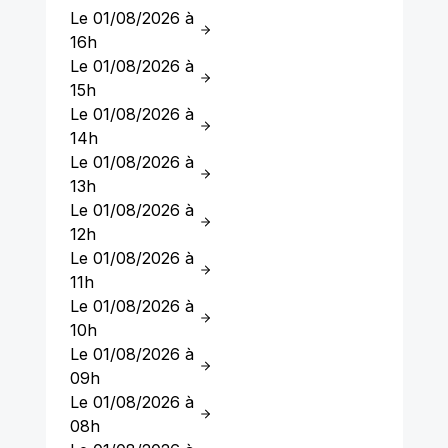
Le 01/08/2026 à
16h
Le 01/08/2026 à
15h
Le 01/08/2026 à
14h
Le 01/08/2026 à
13h
Le 01/08/2026 à
12h
Le 01/08/2026 à
11h
Le 01/08/2026 à
10h
Le 01/08/2026 à
09h
Le 01/08/2026 à
08h