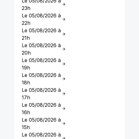
Le 05/08/2026 à
23h
Le 05/08/2026 à
22h
Le 05/08/2026 à
21h
Le 05/08/2026 à
20h
Le 05/08/2026 à
19h
Le 05/08/2026 à
18h
Le 05/08/2026 à
17h
Le 05/08/2026 à
16h
Le 05/08/2026 à
15h
Le 05/08/2026 à