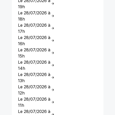
Le 28/07/2026 à
19h
Le 28/07/2026 à
18h
Le 28/07/2026 à
17h
Le 28/07/2026 à
16h
Le 28/07/2026 à
15h
Le 28/07/2026 à
14h
Le 28/07/2026 à
13h
Le 28/07/2026 à
12h
Le 28/07/2026 à
11h
Le 28/07/2026 à