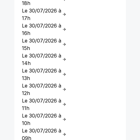
18h
Le 30/07/2026 à
17h
Le 30/07/2026 à
16h
Le 30/07/2026 à
15h
Le 30/07/2026 à
14h
Le 30/07/2026 à
13h
Le 30/07/2026 à
12h
Le 30/07/2026 à
11h
Le 30/07/2026 à
10h
Le 30/07/2026 à
09h