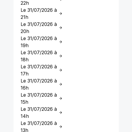
22h
Le 31/07/2026 à
21h
Le 31/07/2026 à
20h
Le 31/07/2026 à
19h
Le 31/07/2026 à
18h
Le 31/07/2026 à
17h
Le 31/07/2026 à
16h
Le 31/07/2026 à
15h
Le 31/07/2026 à
14h
Le 31/07/2026 à
13h