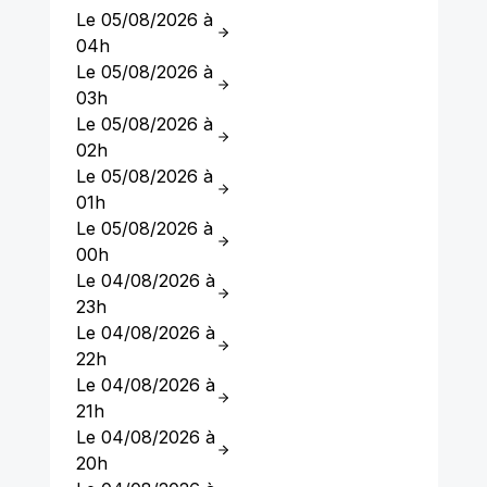
Le 05/08/2026 à
04h
Le 05/08/2026 à
03h
Le 05/08/2026 à
02h
Le 05/08/2026 à
01h
Le 05/08/2026 à
00h
Le 04/08/2026 à
23h
Le 04/08/2026 à
22h
Le 04/08/2026 à
21h
Le 04/08/2026 à
20h