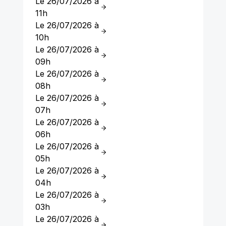
Le 26/07/2026 à
11h
Le 26/07/2026 à
10h
Le 26/07/2026 à
09h
Le 26/07/2026 à
08h
Le 26/07/2026 à
07h
Le 26/07/2026 à
06h
Le 26/07/2026 à
05h
Le 26/07/2026 à
04h
Le 26/07/2026 à
03h
Le 26/07/2026 à