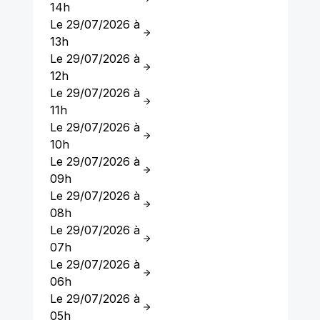
14h
Le 29/07/2026 à
13h
Le 29/07/2026 à
12h
Le 29/07/2026 à
11h
Le 29/07/2026 à
10h
Le 29/07/2026 à
09h
Le 29/07/2026 à
08h
Le 29/07/2026 à
07h
Le 29/07/2026 à
06h
Le 29/07/2026 à
05h