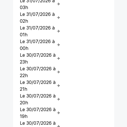
Le 31/07/2026 à
03h
Le 31/07/2026 à
02h
Le 31/07/2026 à
01h
Le 31/07/2026 à
00h
Le 30/07/2026 à
23h
Le 30/07/2026 à
22h
Le 30/07/2026 à
21h
Le 30/07/2026 à
20h
Le 30/07/2026 à
19h
Le 30/07/2026 à