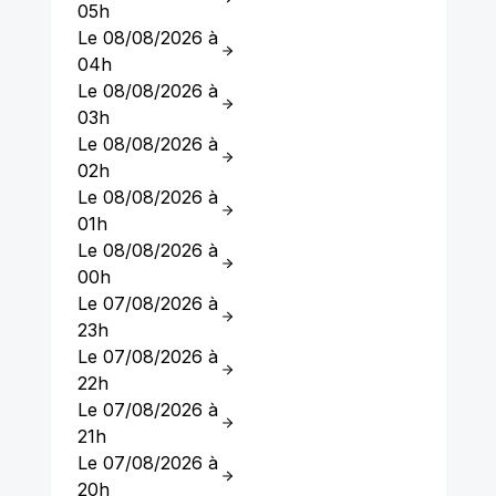
05h
Le 08/08/2026 à
04h
Le 08/08/2026 à
03h
Le 08/08/2026 à
02h
Le 08/08/2026 à
01h
Le 08/08/2026 à
00h
Le 07/08/2026 à
23h
Le 07/08/2026 à
22h
Le 07/08/2026 à
21h
Le 07/08/2026 à
20h