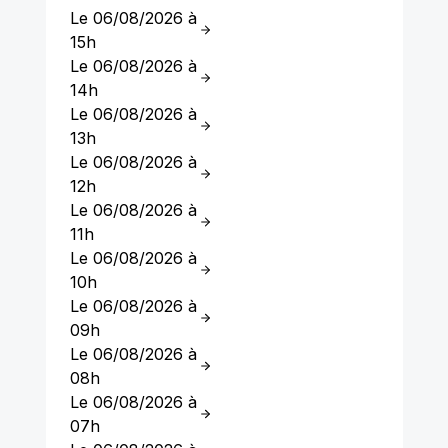
Le 06/08/2026 à
15h
Le 06/08/2026 à
14h
Le 06/08/2026 à
13h
Le 06/08/2026 à
12h
Le 06/08/2026 à
11h
Le 06/08/2026 à
10h
Le 06/08/2026 à
09h
Le 06/08/2026 à
08h
Le 06/08/2026 à
07h