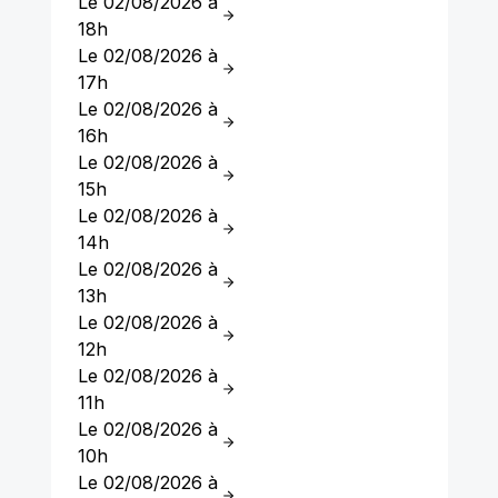
Le 02/08/2026 à
18h
Le 02/08/2026 à
17h
Le 02/08/2026 à
16h
Le 02/08/2026 à
15h
Le 02/08/2026 à
14h
Le 02/08/2026 à
13h
Le 02/08/2026 à
12h
Le 02/08/2026 à
11h
Le 02/08/2026 à
10h
Le 02/08/2026 à