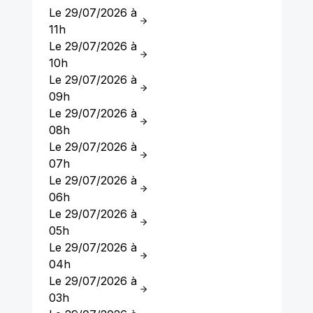
Le 29/07/2026 à
11h
Le 29/07/2026 à
10h
Le 29/07/2026 à
09h
Le 29/07/2026 à
08h
Le 29/07/2026 à
07h
Le 29/07/2026 à
06h
Le 29/07/2026 à
05h
Le 29/07/2026 à
04h
Le 29/07/2026 à
03h