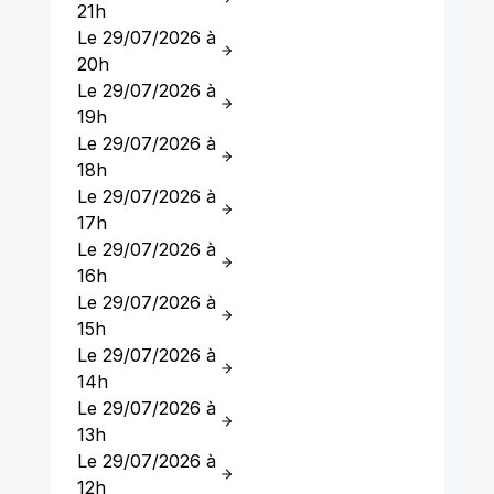
21h
Le 29/07/2026 à
20h
Le 29/07/2026 à
19h
Le 29/07/2026 à
18h
Le 29/07/2026 à
17h
Le 29/07/2026 à
16h
Le 29/07/2026 à
15h
Le 29/07/2026 à
14h
Le 29/07/2026 à
13h
Le 29/07/2026 à
12h