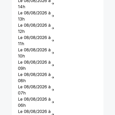
Le 08/08/2026 à
14h
Le 08/08/2026 à
13h
Le 08/08/2026 à
12h
Le 08/08/2026 à
11h
Le 08/08/2026 à
10h
Le 08/08/2026 à
09h
Le 08/08/2026 à
08h
Le 08/08/2026 à
07h
Le 08/08/2026 à
06h
Le 08/08/2026 à