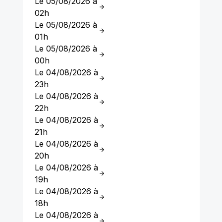
Le 05/08/2026 à
02h
Le 05/08/2026 à
01h
Le 05/08/2026 à
00h
Le 04/08/2026 à
23h
Le 04/08/2026 à
22h
Le 04/08/2026 à
21h
Le 04/08/2026 à
20h
Le 04/08/2026 à
19h
Le 04/08/2026 à
18h
Le 04/08/2026 à