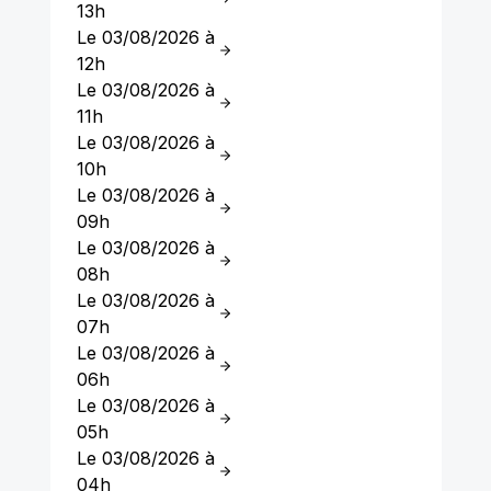
13h
Le 03/08/2026 à
12h
Le 03/08/2026 à
11h
Le 03/08/2026 à
10h
Le 03/08/2026 à
09h
Le 03/08/2026 à
08h
Le 03/08/2026 à
07h
Le 03/08/2026 à
06h
Le 03/08/2026 à
05h
Le 03/08/2026 à
04h