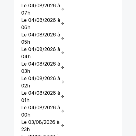
Le 04/08/2026 à
07h
Le 04/08/2026 à
06h
Le 04/08/2026 à
05h
Le 04/08/2026 à
04h
Le 04/08/2026 à
03h
Le 04/08/2026 à
02h
Le 04/08/2026 à
01h
Le 04/08/2026 à
00h
Le 03/08/2026 à
23h