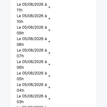
Le 05/08/2026 à
11h
Le 05/08/2026 à
10h
Le 05/08/2026 à
09h
Le 05/08/2026 à
08h
Le 05/08/2026 à
07h
Le 05/08/2026 à
06h
Le 05/08/2026 à
05h
Le 05/08/2026 à
04h
Le 05/08/2026 à
03h