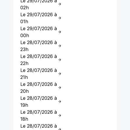
Le 29/07/2026 à
02h
Le 29/07/2026 à
01h
Le 29/07/2026 à
00h
Le 28/07/2026 à
23h
Le 28/07/2026 à
22h
Le 28/07/2026 à
21h
Le 28/07/2026 à
20h
Le 28/07/2026 à
19h
Le 28/07/2026 à
18h
Le 28/07/2026 à