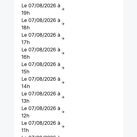
Le 07/08/2026 à
19h
Le 07/08/2026 à
18h
Le 07/08/2026 à
17h
Le 07/08/2026 à
16h
Le 07/08/2026 à
15h
Le 07/08/2026 à
14h
Le 07/08/2026 à
13h
Le 07/08/2026 à
12h
Le 07/08/2026 à
11h