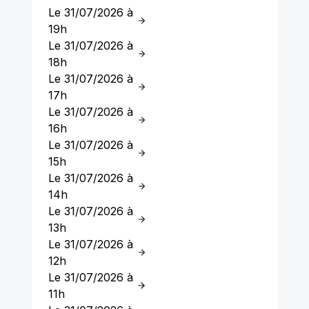
Le 31/07/2026 à
19h
Le 31/07/2026 à
18h
Le 31/07/2026 à
17h
Le 31/07/2026 à
16h
Le 31/07/2026 à
15h
Le 31/07/2026 à
14h
Le 31/07/2026 à
13h
Le 31/07/2026 à
12h
Le 31/07/2026 à
11h