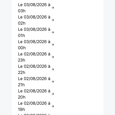
Le 03/08/2026 à
03h
Le 03/08/2026 à
02h
Le 03/08/2026 à
01h
Le 03/08/2026 à
00h
Le 02/08/2026 à
23h
Le 02/08/2026 à
22h
Le 02/08/2026 à
21h
Le 02/08/2026 à
20h
Le 02/08/2026 à
19h