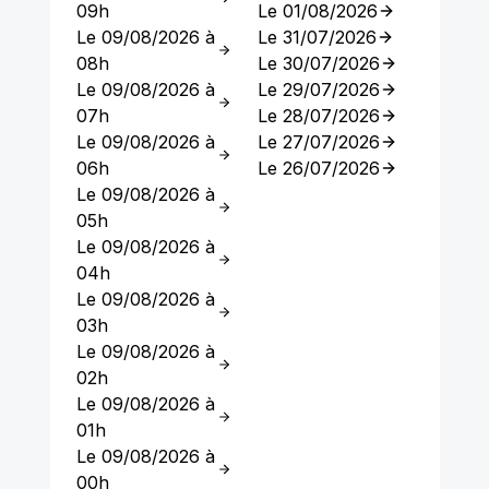
09h
Le 01/08/2026
Le 09/08/2026 à
Le 31/07/2026
08h
Le 30/07/2026
Le 09/08/2026 à
Le 29/07/2026
07h
Le 28/07/2026
Le 09/08/2026 à
Le 27/07/2026
06h
Le 26/07/2026
Le 09/08/2026 à
05h
Le 09/08/2026 à
04h
Le 09/08/2026 à
03h
Le 09/08/2026 à
02h
Le 09/08/2026 à
01h
Le 09/08/2026 à
00h