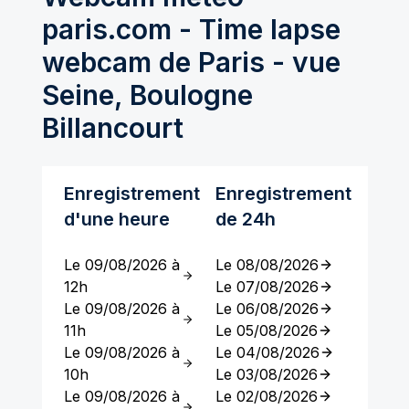
paris.com - Time lapse
webcam de Paris - vue
Seine, Boulogne
Billancourt
Enregistrement
Enregistrement
d'une heure
de 24h
Le 09/08/2026 à
Le 08/08/2026
12h
Le 07/08/2026
Le 09/08/2026 à
Le 06/08/2026
11h
Le 05/08/2026
Le 09/08/2026 à
Le 04/08/2026
10h
Le 03/08/2026
Le 09/08/2026 à
Le 02/08/2026