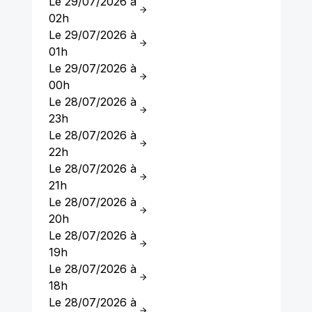
Le 29/07/2026 à
02h
Le 29/07/2026 à
01h
Le 29/07/2026 à
00h
Le 28/07/2026 à
23h
Le 28/07/2026 à
22h
Le 28/07/2026 à
21h
Le 28/07/2026 à
20h
Le 28/07/2026 à
19h
Le 28/07/2026 à
18h
Le 28/07/2026 à