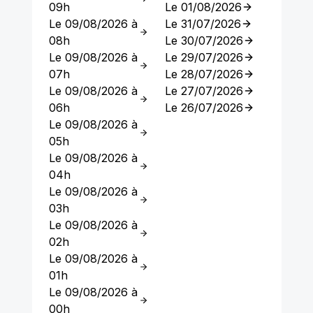
09h
Le 01/08/2026
Le 09/08/2026 à
Le 31/07/2026
08h
Le 30/07/2026
Le 09/08/2026 à
Le 29/07/2026
07h
Le 28/07/2026
Le 09/08/2026 à
Le 27/07/2026
06h
Le 26/07/2026
Le 09/08/2026 à
05h
Le 09/08/2026 à
04h
Le 09/08/2026 à
03h
Le 09/08/2026 à
02h
Le 09/08/2026 à
01h
Le 09/08/2026 à
00h