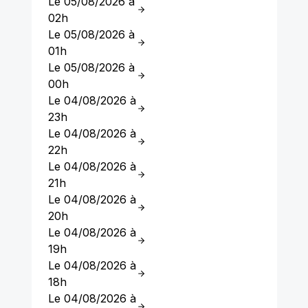
Le 05/08/2026 à
02h
Le 05/08/2026 à
01h
Le 05/08/2026 à
00h
Le 04/08/2026 à
23h
Le 04/08/2026 à
22h
Le 04/08/2026 à
21h
Le 04/08/2026 à
20h
Le 04/08/2026 à
19h
Le 04/08/2026 à
18h
Le 04/08/2026 à