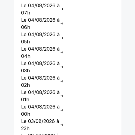
Le 04/08/2026 à
07h
Le 04/08/2026 à
06h
Le 04/08/2026 à
05h
Le 04/08/2026 à
04h
Le 04/08/2026 à
03h
Le 04/08/2026 à
02h
Le 04/08/2026 à
01h
Le 04/08/2026 à
00h
Le 03/08/2026 à
23h