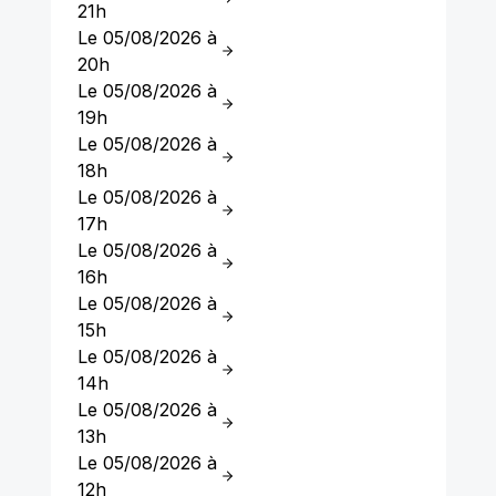
21h
Le 05/08/2026 à
20h
Le 05/08/2026 à
19h
Le 05/08/2026 à
18h
Le 05/08/2026 à
17h
Le 05/08/2026 à
16h
Le 05/08/2026 à
15h
Le 05/08/2026 à
14h
Le 05/08/2026 à
13h
Le 05/08/2026 à
12h