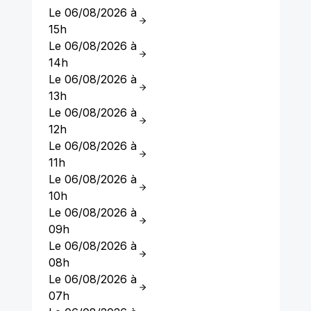
Le 06/08/2026 à
15h
Le 06/08/2026 à
14h
Le 06/08/2026 à
13h
Le 06/08/2026 à
12h
Le 06/08/2026 à
11h
Le 06/08/2026 à
10h
Le 06/08/2026 à
09h
Le 06/08/2026 à
08h
Le 06/08/2026 à
07h