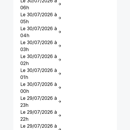
Le 30/07/2026 à
06h
Le 30/07/2026 à
05h
Le 30/07/2026 à
04h
Le 30/07/2026 à
03h
Le 30/07/2026 à
02h
Le 30/07/2026 à
01h
Le 30/07/2026 à
00h
Le 29/07/2026 à
23h
Le 29/07/2026 à
22h
Le 29/07/2026 à