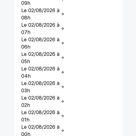
09h
Le 02/08/2026 à
08h
Le 02/08/2026 à
07h
Le 02/08/2026 à
06h
Le 02/08/2026 à
05h
Le 02/08/2026 à
04h
Le 02/08/2026 à
03h
Le 02/08/2026 à
02h
Le 02/08/2026 à
01h
Le 02/08/2026 à
00h