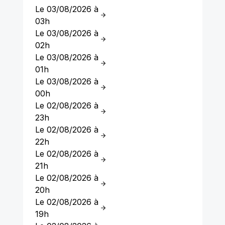
Le 03/08/2026 à
03h
Le 03/08/2026 à
02h
Le 03/08/2026 à
01h
Le 03/08/2026 à
00h
Le 02/08/2026 à
23h
Le 02/08/2026 à
22h
Le 02/08/2026 à
21h
Le 02/08/2026 à
20h
Le 02/08/2026 à
19h