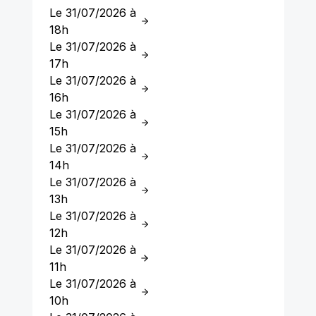
Le 31/07/2026 à
18h
Le 31/07/2026 à
17h
Le 31/07/2026 à
16h
Le 31/07/2026 à
15h
Le 31/07/2026 à
14h
Le 31/07/2026 à
13h
Le 31/07/2026 à
12h
Le 31/07/2026 à
11h
Le 31/07/2026 à
10h