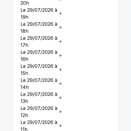
20h
Le 29/07/2026 à
19h
Le 29/07/2026 à
18h
Le 29/07/2026 à
17h
Le 29/07/2026 à
16h
Le 29/07/2026 à
15h
Le 29/07/2026 à
14h
Le 29/07/2026 à
13h
Le 29/07/2026 à
12h
Le 29/07/2026 à
11h