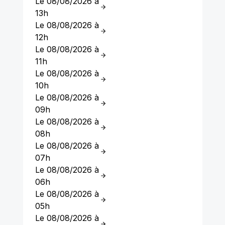
Le 08/08/2026 à
13h
Le 08/08/2026 à
12h
Le 08/08/2026 à
11h
Le 08/08/2026 à
10h
Le 08/08/2026 à
09h
Le 08/08/2026 à
08h
Le 08/08/2026 à
07h
Le 08/08/2026 à
06h
Le 08/08/2026 à
05h
Le 08/08/2026 à