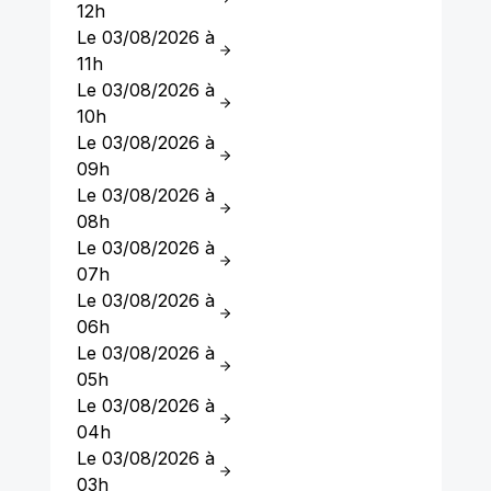
12h
Le 03/08/2026 à
11h
Le 03/08/2026 à
10h
Le 03/08/2026 à
09h
Le 03/08/2026 à
08h
Le 03/08/2026 à
07h
Le 03/08/2026 à
06h
Le 03/08/2026 à
05h
Le 03/08/2026 à
04h
Le 03/08/2026 à
03h