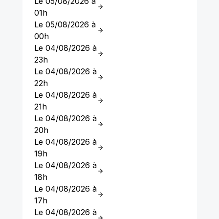
Le 05/08/2026 à
01h
Le 05/08/2026 à
00h
Le 04/08/2026 à
23h
Le 04/08/2026 à
22h
Le 04/08/2026 à
21h
Le 04/08/2026 à
20h
Le 04/08/2026 à
19h
Le 04/08/2026 à
18h
Le 04/08/2026 à
17h
Le 04/08/2026 à