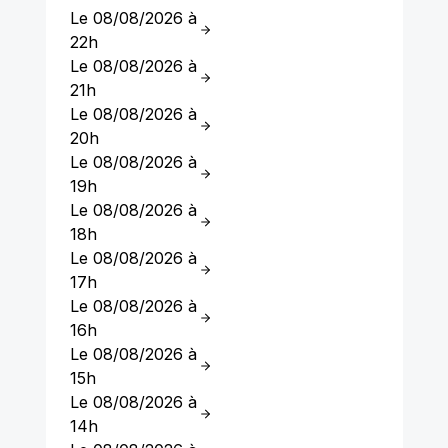
Le 08/08/2026 à
22h
Le 08/08/2026 à
21h
Le 08/08/2026 à
20h
Le 08/08/2026 à
19h
Le 08/08/2026 à
18h
Le 08/08/2026 à
17h
Le 08/08/2026 à
16h
Le 08/08/2026 à
15h
Le 08/08/2026 à
14h