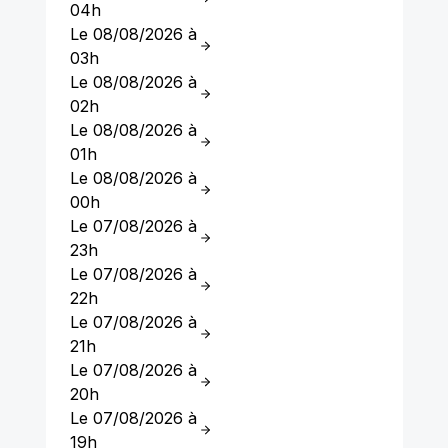
04h
Le 08/08/2026 à
03h
Le 08/08/2026 à
02h
Le 08/08/2026 à
01h
Le 08/08/2026 à
00h
Le 07/08/2026 à
23h
Le 07/08/2026 à
22h
Le 07/08/2026 à
21h
Le 07/08/2026 à
20h
Le 07/08/2026 à
19h