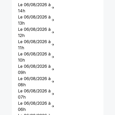
Le 06/08/2026 à
14h
Le 06/08/2026 à
13h
Le 06/08/2026 à
12h
Le 06/08/2026 à
11h
Le 06/08/2026 à
10h
Le 06/08/2026 à
09h
Le 06/08/2026 à
08h
Le 06/08/2026 à
07h
Le 06/08/2026 à
06h