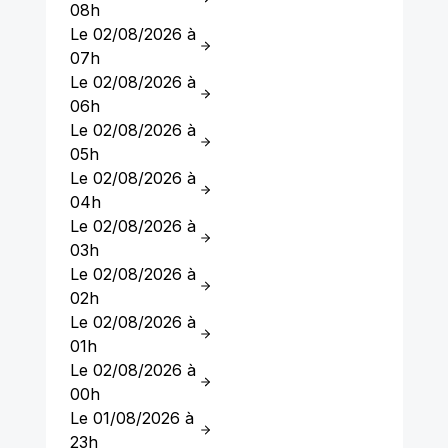
08h
Le 02/08/2026 à
07h
Le 02/08/2026 à
06h
Le 02/08/2026 à
05h
Le 02/08/2026 à
04h
Le 02/08/2026 à
03h
Le 02/08/2026 à
02h
Le 02/08/2026 à
01h
Le 02/08/2026 à
00h
Le 01/08/2026 à
23h