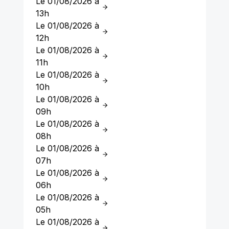
Le 01/08/2026 à
13h
Le 01/08/2026 à
12h
Le 01/08/2026 à
11h
Le 01/08/2026 à
10h
Le 01/08/2026 à
09h
Le 01/08/2026 à
08h
Le 01/08/2026 à
07h
Le 01/08/2026 à
06h
Le 01/08/2026 à
05h
Le 01/08/2026 à