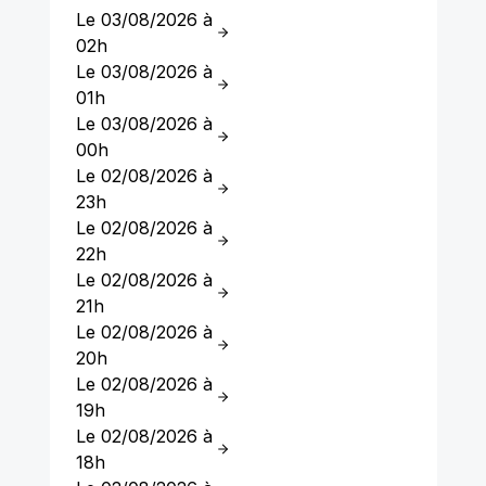
Le 03/08/2026 à
02h
Le 03/08/2026 à
01h
Le 03/08/2026 à
00h
Le 02/08/2026 à
23h
Le 02/08/2026 à
22h
Le 02/08/2026 à
21h
Le 02/08/2026 à
20h
Le 02/08/2026 à
19h
Le 02/08/2026 à
18h