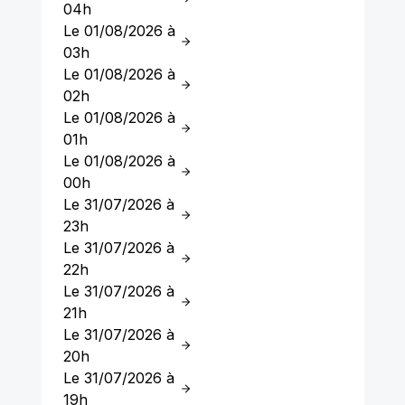
04h
Le 01/08/2026 à
03h
Le 01/08/2026 à
02h
Le 01/08/2026 à
01h
Le 01/08/2026 à
00h
Le 31/07/2026 à
23h
Le 31/07/2026 à
22h
Le 31/07/2026 à
21h
Le 31/07/2026 à
20h
Le 31/07/2026 à
19h