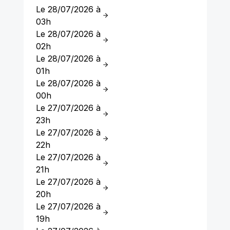
Le 28/07/2026 à
03h
Le 28/07/2026 à
02h
Le 28/07/2026 à
01h
Le 28/07/2026 à
00h
Le 27/07/2026 à
23h
Le 27/07/2026 à
22h
Le 27/07/2026 à
21h
Le 27/07/2026 à
20h
Le 27/07/2026 à
19h