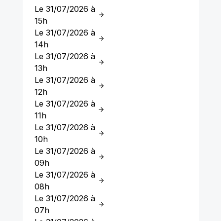
Le 31/07/2026 à
15h
Le 31/07/2026 à
14h
Le 31/07/2026 à
13h
Le 31/07/2026 à
12h
Le 31/07/2026 à
11h
Le 31/07/2026 à
10h
Le 31/07/2026 à
09h
Le 31/07/2026 à
08h
Le 31/07/2026 à
07h