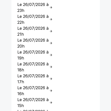
Le 26/07/2026 à
23h
Le 26/07/2026 à
22h
Le 26/07/2026 à
21h
Le 26/07/2026 à
20h
Le 26/07/2026 à
19h
Le 26/07/2026 à
18h
Le 26/07/2026 à
17h
Le 26/07/2026 à
16h
Le 26/07/2026 à
15h