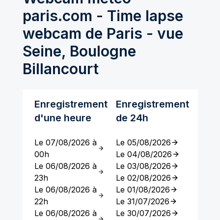
paris.com - Time lapse
webcam de Paris - vue
Seine, Boulogne
Billancourt
Enregistrement
Enregistrement
d'une heure
de 24h
Le 07/08/2026 à
Le 05/08/2026
00h
Le 04/08/2026
Le 06/08/2026 à
Le 03/08/2026
23h
Le 02/08/2026
Le 06/08/2026 à
Le 01/08/2026
22h
Le 31/07/2026
Le 06/08/2026 à
Le 30/07/2026