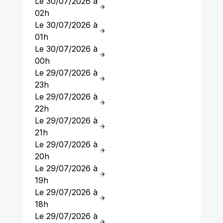
Le 30/07/2026 à
02h
Le 30/07/2026 à
01h
Le 30/07/2026 à
00h
Le 29/07/2026 à
23h
Le 29/07/2026 à
22h
Le 29/07/2026 à
21h
Le 29/07/2026 à
20h
Le 29/07/2026 à
19h
Le 29/07/2026 à
18h
Le 29/07/2026 à