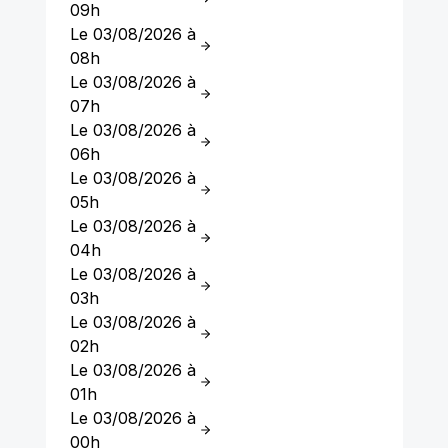
09h
Le 03/08/2026 à
08h
Le 03/08/2026 à
07h
Le 03/08/2026 à
06h
Le 03/08/2026 à
05h
Le 03/08/2026 à
04h
Le 03/08/2026 à
03h
Le 03/08/2026 à
02h
Le 03/08/2026 à
01h
Le 03/08/2026 à
00h