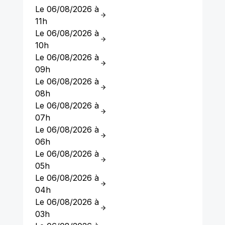
Le 06/08/2026 à
11h
Le 06/08/2026 à
10h
Le 06/08/2026 à
09h
Le 06/08/2026 à
08h
Le 06/08/2026 à
07h
Le 06/08/2026 à
06h
Le 06/08/2026 à
05h
Le 06/08/2026 à
04h
Le 06/08/2026 à
03h