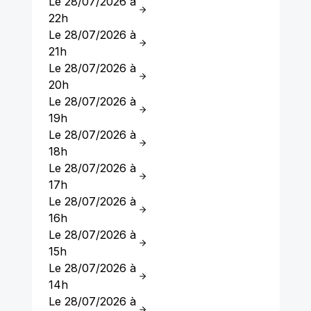
Le 28/07/2026 à
22h
Le 28/07/2026 à
21h
Le 28/07/2026 à
20h
Le 28/07/2026 à
19h
Le 28/07/2026 à
18h
Le 28/07/2026 à
17h
Le 28/07/2026 à
16h
Le 28/07/2026 à
15h
Le 28/07/2026 à
14h
Le 28/07/2026 à