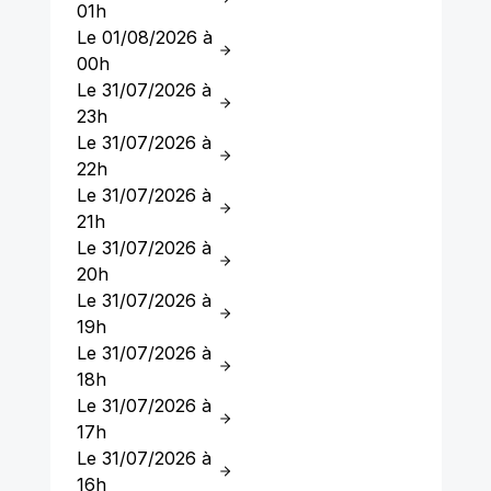
01h
Le 01/08/2026 à
00h
Le 31/07/2026 à
23h
Le 31/07/2026 à
22h
Le 31/07/2026 à
21h
Le 31/07/2026 à
20h
Le 31/07/2026 à
19h
Le 31/07/2026 à
18h
Le 31/07/2026 à
17h
Le 31/07/2026 à
16h