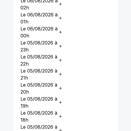
Le 06/08/2026 à
02h
Le 06/08/2026 à
01h
Le 06/08/2026 à
00h
Le 05/08/2026 à
23h
Le 05/08/2026 à
22h
Le 05/08/2026 à
21h
Le 05/08/2026 à
20h
Le 05/08/2026 à
19h
Le 05/08/2026 à
18h
Le 05/08/2026 à