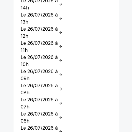
Le 26/07/2026 à
14h
Le 26/07/2026 à
13h
Le 26/07/2026 à
12h
Le 26/07/2026 à
11h
Le 26/07/2026 à
10h
Le 26/07/2026 à
09h
Le 26/07/2026 à
08h
Le 26/07/2026 à
07h
Le 26/07/2026 à
06h
Le 26/07/2026 à