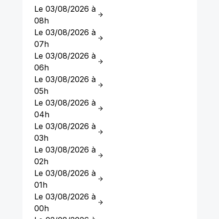
Le 03/08/2026 à
08h
Le 03/08/2026 à
07h
Le 03/08/2026 à
06h
Le 03/08/2026 à
05h
Le 03/08/2026 à
04h
Le 03/08/2026 à
03h
Le 03/08/2026 à
02h
Le 03/08/2026 à
01h
Le 03/08/2026 à
00h