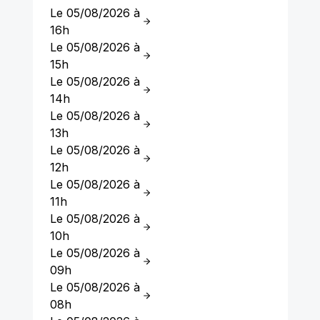
Le 05/08/2026 à
16h
Le 05/08/2026 à
15h
Le 05/08/2026 à
14h
Le 05/08/2026 à
13h
Le 05/08/2026 à
12h
Le 05/08/2026 à
11h
Le 05/08/2026 à
10h
Le 05/08/2026 à
09h
Le 05/08/2026 à
08h