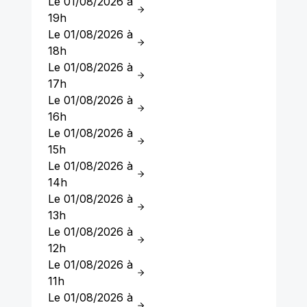
Le 01/08/2026 à
19h
Le 01/08/2026 à
18h
Le 01/08/2026 à
17h
Le 01/08/2026 à
16h
Le 01/08/2026 à
15h
Le 01/08/2026 à
14h
Le 01/08/2026 à
13h
Le 01/08/2026 à
12h
Le 01/08/2026 à
11h
Le 01/08/2026 à