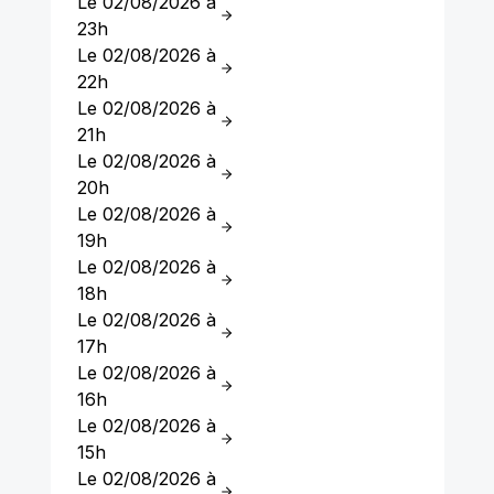
Le 02/08/2026 à
23h
Le 02/08/2026 à
22h
Le 02/08/2026 à
21h
Le 02/08/2026 à
20h
Le 02/08/2026 à
19h
Le 02/08/2026 à
18h
Le 02/08/2026 à
17h
Le 02/08/2026 à
16h
Le 02/08/2026 à
15h
Le 02/08/2026 à