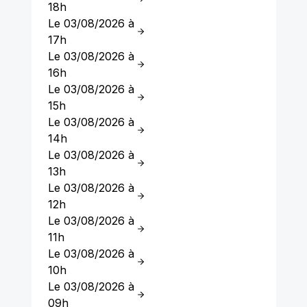
18h
Le 03/08/2026 à
17h
Le 03/08/2026 à
16h
Le 03/08/2026 à
15h
Le 03/08/2026 à
14h
Le 03/08/2026 à
13h
Le 03/08/2026 à
12h
Le 03/08/2026 à
11h
Le 03/08/2026 à
10h
Le 03/08/2026 à
09h