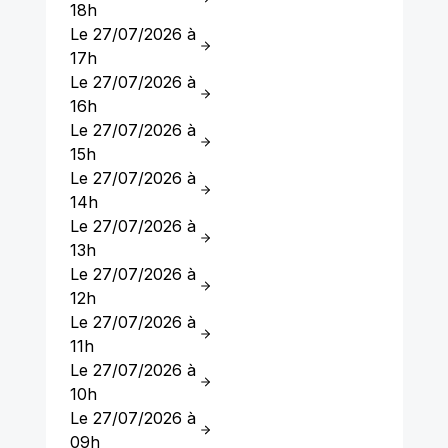
18h
Le 27/07/2026 à
17h
Le 27/07/2026 à
16h
Le 27/07/2026 à
15h
Le 27/07/2026 à
14h
Le 27/07/2026 à
13h
Le 27/07/2026 à
12h
Le 27/07/2026 à
11h
Le 27/07/2026 à
10h
Le 27/07/2026 à
09h