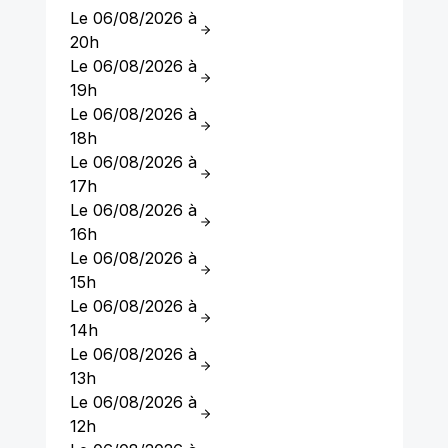
Le 06/08/2026 à
20h
Le 06/08/2026 à
19h
Le 06/08/2026 à
18h
Le 06/08/2026 à
17h
Le 06/08/2026 à
16h
Le 06/08/2026 à
15h
Le 06/08/2026 à
14h
Le 06/08/2026 à
13h
Le 06/08/2026 à
12h