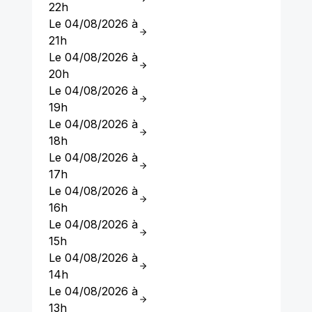
22h
Le 04/08/2026 à
21h
Le 04/08/2026 à
20h
Le 04/08/2026 à
19h
Le 04/08/2026 à
18h
Le 04/08/2026 à
17h
Le 04/08/2026 à
16h
Le 04/08/2026 à
15h
Le 04/08/2026 à
14h
Le 04/08/2026 à
13h