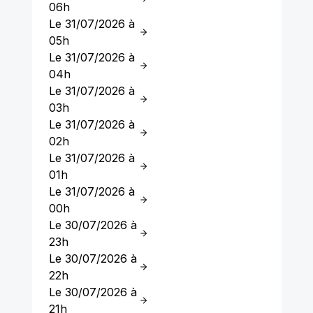
06h
Le 31/07/2026 à
05h
Le 31/07/2026 à
04h
Le 31/07/2026 à
03h
Le 31/07/2026 à
02h
Le 31/07/2026 à
01h
Le 31/07/2026 à
00h
Le 30/07/2026 à
23h
Le 30/07/2026 à
22h
Le 30/07/2026 à
21h