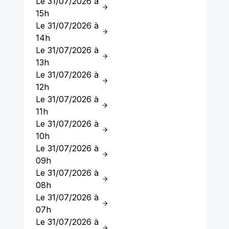
Le 31/07/2026 à
15h
Le 31/07/2026 à
14h
Le 31/07/2026 à
13h
Le 31/07/2026 à
12h
Le 31/07/2026 à
11h
Le 31/07/2026 à
10h
Le 31/07/2026 à
09h
Le 31/07/2026 à
08h
Le 31/07/2026 à
07h
Le 31/07/2026 à