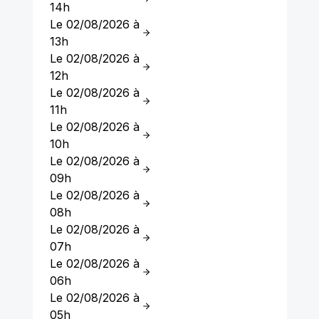
14h
Le 02/08/2026 à
13h
Le 02/08/2026 à
12h
Le 02/08/2026 à
11h
Le 02/08/2026 à
10h
Le 02/08/2026 à
09h
Le 02/08/2026 à
08h
Le 02/08/2026 à
07h
Le 02/08/2026 à
06h
Le 02/08/2026 à
05h